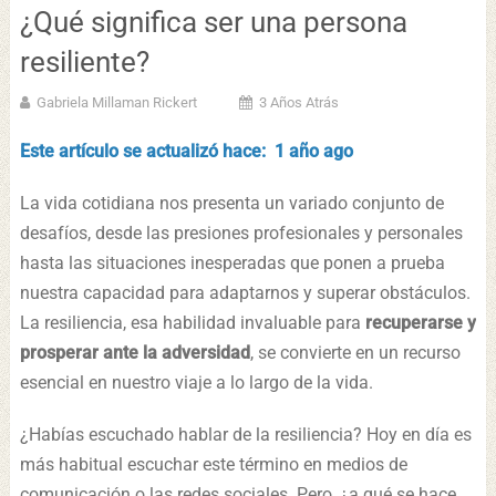
¿Qué significa ser una persona
resiliente?
Gabriela Millaman Rickert
3 Años Atrás
Este artículo se actualizó hace: 1 año ago
La vida cotidiana nos presenta un variado conjunto de
desafíos, desde las presiones profesionales y personales
hasta las situaciones inesperadas que ponen a prueba
nuestra capacidad para adaptarnos y superar obstáculos.
La resiliencia, esa habilidad invaluable para
recuperarse y
prosperar ante la adversidad
, se convierte en un recurso
esencial en nuestro viaje a lo largo de la vida.
¿Habías escuchado hablar de la resiliencia? Hoy en día es
más habitual escuchar este término en medios de
comunicación o las redes sociales. Pero, ¿a qué se hace