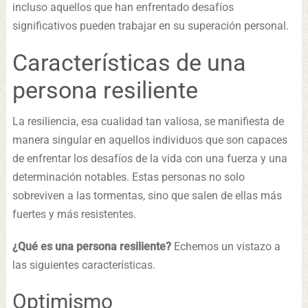
incluso aquellos que han enfrentado desafíos
significativos pueden trabajar en su superación personal.
Características de una
persona resiliente
La resiliencia, esa cualidad tan valiosa, se manifiesta de
manera singular en aquellos individuos que son capaces
de enfrentar los desafíos de la vida con una fuerza y una
determinación notables. Estas personas no solo
sobreviven a las tormentas, sino que salen de ellas más
fuertes y más resistentes.
¿Qué es una persona resiliente?
Echemos un vistazo a
las siguientes características.
Optimismo