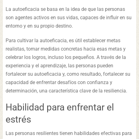
La autoeficacia se basa en la idea de que las personas
son agentes activos en sus vidas, capaces de influir en su
entorno y en su propio destino.
Para cultivar la autoeficacia, es útil establecer metas
realistas, tomar medidas concretas hacia esas metas y
celebrar los logros, incluso los pequeños. A través de la
experiencia y el aprendizaje, las personas pueden
fortalecer su autoeficacia y, como resultado, fortalecer su
capacidad de enfrentar desafíos con confianza y
determinación, una característica clave de la resiliencia.
Habilidad para enfrentar el
estrés
Las personas resilientes tienen habilidades efectivas para