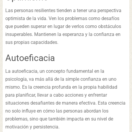
Las personas resilientes tienden a tener una perspectiva
optimista de la vida. Ven los problemas como desafíos
que pueden superar en lugar de verlos como obstáculos
insuperables. Mantienen la esperanza y la confianza en
sus propias capacidades.
Autoeficacia
La autoeficacia, un concepto fundamental en la
psicología, va más allá de la simple confianza en uno
mismo. Es la creencia profunda en la propia habilidad
para planificar, llevar a cabo acciones y enfrentar
situaciones desafiantes de manera efectiva. Esta creencia
no solo influye en cómo las personas abordan los
problemas, sino que también impacta en su nivel de
motivación y persistencia.