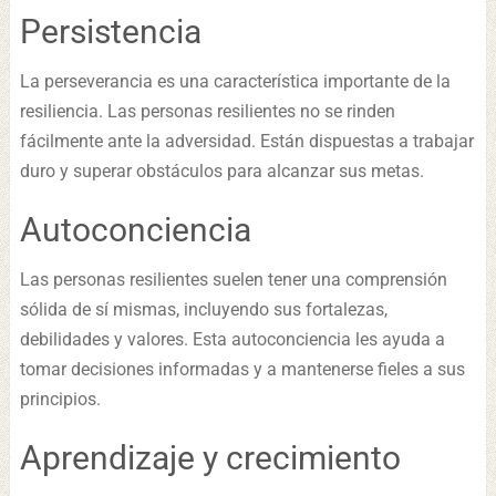
Persistencia
La perseverancia es una característica importante de la
resiliencia. Las personas resilientes no se rinden
fácilmente ante la adversidad. Están dispuestas a trabajar
duro y superar obstáculos para alcanzar sus metas.
Autoconciencia
Las personas resilientes suelen tener una comprensión
sólida de sí mismas, incluyendo sus fortalezas,
debilidades y valores. Esta autoconciencia les ayuda a
tomar decisiones informadas y a mantenerse fieles a sus
principios.
Aprendizaje y crecimiento