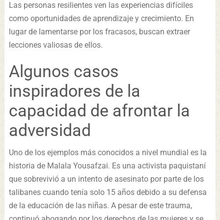
Las personas resilientes ven las experiencias difíciles
como oportunidades de aprendizaje y crecimiento. En
lugar de lamentarse por los fracasos, buscan extraer
lecciones valiosas de ellos.
Algunos casos
inspiradores de la
capacidad de afrontar la
adversidad
Uno de los ejemplos más conocidos a nivel mundial es la
historia de Malala Yousafzai. Es una activista paquistaní
que sobrevivió a un intento de asesinato por parte de los
talibanes cuando tenía solo 15 años debido a su defensa
de la educación de las niñas. A pesar de este trauma,
continuó abogando por los derechos de las mujeres y se