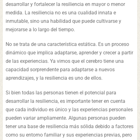
desarrollar y fortalecer la resiliencia en mayor o menor
medida. La resiliencia no es una cualidad innata e
inmutable, sino una habilidad que puede cultivarse y
mejorarse a lo largo del tiempo.
No se trata de una característica estática. Es un proceso
dinámico que implica adaptarse, aprender y crecer a partir
de las experiencias. Ya vimos que el cerebro tiene una
capacidad sorprendente para adaptarse a nuevos
aprendizajes, y la resiliencia es uno de ellos.
Si bien todas las personas tienen el potencial para
desarrollar la resiliencia, es importante tener en cuenta
que cada individuo es único y las experiencias personales
pueden variar ampliamente. Algunas personas pueden
tener una base de resiliencia más sólida debido a factores
como su entorno familiar y sus experiencias previas, pero