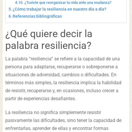
¿Tuviste que reorganizar tu vida ante una mudanza?
¿Cómo trabajar la resiliencia en nuestro día a día?
Referencias bibliográficas
¿Qué quiere decir la
palabra resiliencia?
La palabra “resiliencia” se refiere a la capacidad de una
persona para adaptarse, recuperarse o sobreponerse a
situaciones de adversidad, cambios o dificultades. En
términos más simples, la resiliencia implica la habilidad
de resistir, recuperarse y, en ocasiones, incluso crecer a
partir de experiencias desafiantes.
La resiliencia no significa simplemente resistir
pasivamente las dificultades, sino tener la capacidad de
enfrentarlas, aprender de ellas y encontrar formas