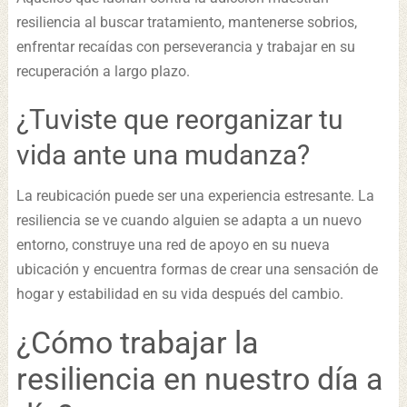
resiliencia al buscar tratamiento, mantenerse sobrios,
enfrentar recaídas con perseverancia y trabajar en su
recuperación a largo plazo.
¿Tuviste que reorganizar tu
vida ante una mudanza?
La reubicación puede ser una experiencia estresante. La
resiliencia se ve cuando alguien se adapta a un nuevo
entorno, construye una red de apoyo en su nueva
ubicación y encuentra formas de crear una sensación de
hogar y estabilidad en su vida después del cambio.
¿Cómo trabajar la
resiliencia en nuestro día a