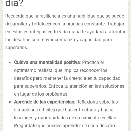
día?
Recuerda que la resiliencia es una habilidad que se puede
desarrollar y fortalecer con la práctica constante. Trabajar
en estas estrategias en tu vida diaria te ayudará a afrontar
los desafíos con mayor confianza y capacidad para
superarlos.
Cultiva una mentalidad positiva
: Practica el
optimismo realista, que implica reconocer los
desafíos pero mantener la creencia en tu capacidad
para superarlos. Enfoca tu atención en las soluciones
en lugar de los problemas.
Aprende de las experiencias
: Reflexiona sobre las
situaciones difíciles que has enfrentado y busca
lecciones y oportunidades de crecimiento en ellas.
Pregúntate qué puedes aprender de cada desafío.