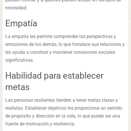
necesidad.
Empatía
La empatía les permite comprender las perspectivas y
emociones de los demás, lo que fortalece sus relaciones y
les ayuda a construir y mantener conexiones sociales
significativas.
Habilidad para establecer
metas
Las personas resilientes tienden a tener metas claras y
realistas. Establecer objetivos les proporciona un sentido
de propósito y dirección en la vida, lo que puede ser una
fuente de motivación y resiliencia.