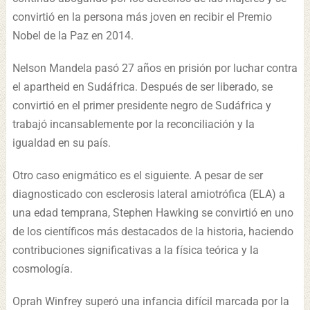
convirtió en la persona más joven en recibir el Premio
Nobel de la Paz en 2014.
Nelson Mandela pasó 27 años en prisión por luchar contra
el apartheid en Sudáfrica. Después de ser liberado, se
convirtió en el primer presidente negro de Sudáfrica y
trabajó incansablemente por la reconciliación y la
igualdad en su país.
Otro caso enigmático es el siguiente. A pesar de ser
diagnosticado con esclerosis lateral amiotrófica (ELA) a
una edad temprana, Stephen Hawking se convirtió en uno
de los científicos más destacados de la historia, haciendo
contribuciones significativas a la física teórica y la
cosmología.
Oprah Winfrey superó una infancia difícil marcada por la