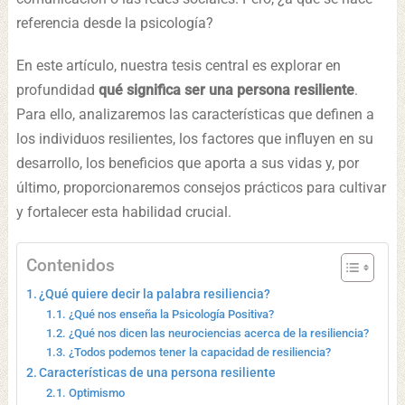
referencia desde la psicología?
En este artículo, nuestra tesis central es explorar en
profundidad
qué significa ser una persona resiliente
.
Para ello, analizaremos las características que definen a
los individuos resilientes, los factores que influyen en su
desarrollo, los beneficios que aporta a sus vidas y, por
último, proporcionaremos consejos prácticos para cultivar
y fortalecer esta habilidad crucial.
Contenidos
¿Qué quiere decir la palabra resiliencia?
¿Qué nos enseña la Psicología Positiva?
¿Qué nos dicen las neurociencias acerca de la resiliencia?
¿Todos podemos tener la capacidad de resiliencia?
Características de una persona resiliente
Optimismo