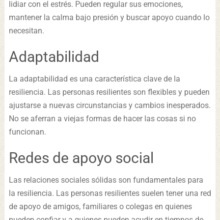
lidiar con el estrés. Pueden regular sus emociones,
mantener la calma bajo presión y buscar apoyo cuando lo
necesitan.
Adaptabilidad
La adaptabilidad es una característica clave de la
resiliencia. Las personas resilientes son flexibles y pueden
ajustarse a nuevas circunstancias y cambios inesperados.
No se aferran a viejas formas de hacer las cosas si no
funcionan.
Redes de apoyo social
Las relaciones sociales sólidas son fundamentales para
la resiliencia. Las personas resilientes suelen tener una red
de apoyo de amigos, familiares o colegas en quienes
pueden confiar y a quienes pueden acudir en tiempos de