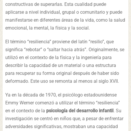
constructivas de superarlas. Esta cualidad puede
aplicarse a nivel individual, grupal o comunitario y puede
manifestarse en diferentes áreas de la vida, como la salud
emocional, la mental, la física y la social.
El término “resiliencia” proviene del latín “resilio”, que
significa “rebotar” o “saltar hacia atrás”. Originalmente, se
utilizó en el contexto de la física y la ingeniería para
describir la capacidad de un material o una estructura
para recuperar su forma original después de haber sido
deformado. Este uso se remonta al menos al siglo XVII.
Ya en la década de 1970, el psicólogo estadounidense
Emmy Werner comenzó a utilizar el término “resiliencia”
en el contexto de la
psicología del desarrollo infantil
. Su
investigación se centró en niños que, a pesar de enfrentar
adversidades significativas, mostraban una capacidad