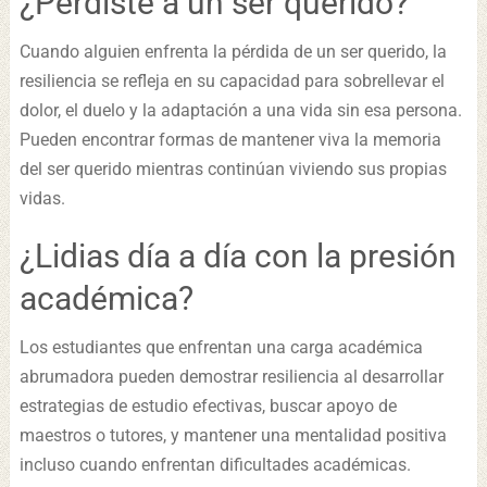
¿Perdiste a un ser querido?
Cuando alguien enfrenta la pérdida de un ser querido, la
resiliencia se refleja en su capacidad para sobrellevar el
dolor, el duelo y la adaptación a una vida sin esa persona.
Pueden encontrar formas de mantener viva la memoria
del ser querido mientras continúan viviendo sus propias
vidas.
¿Lidias día a día con la presión
académica?
Los estudiantes que enfrentan una carga académica
abrumadora pueden demostrar resiliencia al desarrollar
estrategias de estudio efectivas, buscar apoyo de
maestros o tutores, y mantener una mentalidad positiva
incluso cuando enfrentan dificultades académicas.