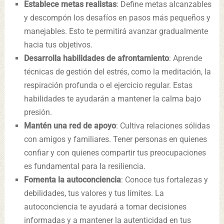
Establece metas realistas
: Define metas alcanzables
y descompón los desafíos en pasos más pequeños y
manejables. Esto te permitirá avanzar gradualmente
hacia tus objetivos.
Desarrolla habilidades de afrontamiento
: Aprende
técnicas de gestión del estrés, como la meditación, la
respiración profunda o el ejercicio regular. Estas
habilidades te ayudarán a mantener la calma bajo
presión.
Mantén una red de apoyo
: Cultiva relaciones sólidas
con amigos y familiares. Tener personas en quienes
confiar y con quienes compartir tus preocupaciones
es fundamental para la resiliencia.
Fomenta la autoconciencia
: Conoce tus fortalezas y
debilidades, tus valores y tus límites. La
autoconciencia te ayudará a tomar decisiones
informadas y a mantener la autenticidad en tus