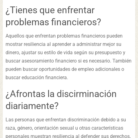
¿Tienes que enfrentar
problemas financieros?
Aquellos que enfrentan problemas financieros pueden
mostrar resiliencia al aprender a administrar mejor su
dinero, ajustar su estilo de vida según su presupuesto y
buscar asesoramiento financiero si es necesario. También
pueden buscar oportunidades de empleo adicionales o
buscar educación financiera.
¿Afrontas la discirminación
diariamente?
Las personas que enfrentan discriminación debido a su
raza, género, orientación sexual u otras características
personales muestran resiliencia al defender sus derechos,