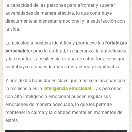
la capacidad de las personas para afrontar y superar
adversidades de manera efectiva, lo que contribuye
directamente al bienestar emocional y la satisfacción con
la vida.
La psicología positiva identifica y promueve las
fortalezas
personales
, como la gratitud, la esperanza, la autoeficacia
y la empatía. La resiliencia es una de estas fortalezas que
contribuyen a una vida más satisfactoria y significativa.
Y uno de las habilidades clave que más se relacionan con
la resiliencia es la
inteligencia emocional
. Las personas
con alta inteligencia emocional pueden regular sus
emociones de manera adecuada, lo que les permite
mantener la calma y la claridad mental en momentos de
estrés.