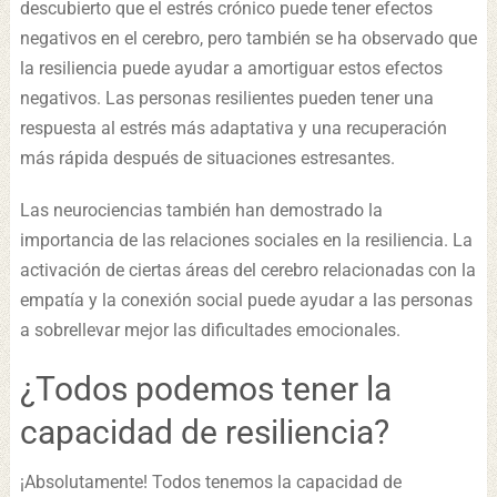
descubierto que el estrés crónico puede tener efectos
negativos en el cerebro, pero también se ha observado que
la resiliencia puede ayudar a amortiguar estos efectos
negativos. Las personas resilientes pueden tener una
respuesta al estrés más adaptativa y una recuperación
más rápida después de situaciones estresantes.
Las neurociencias también han demostrado la
importancia de las relaciones sociales en la resiliencia. La
activación de ciertas áreas del cerebro relacionadas con la
empatía y la conexión social puede ayudar a las personas
a sobrellevar mejor las dificultades emocionales.
¿Todos podemos tener la
capacidad de resiliencia?
¡Absolutamente! Todos tenemos la capacidad de