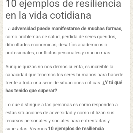
10 ejemplos de resiliencia
en la vida cotidiana
La
adversidad puede manifestarse de muchas formas
,
como problemas de salud, pérdida de seres queridos,
dificultades económicas, desafíos académicos o
profesionales, conflictos personales y mucho más.
Aunque quizás no nos demos cuenta, es increíble la
capacidad que tenemos los seres humanos para hacerle
frente a toda una serie de situaciones críticas.
¿Y tú qué
has tenido que superar?
Lo que distingue a las personas es cómo responden a
estas situaciones de adversidad y cómo utilizan sus
recursos personales y sociales para enfrentarlas y
superarlas. Veamos
10 ejemplos de resiliencia
.