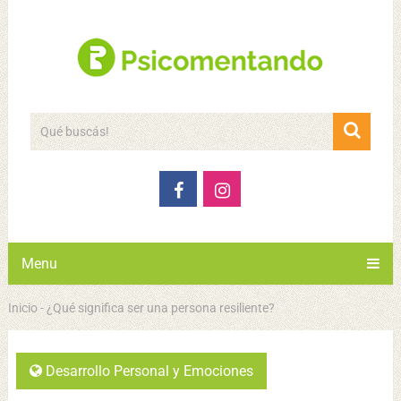
Menu
Inicio
-
¿Qué significa ser una persona resiliente?
Desarrollo Personal y Emociones