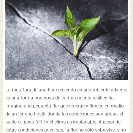
La metáfora de una flor creciendo en un ambiente adverso
es una forma poderosa de comprender la resiliencia.
Imagina una pequeña flor que emerge y florece en medio
de un terreno hostil, donde las condiciones son áridas, el
suelo es poco fértil y el clima es implacable. A pesar de
estas condiciones adversas, la flor no sólo sobrevive, sino