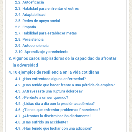
Autoeficacia
Habilidad para enfrentar el estrés
Adaptabilidad
Redes de apoyo social
Empatía
Habilidad para establecer metas
Persistencia
Autoconciencia
Aprendizaje y crecimiento
Algunos casos inspiradores de la capacidad de afrontar
la adversidad
10 ejemplos de resiliencia en la vida cotidiana
¿Has enfrentado alguna enfermedad?
¿Has tenido que hacer frente a una pérdida de empleo?
¿Atravesaste una ruptura dolorosa?
¿Perdiste a un ser querido?
¿Lidias día a día con la presión académica?
¿Tienes que enfrentar problemas financieros?
¿Afrontas la discirminación diariamente?
¿Has sufrido un accidente?
¿Has tenido que luchar con una adicción?