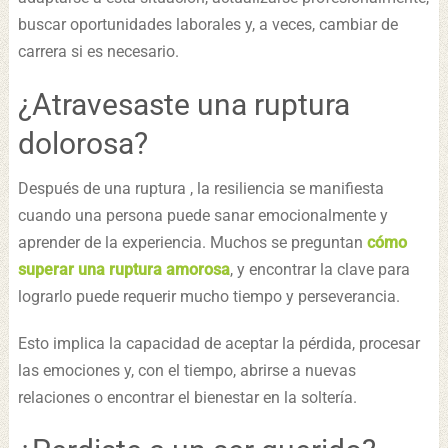
buscar oportunidades laborales y, a veces, cambiar de
carrera si es necesario.
¿Atravesaste una ruptura
dolorosa?
Después de una ruptura , la resiliencia se manifiesta
cuando una persona puede sanar emocionalmente y
aprender de la experiencia. Muchos se preguntan
cómo
superar una ruptura amorosa
, y encontrar la clave para
lograrlo puede requerir mucho tiempo y perseverancia.
Esto implica la capacidad de aceptar la pérdida, procesar
las emociones y, con el tiempo, abrirse a nuevas
relaciones o encontrar el bienestar en la soltería.