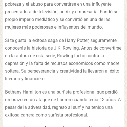
pobreza y el abuso para convertirse en una influyente
presentadora de televisión, actriz y empresaria. Fundó su
propio imperio mediático y se convirtió en una de las
mujeres más poderosas e influyentes del mundo.
Si te gusta la exitosa saga de Harry Potter, seguramente
conocerás la historia de J.K. Rowling. Antes de convertirse
en la autora de esta serie, Rowling luchó contra la
depresión y la falta de recursos económicos como madre
soltera. Su perseverancia y creatividad la llevaron al éxito
literario y financiero.
Bethany Hamilton es una surfista profesional que perdió
un brazo en un ataque de tiburón cuando tenía 13 años. A
pesar de la adversidad, regresó al surf y ha tenido una
exitosa carrera como surfista profesional.