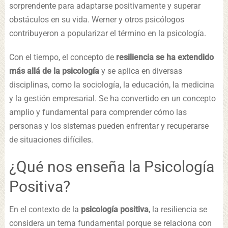
sorprendente para adaptarse positivamente y superar
obstáculos en su vida. Werner y otros psicólogos
contribuyeron a popularizar el término en la psicología.
Con el tiempo, el concepto de
resiliencia se ha extendido
más allá de la psicología
y se aplica en diversas
disciplinas, como la sociología, la educación, la medicina
y la gestión empresarial. Se ha convertido en un concepto
amplio y fundamental para comprender cómo las
personas y los sistemas pueden enfrentar y recuperarse
de situaciones difíciles.
¿Qué nos enseña la Psicología
Positiva?
En el contexto de la
psicología positiva
, la resiliencia se
considera un tema fundamental porque se relaciona con