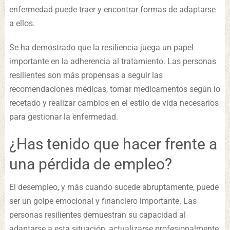
enfermedad puede traer y encontrar formas de adaptarse
a ellos.
Se ha demostrado que la resiliencia juega un papel
importante en la adherencia al tratamiento. Las personas
resilientes son más propensas a seguir las
recomendaciones médicas, tomar medicamentos según lo
recetado y realizar cambios en el estilo de vida necesarios
para gestionar la enfermedad.
¿Has tenido que hacer frente a
una pérdida de empleo?
El desempleo, y más cuando sucede abruptamente, puede
ser un golpe emocional y financiero importante. Las
personas resilientes demuestran su capacidad al
adaptarse a esta situación, actualizarse profesionalmente,