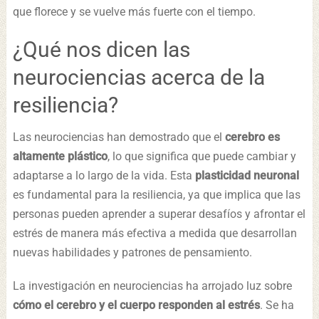
que florece y se vuelve más fuerte con el tiempo.
¿Qué nos dicen las
neurociencias acerca de la
resiliencia?
Las neurociencias han demostrado que el
cerebro es
altamente plástico
, lo que significa que puede cambiar y
adaptarse a lo largo de la vida. Esta
plasticidad neuronal
es fundamental para la resiliencia, ya que implica que las
personas pueden aprender a superar desafíos y afrontar el
estrés de manera más efectiva a medida que desarrollan
nuevas habilidades y patrones de pensamiento.
La investigación en neurociencias ha arrojado luz sobre
cómo el cerebro y el cuerpo responden al estrés
. Se ha