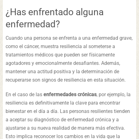
¿Has enfrentado alguna
enfermedad?
Cuando una persona se enfrenta a una enfermedad grave,
como el cáncer, muestra resiliencia al someterse a
tratamientos médicos que pueden ser físicamente
agotadores y emocionalmente desafiantes. Además,
mantener una actitud positiva y la determinación de
recuperarse son signos de resiliencia en esta situación.
En el caso de las
enfermedades crónicas
, por ejemplo, la
resiliencia es definitivamente la clave para encontrar
bienestar en el día a día. Las personas resilientes tienden
a aceptar su diagnóstico de enfermedad crónica y a
ajustarse a su nueva realidad de manera más efectiva.
Esto implica reconocer los cambios en la vida que la