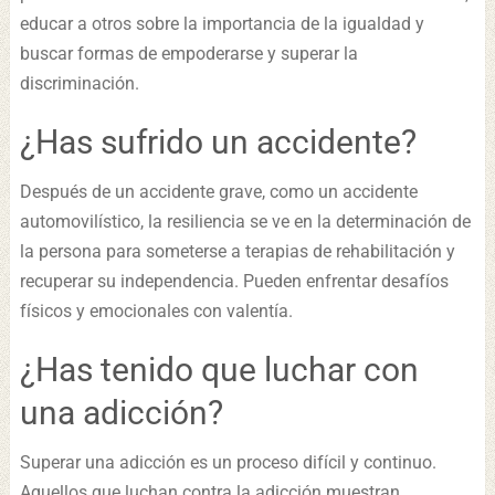
educar a otros sobre la importancia de la igualdad y
buscar formas de empoderarse y superar la
discriminación.
¿Has sufrido un accidente?
Después de un accidente grave, como un accidente
automovilístico, la resiliencia se ve en la determinación de
la persona para someterse a terapias de rehabilitación y
recuperar su independencia. Pueden enfrentar desafíos
físicos y emocionales con valentía.
¿Has tenido que luchar con
una adicción?
Superar una adicción es un proceso difícil y continuo.
Aquellos que luchan contra la adicción muestran