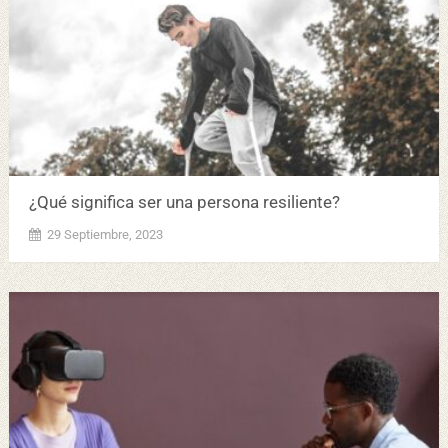
¿Qué significa ser una persona resiliente?
29 Septiembre, 2023