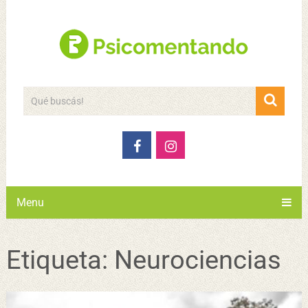
Menu
Etiqueta:
Neurociencias