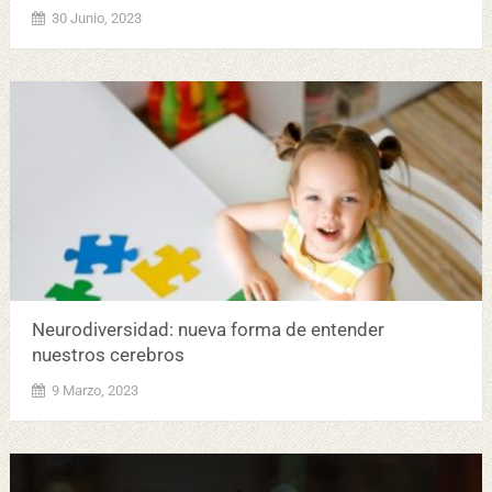
30 Junio, 2023
Neurodiversidad: nueva forma de entender
nuestros cerebros
9 Marzo, 2023