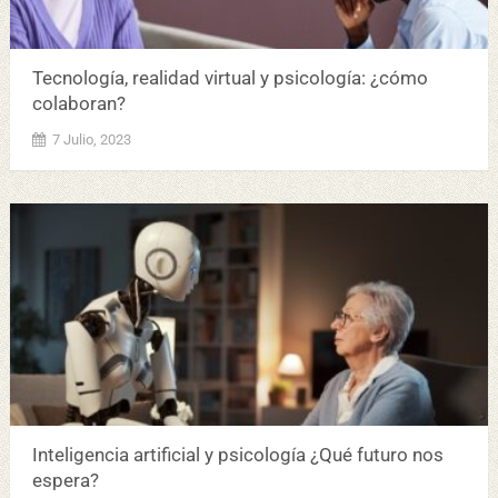
Tecnología, realidad virtual y psicología: ¿cómo
colaboran?
7 Julio, 2023
Inteligencia artificial y psicología ¿Qué futuro nos
espera?