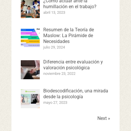
¿Cómo actuar ante la
humillación en el trabajo?
abril 13, 2023
Resumen de la Teoría de
Maslow: La Pirámide de
Necesidades
julio 29, 2024
Diferencia entre evaluación y
valoración psicológica
noviembre 23, 2022
Biodescodificación, una mirada
desde la psicología
mayo 27, 2023
Next »