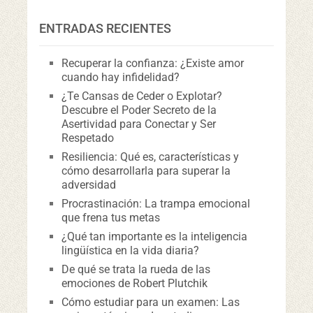
ENTRADAS RECIENTES
Recuperar la confianza: ¿Existe amor
cuando hay infidelidad?
¿Te Cansas de Ceder o Explotar?
Descubre el Poder Secreto de la
Asertividad para Conectar y Ser
Respetado
Resiliencia: Qué es, características y
cómo desarrollarla para superar la
adversidad
Procrastinación: La trampa emocional
que frena tus metas
¿Qué tan importante es la inteligencia
lingüística en la vida diaria?
De qué se trata la rueda de las
emociones de Robert Plutchik
Cómo estudiar para un examen: Las