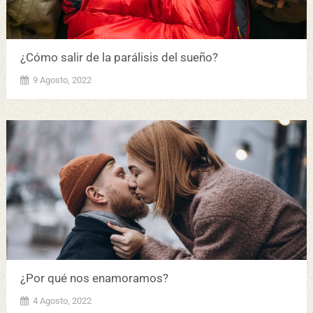
¿Cómo salir de la parálisis del sueño?
9 Agosto, 2022
¿Por qué nos enamoramos?
4 Agosto, 2022