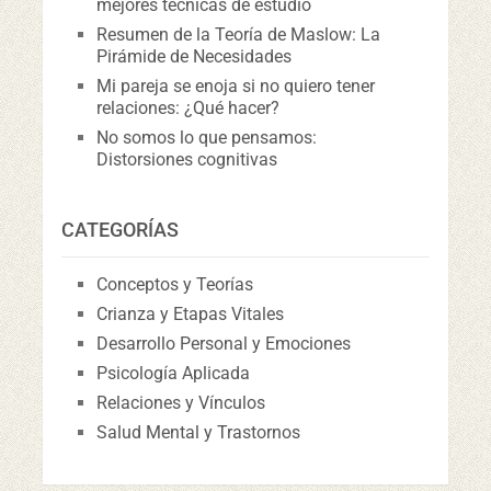
mejores técnicas de estudio
Resumen de la Teoría de Maslow: La
Pirámide de Necesidades
Mi pareja se enoja si no quiero tener
relaciones: ¿Qué hacer?
No somos lo que pensamos:
Distorsiones cognitivas
CATEGORÍAS
Conceptos y Teorías
Crianza y Etapas Vitales
Desarrollo Personal y Emociones
Psicología Aplicada
Relaciones y Vínculos
Salud Mental y Trastornos