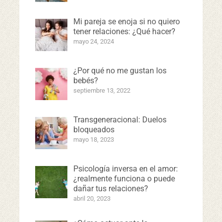
Mi pareja se enoja si no quiero
tener relaciones: ¿Qué hacer?
mayo 24, 2024
¿Por qué no me gustan los
bebés?
septiembre 13, 2022
Transgeneracional: Duelos
bloqueados
mayo 18, 2023
Psicología inversa en el amor:
¿realmente funciona o puede
dañar tus relaciones?
abril 20, 2023