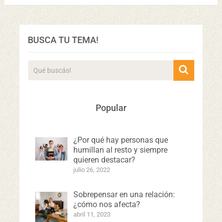
BUSCA TU TEMA!
Popular
¿Por qué hay personas que
humillan al resto y siempre
quieren destacar?
julio 26, 2022
Sobrepensar en una relación:
¿cómo nos afecta?
abril 11, 2023