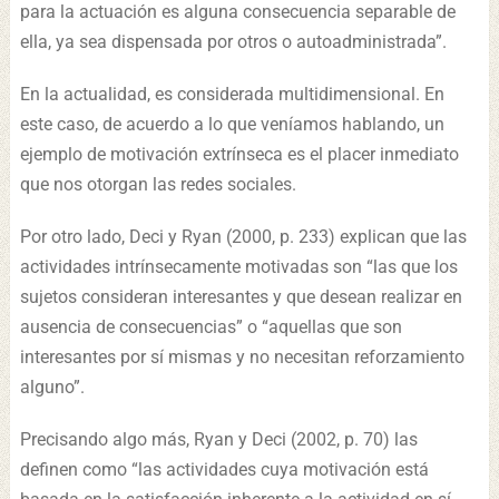
para la actuación es alguna consecuencia separable de
ella, ya sea dispensada por otros o autoadministrada”.
En la actualidad, es considerada multidimensional. En
este caso, de acuerdo a lo que veníamos hablando, un
ejemplo de motivación extrínseca es el placer inmediato
que nos otorgan las redes sociales.
Por otro lado, Deci y Ryan (2000, p. 233) explican que las
actividades intrínsecamente motivadas son “las que los
sujetos consideran interesantes y que desean realizar en
ausencia de consecuencias” o “aquellas que son
interesantes por sí mismas y no necesitan reforzamiento
alguno”.
Precisando algo más, Ryan y Deci (2002, p. 70) las
definen como “las actividades cuya motivación está