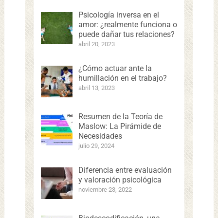
Psicología inversa en el
amor: ¿realmente funciona o
puede dañar tus relaciones?
abril 20, 2023
¿Cómo actuar ante la
humillación en el trabajo?
abril 13, 2023
Resumen de la Teoría de
Maslow: La Pirámide de
Necesidades
julio 29, 2024
Diferencia entre evaluación
y valoración psicológica
noviembre 23, 2022