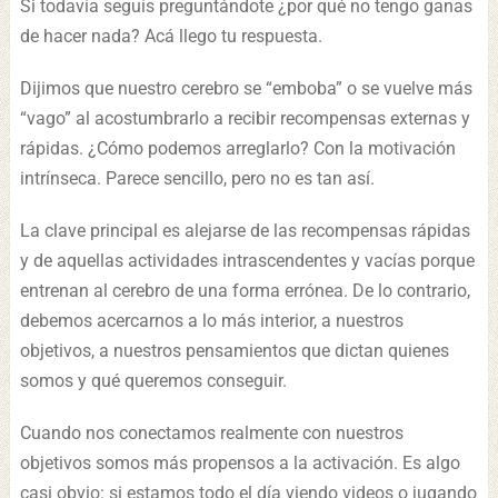
Si todavía seguís preguntándote ¿por qué no tengo ganas
de hacer nada? Acá llego tu respuesta.
Dijimos que nuestro cerebro se “emboba” o se vuelve más
“vago” al acostumbrarlo a recibir recompensas externas y
rápidas. ¿Cómo podemos arreglarlo? Con la motivación
intrínseca. Parece sencillo, pero no es tan así.
La clave principal es alejarse de las recompensas rápidas
y de aquellas actividades intrascendentes y vacías porque
entrenan al cerebro de una forma errónea. De lo contrario,
debemos acercarnos a lo más interior, a nuestros
objetivos, a nuestros pensamientos que dictan quienes
somos y qué queremos conseguir.
Cuando nos conectamos realmente con nuestros
objetivos somos más propensos a la activación. Es algo
casi obvio: si estamos todo el día viendo videos o jugando