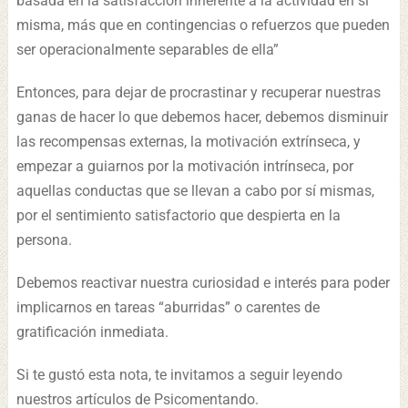
basada en la satisfacción inherente a la actividad en sí
misma, más que en contingencias o refuerzos que pueden
ser operacionalmente separables de ella”
Entonces, para dejar de procrastinar y recuperar nuestras
ganas de hacer lo que debemos hacer, debemos disminuir
las recompensas externas, la motivación extrínseca, y
empezar a guiarnos por la motivación intrínseca, por
aquellas conductas que se llevan a cabo por sí mismas,
por el sentimiento satisfactorio que despierta en la
persona.
Debemos reactivar nuestra curiosidad e interés para poder
implicarnos en tareas “aburridas” o carentes de
gratificación inmediata.
Si te gustó esta nota, te invitamos a seguir leyendo
nuestros artículos de Psicomentando.