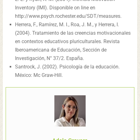
Inventory (IMI). Disponible on line en
http://www.psych.rochester.edu/SDT/measures.
Herrera, F., Ramírez, M. I., Roa, J. M., y Herrera, I.
(2004). Tratamiento de las creencias motivacionales
en contextos educativos pluriculturales. Revista
Iberoamericana de Educación, Sección de
Investigación, N° 37/2. España.
Santrock, J. (2002). Psicología de la educación.
México: Mc Graw-Hill.