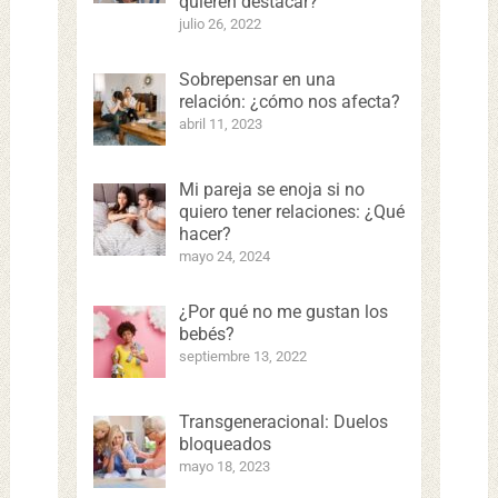
quieren destacar?
julio 26, 2022
Sobrepensar en una
relación: ¿cómo nos afecta?
abril 11, 2023
Mi pareja se enoja si no
quiero tener relaciones: ¿Qué
hacer?
mayo 24, 2024
¿Por qué no me gustan los
bebés?
septiembre 13, 2022
Transgeneracional: Duelos
bloqueados
mayo 18, 2023