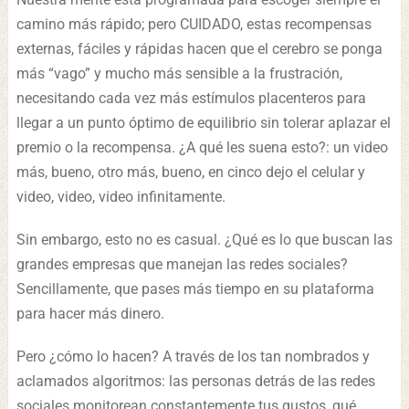
camino más rápido; pero CUIDADO, estas recompensas
externas, fáciles y rápidas hacen que el cerebro se ponga
más “vago” y mucho más sensible a la frustración,
necesitando cada vez más estímulos placenteros para
llegar a un punto óptimo de equilibrio sin tolerar aplazar el
premio o la recompensa. ¿A qué les suena esto?: un video
más, bueno, otro más, bueno, en cinco dejo el celular y
video, video, video infinitamente.
Sin embargo, esto no es casual. ¿Qué es lo que buscan las
grandes empresas que manejan las redes sociales?
Sencillamente, que pases más tiempo en su plataforma
para hacer más dinero.
Pero ¿cómo lo hacen? A través de los tan nombrados y
aclamados algoritmos: las personas detrás de las redes
sociales monitorean constantemente tus gustos, qué