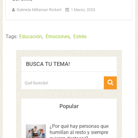
Gabriela Millaman Rickert
1 Marzo, 2023
Tags:
Educación
,
Emociones
,
Estrés
BUSCA TU TEMA!
Popular
¿Por qué hay personas que
humillan al resto y siempre