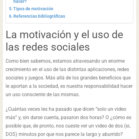
hacer?
Tipos de motivación
Referencias bibliográficas
La motivación y el uso de
las redes sociales
Como bien sabemos, estamos atravesando un enorme
crecimiento en el uso de las distintas aplicaciones, redes
sociales y juegos. Más allá de los grandes beneficios que
le aportan a la sociedad, es nuestra responsabilidad hacer
un uso consciente de las mismas.
¿Cuántas veces les ha pasado que dicen “solo un video
más” y, sin darse cuenta, pasaron dos horas? O ¿cómo es
posible que, de pronto, nos cueste ver un video de dos (si,
DOS) minutos por que nos parece la largo y aburrido?