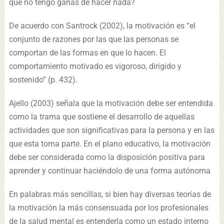
qué no tengo ganas de hacer nada?
De acuerdo con Santrock (2002), la motivación es “el
conjunto de razones por las que las personas se
comportan de las formas en que lo hacen. El
comportamiento motivado es vigoroso, dirigido y
sostenido” (p. 432).
Ajello (2003) señala que la motivación debe ser entendida
como la trama que sostiene el desarrollo de aquellas
actividades que son significativas para la persona y en las
que esta toma parte. En el plano educativo, la motivación
debe ser considerada como la disposición positiva para
aprender y continuar haciéndolo de una forma autónoma
En palabras más sencillas, si bien hay diversas teorías de
la motivación la más consensuada por los profesionales
de la salud mental es entenderla como un estado interno