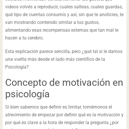
videos volvés a reproducir, cuales salteas, cuales guardas,
qué tipo de cuentas consumís y así, sin que te anoticies, te
van mostrando contenido similar a tus gustos,
alimentando esas recompensas externas que tan mal le
hacen a tu cerebro.
Esta explicación parece sencilla, pero ¿qué tal si le damos
una vuelta más desde el lado más científico de la
Psicología?
Concepto de motivación en
psicología
Si bien sabemos que definir es limitar, tomémonos el
atrevimiento de empezar por definir qué es la motivación y
por qué es clave a la hora de responder la pregunta ¿por