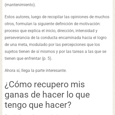
(mantenimiento).
Estos autores, luego de recopilar las opiniones de muchos
otros, formulan la siguiente definición de motivación:
proceso que explica el inicio, dirección, intensidad y
perseverancia de la conducta encaminada hacia el logro
de una meta, modulado por las percepciones que los
sujetos tienen de sí mismos y por las tareas a las que se
tienen que enfrentar (p. 5).
Ahora sí, llega la parte interesante.
¿Cómo recupero mis
ganas de hacer lo que
tengo que hacer?