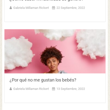
Gabriela Millaman Rickert
22 Septiembre, 2022
¿Por qué no me gustan los bebés?
Gabriela Millaman Rickert
13 Septiembre, 2022