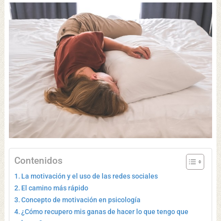
Contenidos
La motivación y el uso de las redes sociales
El camino más rápido
Concepto de motivación en psicología
¿Cómo recupero mis ganas de hacer lo que tengo que