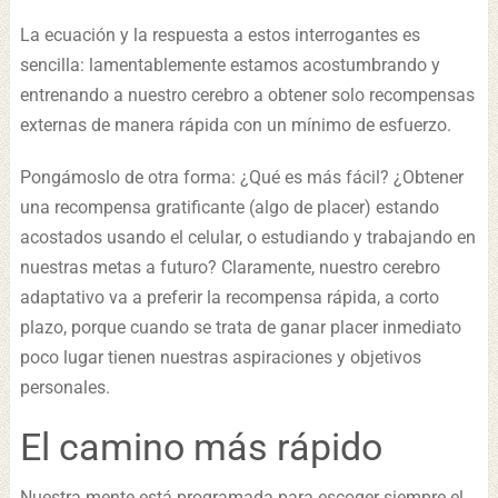
La ecuación y la respuesta a estos interrogantes es
sencilla: lamentablemente estamos acostumbrando y
entrenando a nuestro cerebro a obtener solo recompensas
externas de manera rápida con un mínimo de esfuerzo.
Pongámoslo de otra forma: ¿Qué es más fácil? ¿Obtener
una recompensa gratificante (algo de placer) estando
acostados usando el celular, o estudiando y trabajando en
nuestras metas a futuro? Claramente, nuestro cerebro
adaptativo va a preferir la recompensa rápida, a corto
plazo, porque cuando se trata de ganar placer inmediato
poco lugar tienen nuestras aspiraciones y objetivos
personales.
El camino más rápido
Nuestra mente está programada para escoger siempre el