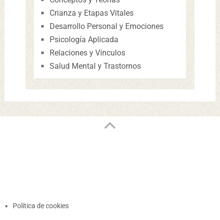
Crianza y Etapas Vitales
Desarrollo Personal y Emociones
Psicología Aplicada
Relaciones y Vínculos
Salud Mental y Trastornos
Política de cookies