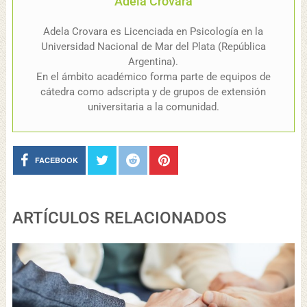
Adela Crovara
Adela Crovara es Licenciada en Psicología en la
Universidad Nacional de Mar del Plata (República
Argentina).
En el ámbito académico forma parte de equipos de
cátedra como adscripta y de grupos de extensión
universitaria a la comunidad.
FACEBOOK
ARTÍCULOS RELACIONADOS