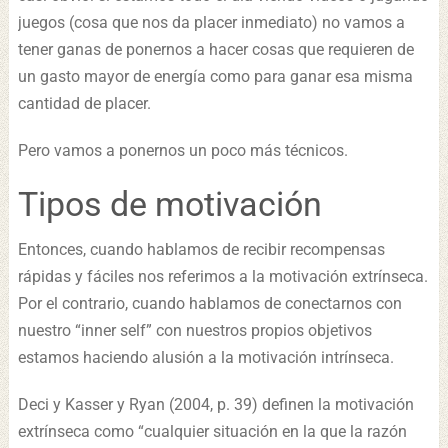
juegos (cosa que nos da placer inmediato) no vamos a
tener ganas de ponernos a hacer cosas que requieren de
un gasto mayor de energía como para ganar esa misma
cantidad de placer.
Pero vamos a ponernos un poco más técnicos.
Tipos de motivación
Entonces, cuando hablamos de recibir recompensas
rápidas y fáciles nos referimos a la motivación extrínseca.
Por el contrario, cuando hablamos de conectarnos con
nuestro “inner self” con nuestros propios objetivos
estamos haciendo alusión a la motivación intrínseca.
Deci y Kasser y Ryan (2004, p. 39) definen la motivación
extrínseca como “cualquier situación en la que la razón