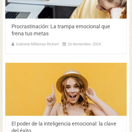
Procrastinación: La trampa emocional que
frena tus metas
Gabriela Millaman Rickert
26 Noviembre, 2024
El poder de la inteligencia emocional: la clave
del éxito