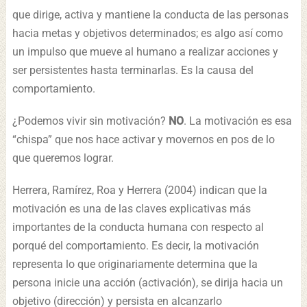
que dirige, activa y mantiene la conducta de las personas
hacia metas y objetivos determinados; es algo así como
un impulso que mueve al humano a realizar acciones y
ser persistentes hasta terminarlas. Es la causa del
comportamiento.
¿Podemos vivir sin motivación?
NO
. La motivación es esa
“chispa” que nos hace activar y movernos en pos de lo
que queremos lograr.
Herrera, Ramírez, Roa y Herrera (2004) indican que la
motivación es una de las claves explicativas más
importantes de la conducta humana con respecto al
porqué del comportamiento. Es decir, la motivación
representa lo que originariamente determina que la
persona inicie una acción (activación), se dirija hacia un
objetivo (dirección) y persista en alcanzarlo