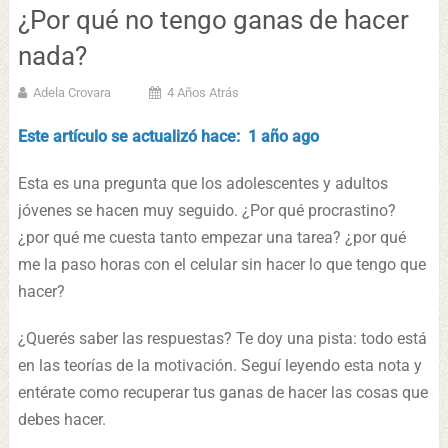
¿Por qué no tengo ganas de hacer
nada?
Adela Crovara
4 Años Atrás
Este artículo se actualizó hace: 1 año ago
Esta es una pregunta que los adolescentes y adultos
jóvenes se hacen muy seguido. ¿Por qué procrastino?
¿por qué me cuesta tanto empezar una tarea? ¿por qué
me la paso horas con el celular sin hacer lo que tengo que
hacer?
¿Querés saber las respuestas? Te doy una pista: todo está
en las teorías de la motivación. Seguí leyendo esta nota y
entérate como recuperar tus ganas de hacer las cosas que
debes hacer.