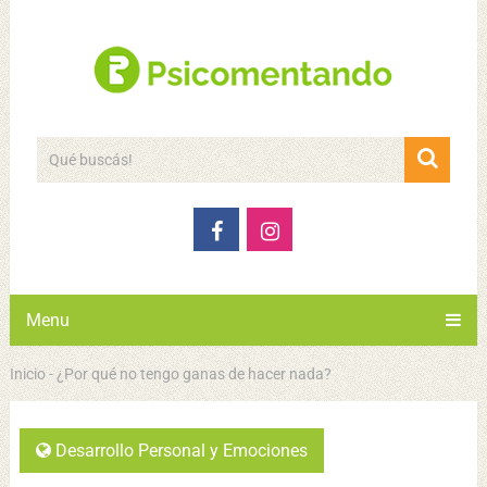
Menu
Inicio
-
¿Por qué no tengo ganas de hacer nada?
Desarrollo Personal y Emociones