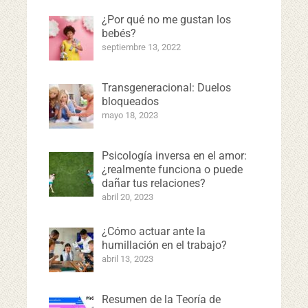
¿Por qué no me gustan los
bebés?
septiembre 13, 2022
Transgeneracional: Duelos
bloqueados
mayo 18, 2023
Psicología inversa en el amor:
¿realmente funciona o puede
dañar tus relaciones?
abril 20, 2023
¿Cómo actuar ante la
humillación en el trabajo?
abril 13, 2023
Resumen de la Teoría de