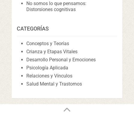
No somos lo que pensamos:
Distorsiones cognitivas
CATEGORÍAS
Conceptos y Teorías
Crianza y Etapas Vitales
Desarrollo Personal y Emociones
Psicología Aplicada
Relaciones y Vínculos
Salud Mental y Trastornos