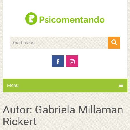
Menu
Autor:
Gabriela Millaman
Rickert