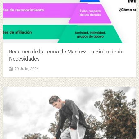
Resumen de la Teoría de Maslow: La Pirámide de
Necesidades
29 Julio, 2024