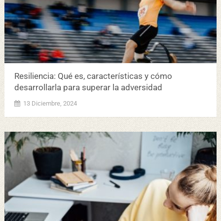
Resiliencia: Qué es, características y cómo
desarrollarla para superar la adversidad
13 Diciembre, 2024