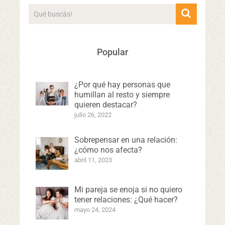
Popular
¿Por qué hay personas que
humillan al resto y siempre
quieren destacar?
julio 26, 2022
Sobrepensar en una relación:
¿cómo nos afecta?
abril 11, 2023
Mi pareja se enoja si no quiero
tener relaciones: ¿Qué hacer?
mayo 24, 2024