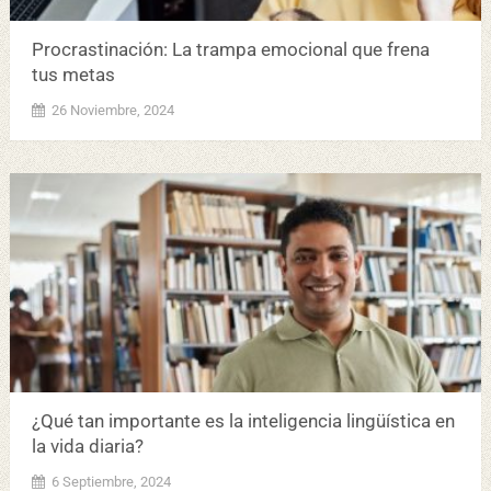
Procrastinación: La trampa emocional que frena
tus metas
26 Noviembre, 2024
¿Qué tan importante es la inteligencia lingüística en
la vida diaria?
6 Septiembre, 2024