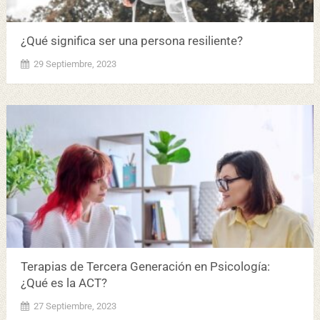
¿Qué significa ser una persona resiliente?
29 Septiembre, 2023
Terapias de Tercera Generación en Psicología:
¿Qué es la ACT?
27 Septiembre, 2023