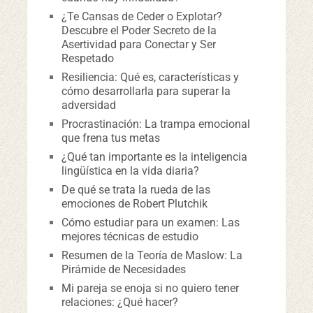
¿Te Cansas de Ceder o Explotar?
Descubre el Poder Secreto de la
Asertividad para Conectar y Ser
Respetado
Resiliencia: Qué es, características y
cómo desarrollarla para superar la
adversidad
Procrastinación: La trampa emocional
que frena tus metas
¿Qué tan importante es la inteligencia
lingüística en la vida diaria?
De qué se trata la rueda de las
emociones de Robert Plutchik
Cómo estudiar para un examen: Las
mejores técnicas de estudio
Resumen de la Teoría de Maslow: La
Pirámide de Necesidades
Mi pareja se enoja si no quiero tener
relaciones: ¿Qué hacer?