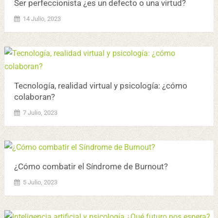
Ser perfeccionista ¿es un defecto o una virtud?
14 Julio, 2023
Tecnología, realidad virtual y psicología: ¿cómo
colaboran?
7 Julio, 2023
¿Cómo combatir el Síndrome de Burnout?
5 Julio, 2023