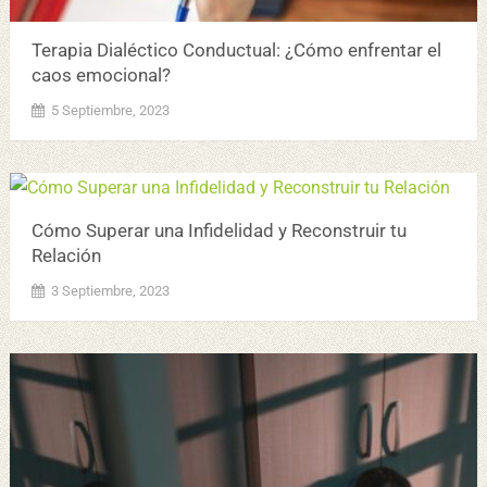
Terapia Dialéctico Conductual: ¿Cómo enfrentar el
caos emocional?
5 Septiembre, 2023
Cómo Superar una Infidelidad y Reconstruir tu
Relación
3 Septiembre, 2023