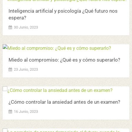
Inteligencia artificial y psicología ¿Qué futuro nos
espera?
30 Junio, 2023
Miedo al compromiso: ¿Qué es y cómo superarlo?
23 Junio, 2023
¿Cómo controlar la ansiedad antes de un examen?
16 Junio, 2023