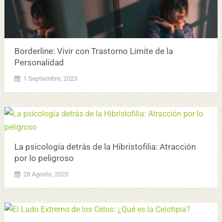
Borderline: Vivir con Trastorno Límite de la
Personalidad
1 Septiembre, 2023
La psicología detrás de la Hibristofilia: Atracción
por lo peligroso
28 Agosto, 2023