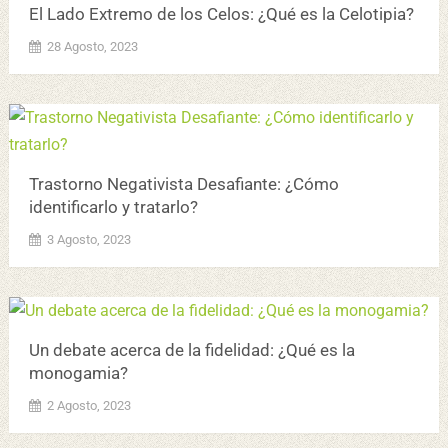
El Lado Extremo de los Celos: ¿Qué es la Celotipia?
28 Agosto, 2023
Trastorno Negativista Desafiante: ¿Cómo
identificarlo y tratarlo?
3 Agosto, 2023
Un debate acerca de la fidelidad: ¿Qué es la
monogamia?
2 Agosto, 2023