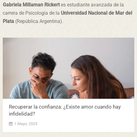
Gabriela Millaman Rickert
es estudiante avanzada de la
carrera de Psicología de la
Universidad Nacional de Mar del
Plata
(República Argentina).
Recuperar la confianza: ¿Existe amor cuando hay
infidelidad?
1 Mayo, 2025