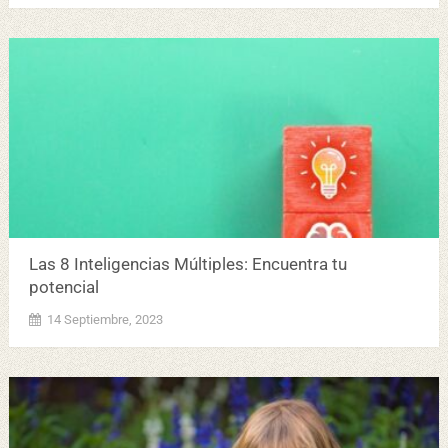
Las 8 Inteligencias Múltiples: Encuentra tu
potencial
14 Septiembre, 2023