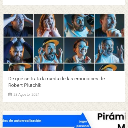
De qué se trata la rueda de las emociones de
Robert Plutchik
28 Agosto, 2024