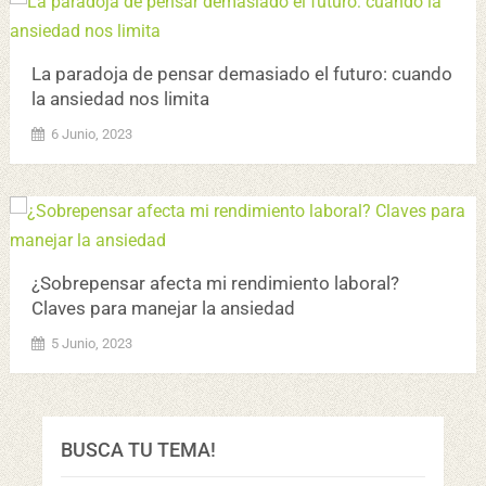
La paradoja de pensar demasiado el futuro: cuando
la ansiedad nos limita
6 Junio, 2023
¿Sobrepensar afecta mi rendimiento laboral?
Claves para manejar la ansiedad
5 Junio, 2023
BUSCA TU TEMA!