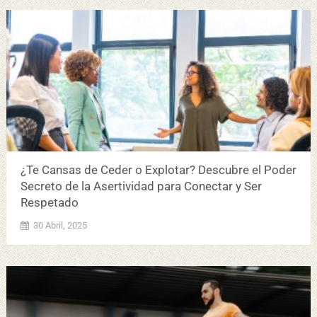
¿Te Cansas de Ceder o Explotar? Descubre el Poder
Secreto de la Asertividad para Conectar y Ser
Respetado
30 Abril, 2025