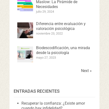
Maslow: La Pirámide de
Necesidades
julio 29, 2024
Diferencia entre evaluación y
valoración psicológica
noviembre 23, 2022
Biodescodificación, una mirada
desde la psicología
mayo 27, 2023
Next »
ENTRADAS RECIENTES
Recuperar la confianza: ¿Existe amor
cuando hay infidelidad?