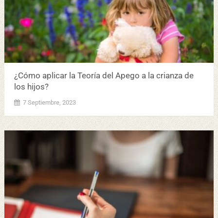
¿Cómo aplicar la Teoría del Apego a la crianza de
los hijos?
7 Septiembre, 2023