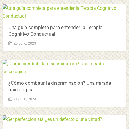
Una guía completa para entender la Terapia
Cognitivo Conductual
28 Julio, 2023
¿Cómo combatir la discriminación? Una mirada
psicológica
21 Julio, 2023