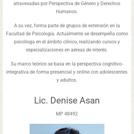
atravesadas por Perspectiva de Género y Derechos
Humanos.
A su vez, forma parte de grupos de extensión en la
Facultad de Psicología. Actualmente se desempeña como
psicóloga en el ámbito clínico, realizando cursos y
especializaciones en aéreas de interés.
Su marco teórico se basa en la perspectiva cognitivo-
integrativa de forma presencial y online con adolescentes
y adultos.
Lic. Denise Asan
MP 48492