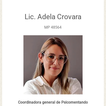
Lic. Adela Crovara
MP 48564
Coordinadora general de Psicomentando