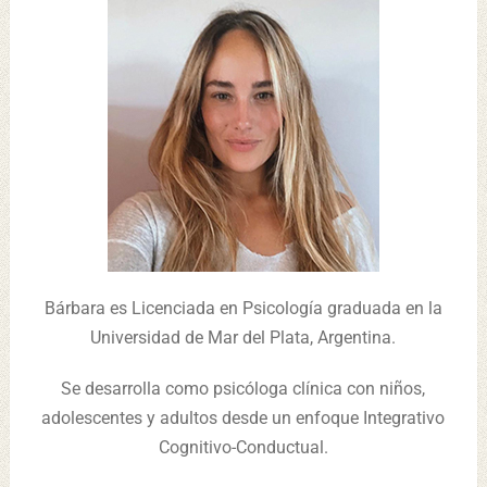
Bárbara es Licenciada en Psicología graduada en la
Universidad de Mar del Plata, Argentina.
Se desarrolla como psicóloga clínica con niños,
adolescentes y adultos desde un enfoque Integrativo
Cognitivo-Conductual.