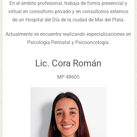
En el ámbito profesional, trabaja de forma presencial y
virtual en consultorio privado y en consultorios externos
de un Hospital del Día de la ciudad de Mar del Plata.
Actualmente se encuentra realizando especializaciones en
Psicología Perinatal y Psicooncología.
Lic. Cora Román
MP 48605