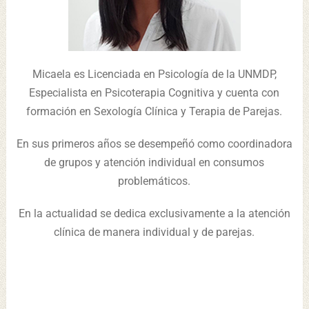
Micaela es Licenciada en Psicología de la UNMDP,
Especialista en Psicoterapia Cognitiva y cuenta con
formación en Sexología Clínica y Terapia de Parejas.
En sus primeros años se desempeñó como coordinadora
de grupos y atención individual en consumos
problemáticos.
En la actualidad se dedica exclusivamente a la atención
clínica de manera individual y de parejas.