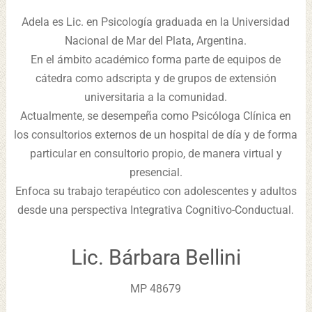
Adela es Lic. en Psicología graduada en la Universidad
Nacional de Mar del Plata, Argentina.
En el ámbito académico forma parte de equipos de
cátedra como adscripta y de grupos de extensión
universitaria a la comunidad.
Actualmente, se desempeña como Psicóloga Clínica en
los consultorios externos de un hospital de día y de forma
particular en consultorio propio, de manera virtual y
presencial.
Enfoca su trabajo terapéutico con adolescentes y adultos
desde una perspectiva Integrativa Cognitivo-Conductual.
Lic. Bárbara Bellini
MP 48679