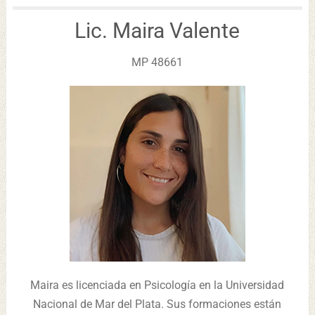
Lic. Maira Valente
MP 48661
Maira es licenciada en Psicología en la Universidad
Nacional de Mar del Plata. Sus formaciones están