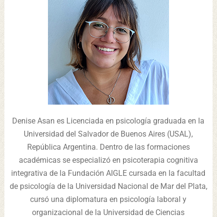
Denise Asan es Licenciada en psicología graduada en la
Universidad del Salvador de Buenos Aires (USAL),
República Argentina. Dentro de las formaciones
académicas se especializó en psicoterapia cognitiva
integrativa de la Fundación AIGLE cursada en la facultad
de psicología de la Universidad Nacional de Mar del Plata,
cursó una diplomatura en psicología laboral y
organizacional de la Universidad de Ciencias