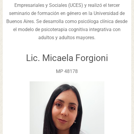
Empresariales y Sociales (UCES) y realizó el tercer
seminario de formación en género en la Universidad de
Buenos Aires. Se desarrolla como psicóloga clínica desde
el modelo de psicoterapia cognitiva integrativa con
adultos y adultos mayores.
Lic. Micaela Forgioni
MP 48178