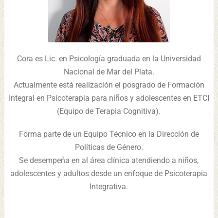
Cora es Lic. en Psicología graduada en la Universidad
Nacional de Mar del Plata.
Actualmente está realización el posgrado de Formación
Integral en Psicoterapia para niños y adolescentes en ETCI
(Equipo de Terapia Cognitiva).
Forma parte de un Equipo Técnico en la Dirección de
Políticas de Género.
Se desempeña en al área clínica atendiendo a niños,
adolescentes y adultos desde un enfoque de Psicoterapia
Integrativa.