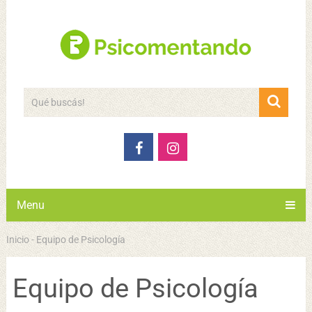
Menu
Inicio
-
Equipo de Psicología
Equipo de Psicología