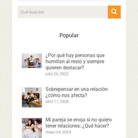
Popular
¿Por qué hay personas que
humillan al resto y siempre
quieren destacar?
julio 26, 2022
Sobrepensar en una relación:
¿cómo nos afecta?
abril 11, 2023
Mi pareja se enoja si no quiero
tener relaciones: ¿Qué hacer?
mayo 24, 2024