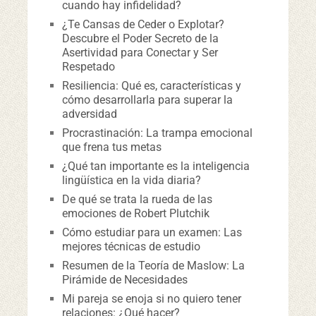
cuando hay infidelidad?
¿Te Cansas de Ceder o Explotar?
Descubre el Poder Secreto de la
Asertividad para Conectar y Ser
Respetado
Resiliencia: Qué es, características y
cómo desarrollarla para superar la
adversidad
Procrastinación: La trampa emocional
que frena tus metas
¿Qué tan importante es la inteligencia
lingüística en la vida diaria?
De qué se trata la rueda de las
emociones de Robert Plutchik
Cómo estudiar para un examen: Las
mejores técnicas de estudio
Resumen de la Teoría de Maslow: La
Pirámide de Necesidades
Mi pareja se enoja si no quiero tener
relaciones: ¿Qué hacer?