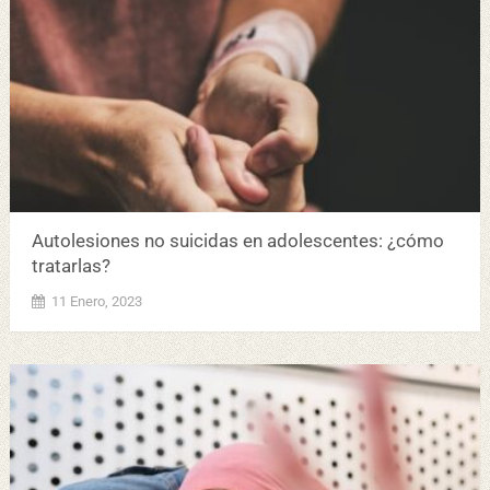
Autolesiones no suicidas en adolescentes: ¿cómo
tratarlas?
11 Enero, 2023