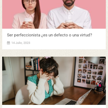
Ser perfeccionista ¿es un defecto o una virtud?
14 Julio, 2023