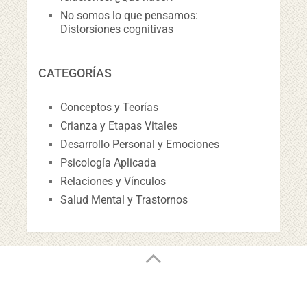
No somos lo que pensamos:
Distorsiones cognitivas
CATEGORÍAS
Conceptos y Teorías
Crianza y Etapas Vitales
Desarrollo Personal y Emociones
Psicología Aplicada
Relaciones y Vínculos
Salud Mental y Trastornos