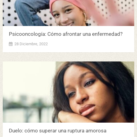
Psicooncología: Cómo afrontar una enfermedad?
28 Diciembre, 2022
Duelo: cómo superar una ruptura amorosa