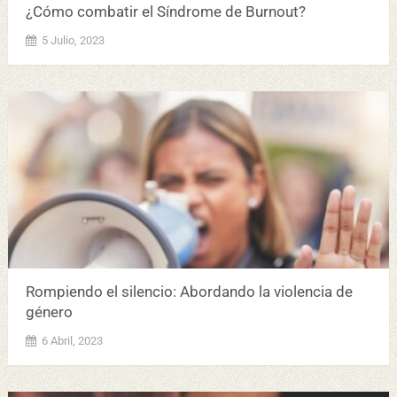
¿Cómo combatir el Síndrome de Burnout?
5 Julio, 2023
Rompiendo el silencio: Abordando la violencia de
género
6 Abril, 2023