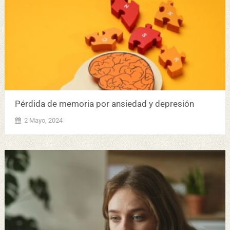
Pérdida de memoria por ansiedad y depresión
2 Mayo, 2024