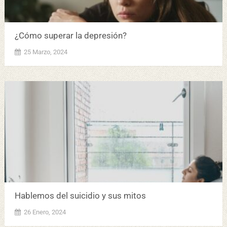
¿Cómo superar la depresión?
25 Marzo, 2024
Hablemos del suicidio y sus mitos
26 Enero, 2024