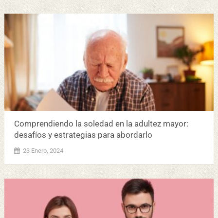
Comprendiendo la soledad en la adultez mayor:
desafíos y estrategias para abordarlo
23 Enero, 2024