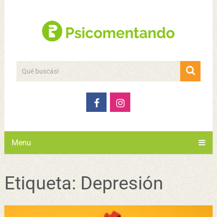
Menu
Etiqueta:
Depresión