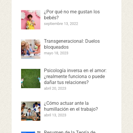
¿Por qué no me gustan los
bebés?
septiembre 13, 2022
Transgeneracional: Duelos
bloqueados
mayo 18, 2023
Psicología inversa en el amor:
¿realmente funciona o puede
dañar tus relaciones?
abril 20, 2023
¿Cómo actuar ante la
humillación en el trabajo?
abril 13, 2023
Resumen de la Teoría de