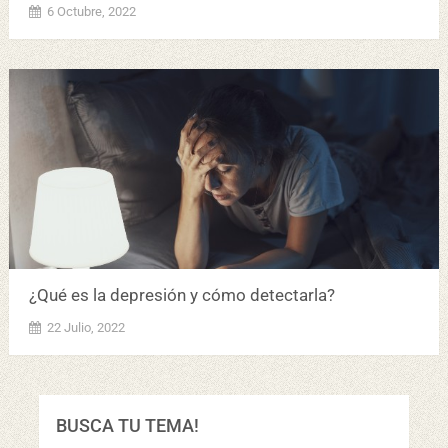
6 Octubre, 2022
¿Qué es la depresión y cómo detectarla?
22 Julio, 2022
BUSCA TU TEMA!