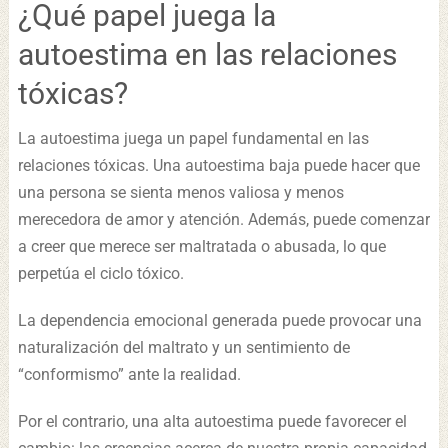
¿Qué papel juega la
autoestima en las relaciones
tóxicas?
La autoestima juega un papel fundamental en las
relaciones tóxicas. Una autoestima baja puede hacer que
una persona se sienta menos valiosa y menos
merecedora de amor y atención. Además, puede comenzar
a creer que merece ser maltratada o abusada, lo que
perpetúa el ciclo tóxico.
La dependencia emocional generada puede provocar una
naturalización del maltrato y un sentimiento de
“conformismo” ante la realidad.
Por el contrario, una alta autoestima puede favorecer el