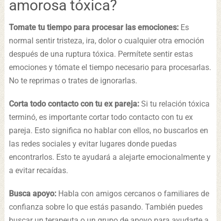
amorosa tóxica?
Tomate tu tiempo para procesar las emociones:
Es
normal sentir tristeza, ira, dolor o cualquier otra emoción
después de una ruptura tóxica. Permítete sentir estas
emociones y tómate el tiempo necesario para procesarlas.
No te reprimas o trates de ignorarlas.
Corta todo contacto con tu ex pareja:
Si tu relación tóxica
terminó, es importante cortar todo contacto con tu ex
pareja. Esto significa no hablar con ellos, no buscarlos en
las redes sociales y evitar lugares donde puedas
encontrarlos. Esto te ayudará a alejarte emocionalmente y
a evitar recaídas.
Busca apoyo:
Habla con amigos cercanos o familiares de
confianza sobre lo que estás pasando. También puedes
buscar un terapeuta o un grupo de apoyo para ayudarte a