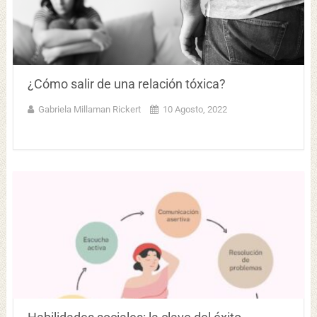
¿Cómo salir de una relación tóxica?
Gabriela Millaman Rickert
10 Agosto, 2022