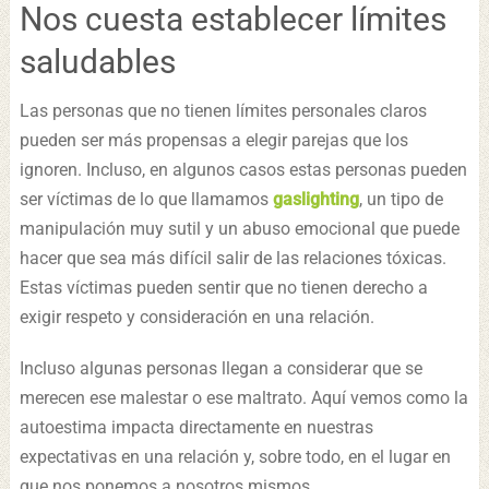
Nos cuesta establecer límites
saludables
Las personas que no tienen límites personales claros
pueden ser más propensas a elegir parejas que los
ignoren. Incluso, en algunos casos estas personas pueden
ser víctimas de lo que llamamos
gaslighting
, un tipo de
manipulación muy sutil y un abuso emocional que puede
hacer que sea más difícil salir de las relaciones tóxicas.
Estas víctimas pueden sentir que no tienen derecho a
exigir respeto y consideración en una relación.
Incluso algunas personas llegan a considerar que se
merecen ese malestar o ese maltrato. Aquí vemos como la
autoestima impacta directamente en nuestras
expectativas en una relación y, sobre todo, en el lugar en
que nos ponemos a nosotros mismos.