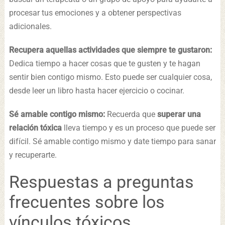
procesar tus emociones y a obtener perspectivas
adicionales.
Recupera aquellas actividades que siempre te gustaron:
Dedica tiempo a hacer cosas que te gusten y te hagan
sentir bien contigo mismo. Esto puede ser cualquier cosa,
desde leer un libro hasta hacer ejercicio o cocinar.
Sé amable contigo mismo:
Recuerda que
superar una
relación tóxica
lleva tiempo y es un proceso que puede ser
difícil. Sé amable contigo mismo y date tiempo para sanar
y recuperarte.
Respuestas a preguntas
frecuentes sobre los
vínculos tóxicos