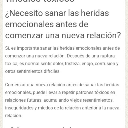
¿Necesito sanar las heridas
emocionales antes de
comenzar una nueva relación?
Sí, es importante sanar las heridas emocionales antes de
comenzar una nueva relación. Después de una ruptura
tóxica, es normal sentir dolor, tristeza, enojo, confusión y
otros sentimientos difíciles.
Comenzar una nueva relación antes de sanar las heridas
emocionales, puede llevar a repetir patrones tóxicos en
relaciones futuras, acumulando viejos resentimientos,
inseguridades y miedos de la relación anterior a la nueva
relación.