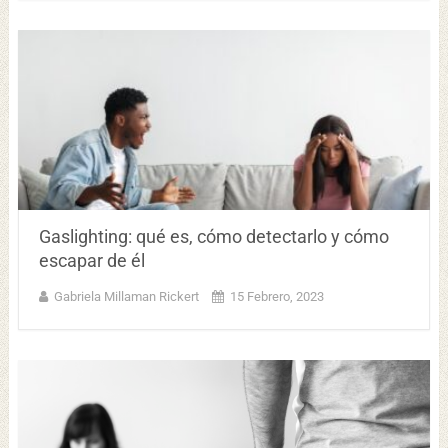
Gaslighting: qué es, cómo detectarlo y cómo
escapar de él
Gabriela Millaman Rickert
15 Febrero, 2023