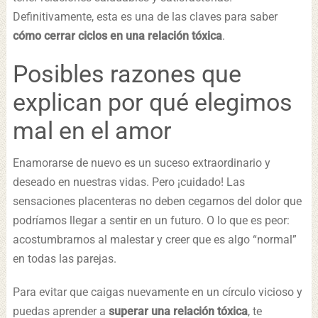
Definitivamente, esta es una de las claves para saber
cómo cerrar ciclos en una relación tóxica
.
Posibles razones que
explican por qué elegimos
mal en el amor
Enamorarse de nuevo es un suceso extraordinario y
deseado en nuestras vidas. Pero ¡cuidado! Las
sensaciones placenteras no deben cegarnos del dolor que
podríamos llegar a sentir en un futuro. O lo que es peor:
acostumbrarnos al malestar y creer que es algo “normal”
en todas las parejas.
Para evitar que caigas nuevamente en un círculo vicioso y
puedas aprender a
superar una relación tóxica
, te