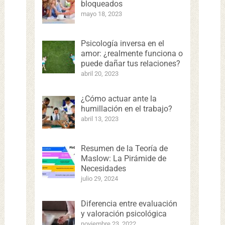
bloqueados
mayo 18, 2023
Psicología inversa en el
amor: ¿realmente funciona o
puede dañar tus relaciones?
abril 20, 2023
¿Cómo actuar ante la
humillación en el trabajo?
abril 13, 2023
Resumen de la Teoría de
Maslow: La Pirámide de
Necesidades
julio 29, 2024
Diferencia entre evaluación
y valoración psicológica
noviembre 23, 2022