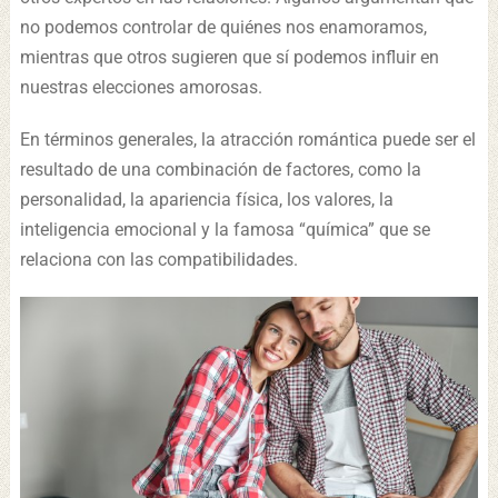
no podemos controlar de quiénes nos enamoramos,
mientras que otros sugieren que sí podemos influir en
nuestras elecciones amorosas.
En términos generales, la atracción romántica puede ser el
resultado de una combinación de factores, como la
personalidad, la apariencia física, los valores, la
inteligencia emocional y la famosa “química” que se
relaciona con las compatibilidades.