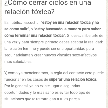
¿Cómo cerrar ciclos en una
relación tóxica?
Es habitual escuchar “
estoy en una relación tóxica y no
se como salir
”, o “
estoy buscando la manera para saber
cómo terminar una relación tóxica
”. Si deseas liberarte de
una vez y para siempre, primero debes aceptar la realidad:
la relación terminó y puede ser una oportunidad para
seguir adelante y crear nuevos vínculos sexo-afectivos
más saludables.
Y, como ya mencionamos, la regla del contacto cero puede
funcionar en los casos de
superar una relación tóxica
.
Por lo general, ya no existe lugar a segundas
oportunidades y lo más sano es evitar todo tipo de
situaciones que te retrotraigan a tu ex pareja.