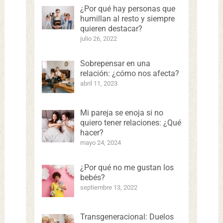
¿Por qué hay personas que
humillan al resto y siempre
quieren destacar?
julio 26, 2022
Sobrepensar en una
relación: ¿cómo nos afecta?
abril 11, 2023
Mi pareja se enoja si no
quiero tener relaciones: ¿Qué
hacer?
mayo 24, 2024
¿Por qué no me gustan los
bebés?
septiembre 13, 2022
Transgeneracional: Duelos