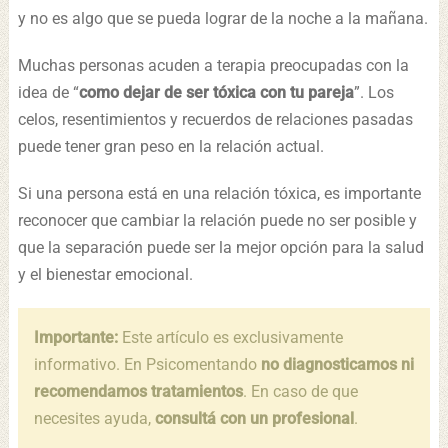
y no es algo que se pueda lograr de la noche a la mañana.
Muchas personas acuden a terapia preocupadas con la
idea de “
como dejar de ser tóxica con tu pareja
”. Los
celos, resentimientos y recuerdos de relaciones pasadas
puede tener gran peso en la relación actual.
Si una persona está en una relación tóxica, es importante
reconocer que cambiar la relación puede no ser posible y
que la separación puede ser la mejor opción para la salud
y el bienestar emocional.
Importante:
Este artículo es exclusivamente
informativo. En Psicomentando
no diagnosticamos ni
recomendamos tratamientos
. En caso de que
necesites ayuda,
consultá con un profesional
.