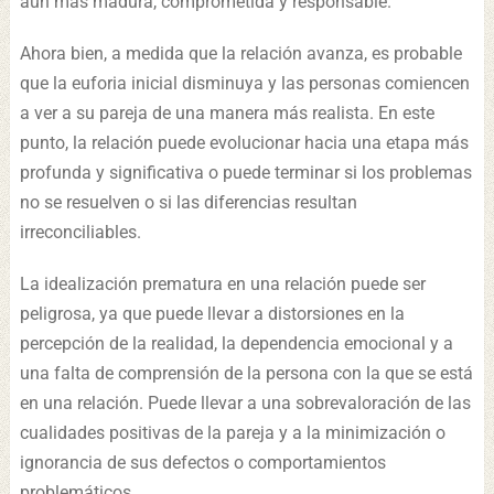
aún más madura, comprometida y responsable.
Ahora bien, a medida que la relación avanza, es probable
que la euforia inicial disminuya y las personas comiencen
a ver a su pareja de una manera más realista. En este
punto, la relación puede evolucionar hacia una etapa más
profunda y significativa o puede terminar si los problemas
no se resuelven o si las diferencias resultan
irreconciliables.
La idealización prematura en una relación puede ser
peligrosa, ya que puede llevar a distorsiones en la
percepción de la realidad, la dependencia emocional y a
una falta de comprensión de la persona con la que se está
en una relación. Puede llevar a una sobrevaloración de las
cualidades positivas de la pareja y a la minimización o
ignorancia de sus defectos o comportamientos
problemáticos.