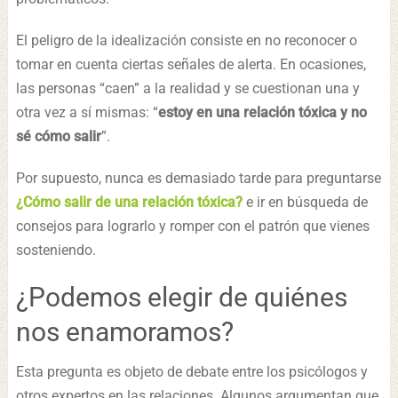
El peligro de la idealización consiste en no reconocer o
tomar en cuenta ciertas señales de alerta. En ocasiones,
las personas “caen” a la realidad y se cuestionan una y
otra vez a sí mismas: “
estoy en una relación tóxica y no
sé cómo salir
”.
Por supuesto, nunca es demasiado tarde para preguntarse
¿Cómo salir de una relación tóxica?
e ir en búsqueda de
consejos para lograrlo y romper con el patrón que vienes
sosteniendo.
¿Podemos elegir de quiénes
nos enamoramos?
Esta pregunta es objeto de debate entre los psicólogos y
otros expertos en las relaciones. Algunos argumentan que