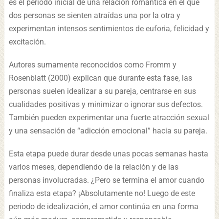
es el período inicial de una relación romántica en el que
dos personas se sienten atraídas una por la otra y
experimentan intensos sentimientos de euforia, felicidad y
excitación.
Autores sumamente reconocidos como Fromm y
Rosenblatt (2000) explican que durante esta fase, las
personas suelen idealizar a su pareja, centrarse en sus
cualidades positivas y minimizar o ignorar sus defectos.
También pueden experimentar una fuerte atracción sexual
y una sensación de “adicción emocional” hacia su pareja.
Esta etapa puede durar desde unas pocas semanas hasta
varios meses, dependiendo de la relación y de las
personas involucradas. ¿Pero se termina el amor cuando
finaliza esta etapa? ¡Absolutamente no! Luego de este
periodo de idealización, el amor continúa en una forma