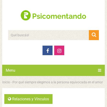
Menu
Inicio
-
Por qué siempre elegimos a la persona equivocada en el amor
Relaciones y Vínculos