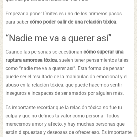
Empezar a poner límites es uno de los primeros pasos
para saber
cómo poder salir de una relación tóxica
.
“Nadie me va a querer así”
Cuando las personas se cuestionan
cómo superar una
ruptura amorosa tóxica
, suelen tener pensamientos tales
como “nadie me va a querer así”. Esta forma de pensar
puede ser el resultado de la manipulación emocional y el
abuso en la relación tóxica, que puede hacernos sentir
inseguros e incapaces de ser amados por alguien más.
Es importante recordar que la relación tóxica no fue tu
culpa y que no defines tu valor como persona. Todos
merecemos amor y afecto, y hay muchas personas que
están dispuestas y deseosas de ofrecer eso. Es importante