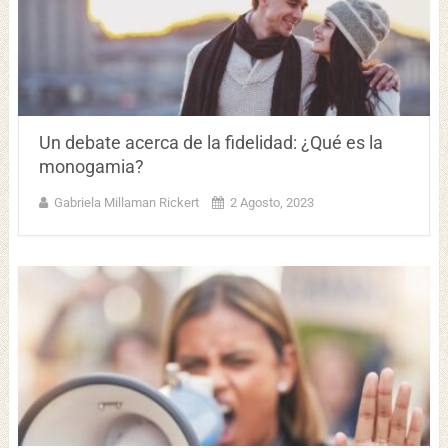
Un debate acerca de la fidelidad: ¿Qué es la
monogamia?
Gabriela Millaman Rickert
2 Agosto, 2023