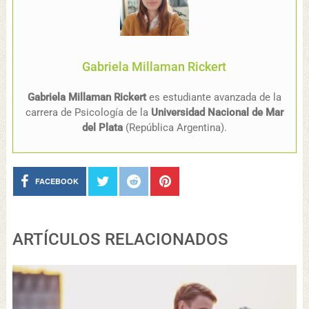
Gabriela Millaman Rickert
Gabriela Millaman Rickert
es estudiante avanzada de la
carrera de Psicología de la
Universidad Nacional de Mar
del Plata
(República Argentina).
FACEBOOK
ARTÍCULOS RELACIONADOS