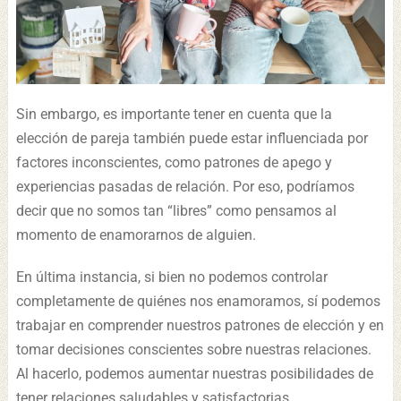
Sin embargo, es importante tener en cuenta que la
elección de pareja también puede estar influenciada por
factores inconscientes, como patrones de apego y
experiencias pasadas de relación. Por eso, podríamos
decir que no somos tan “libres” como pensamos al
momento de enamorarnos de alguien.
En última instancia, si bien no podemos controlar
completamente de quiénes nos enamoramos, sí podemos
trabajar en comprender nuestros patrones de elección y en
tomar decisiones conscientes sobre nuestras relaciones.
Al hacerlo, podemos aumentar nuestras posibilidades de
tener relaciones saludables y satisfactorias.