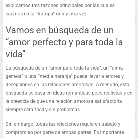
explicamos tres razones principales por las cuales
caemos en la “trampa” una y otra vez.
Vamos en búsqueda de un
“amor perfecto y para toda la
vida”
La búsqueda de un “amor para toda la vida”, un “alma
gemela” o una “media naranja” puede llevar a errores y
decepciones en las relaciones amorosas. A menudo, esta
búsqueda se basa en ideas románticas poco realistas y en
la creencia de que una relación amorosa satisfactoria
siempre será fácil y sin problemas.
Sin embargo, todas las relaciones requieren trabajo y
compromiso por parte de ambas partes. Es importante