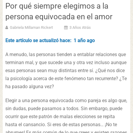
Por qué siempre elegimos a la
persona equivocada en el amor
Gabriela Millaman Rickert
3 Años Atrás
Este artículo se actualizó hace: 1 año ago
A menudo, las personas tienden a entablar relaciones que
terminan mal, y que sucede una y otra vez incluso aunque
esas personas sean muy distintas entre sí. ¿Qué nos dice
la psicología acerca de este fenómeno tan recurrente? ¿Te
ha pasado alguna vez?
Elegir a una persona equivocada como pareja es algo que,
sin dudas, puede pasarnos a todos. Sin embargo, puede
ocurrir que este patrón de malas elecciones se repita
hasta el cansancio. Si eres de estas personas… ¡No te
abrumes! Es más común de lo que crees y existen razones