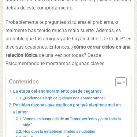
detrás de este comportamiento.
Probablemente te preguntes si tú eres el problema, o
realmente has tenido mucha mala suerte. Además, es
probable que tus amigos ya te hayan dicho “¡Te lo dije!” en
diversas ocasiones. Entonces, ¿
cómo cerrar ciclos en una
relación tóxica
de una vez por todas? Desde
Psicomentando te mostramos algunas claves.
Contenidos
La etapa del enamoramiento puede cegarnos
¿Podemos elegir de quiénes nos enamoramos?
Posibles razones que explican por qué elegimos mal en
el amor
Vamos en búsqueda de un “amor perfecto y para toda la
vida”
Nos cuesta establecer límites saludables