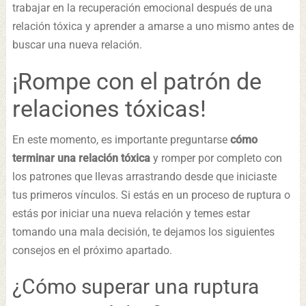
trabajar en la recuperación emocional después de una
relación tóxica y aprender a amarse a uno mismo antes de
buscar una nueva relación.
¡Rompe con el patrón de
relaciones tóxicas!
En este momento, es importante preguntarse
cómo
terminar una relación tóxica
y romper por completo con
los patrones que llevas arrastrando desde que iniciaste
tus primeros vínculos. Si estás en un proceso de ruptura o
estás por iniciar una nueva relación y temes estar
tomando una mala decisión, te dejamos los siguientes
consejos en el próximo apartado.
¿Cómo superar una ruptura