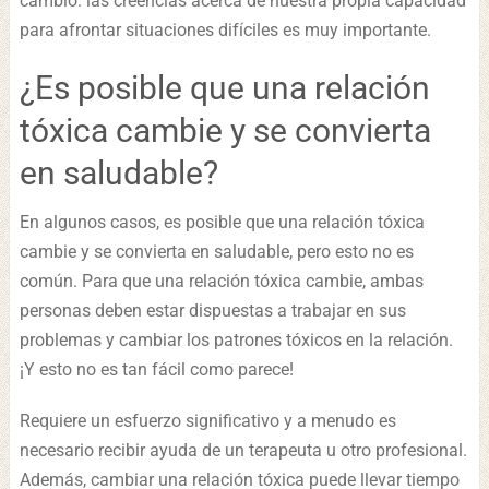
cambio: las creencias acerca de nuestra propia capacidad
para afrontar situaciones difíciles es muy importante.
¿Es posible que una relación
tóxica cambie y se convierta
en saludable?
En algunos casos, es posible que una relación tóxica
cambie y se convierta en saludable, pero esto no es
común. Para que una relación tóxica cambie, ambas
personas deben estar dispuestas a trabajar en sus
problemas y cambiar los patrones tóxicos en la relación.
¡Y esto no es tan fácil como parece!
Requiere un esfuerzo significativo y a menudo es
necesario recibir ayuda de un terapeuta u otro profesional.
Además, cambiar una relación tóxica puede llevar tiempo