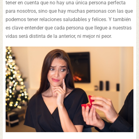
tener en cuenta que no hay una única persona perfecta
para nosotros, sino que hay muchas personas con las que
podemos tener relaciones saludables y felices. Y también
es clave entender que cada persona que llegue a nuestras
vidas será distinta de la anterior, ni mejor ni peor.