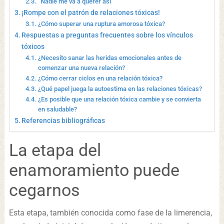
“Nadie me va a querer así”
¡Rompe con el patrón de relaciones tóxicas!
¿Cómo superar una ruptura amorosa tóxica?
Respuestas a preguntas frecuentes sobre los vínculos
tóxicos
¿Necesito sanar las heridas emocionales antes de
comenzar una nueva relación?
¿Cómo cerrar ciclos en una relación tóxica?
¿Qué papel juega la autoestima en las relaciones tóxicas?
¿Es posible que una relación tóxica cambie y se convierta
en saludable?
Referencias bibliográficas
La etapa del
enamoramiento puede
cegarnos
Esta etapa, también conocida como fase de la limerencia,