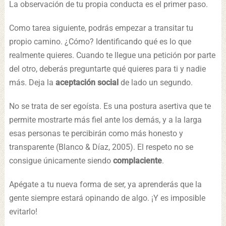
La observación de tu propia conducta es el primer paso.
Como tarea siguiente, podrás empezar a transitar tu
propio camino. ¿Cómo? Identificando qué es lo que
realmente quieres. Cuando te llegue una petición por parte
del otro, deberás preguntarte qué quieres para ti y nadie
más. Deja la
aceptación social
de lado un segundo.
No se trata de ser egoísta. Es una postura asertiva que te
permite mostrarte más fiel ante los demás, y a la larga
esas personas te percibirán como más honesto y
transparente (Blanco & Díaz, 2005). El respeto no se
consigue únicamente siendo
complaciente
.
Apégate a tu nueva forma de ser, ya aprenderás que la
gente siempre estará opinando de algo. ¡Y es imposible
evitarlo!