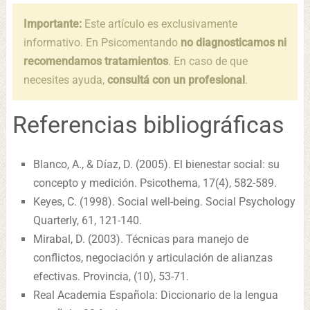
Importante:
Este artículo es exclusivamente
informativo. En Psicomentando
no diagnosticamos ni
recomendamos tratamientos
. En caso de que
necesites ayuda,
consultá con un profesional
.
Referencias bibliográficas
Blanco, A., & Díaz, D. (2005). El bienestar social: su
concepto y medición. Psicothema, 17(4), 582-589.
Keyes, C. (1998). Social well-being. Social Psychology
Quarterly, 61, 121-140.
Mirabal, D. (2003). Técnicas para manejo de
conflictos, negociación y articulación de alianzas
efectivas. Provincia, (10), 53-71.
Real Academia Española: Diccionario de la lengua