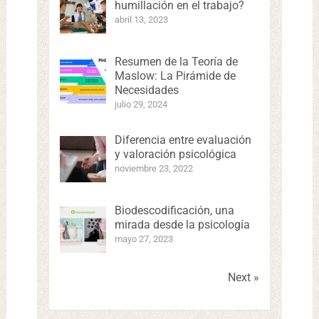
humillación en el trabajo?
abril 13, 2023
Resumen de la Teoría de
Maslow: La Pirámide de
Necesidades
julio 29, 2024
Diferencia entre evaluación
y valoración psicológica
noviembre 23, 2022
Biodescodificación, una
mirada desde la psicología
mayo 27, 2023
Next »