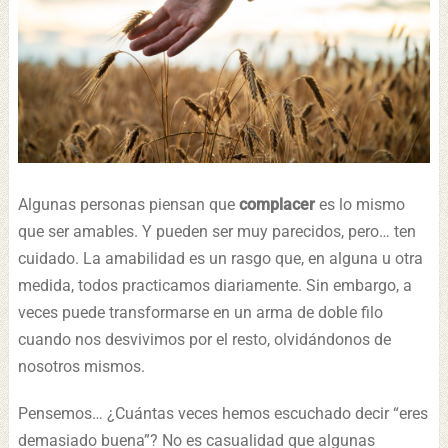
Algunas personas piensan que
complacer
es lo mismo
que ser amables. Y pueden ser muy parecidos, pero… ten
cuidado. La amabilidad es un rasgo que, en alguna u otra
medida, todos practicamos diariamente. Sin embargo, a
veces puede transformarse en un arma de doble filo
cuando nos desvivimos por el resto, olvidándonos de
nosotros mismos.
Pensemos… ¿Cuántas veces hemos escuchado decir “eres
demasiado buena”? No es casualidad que algunas