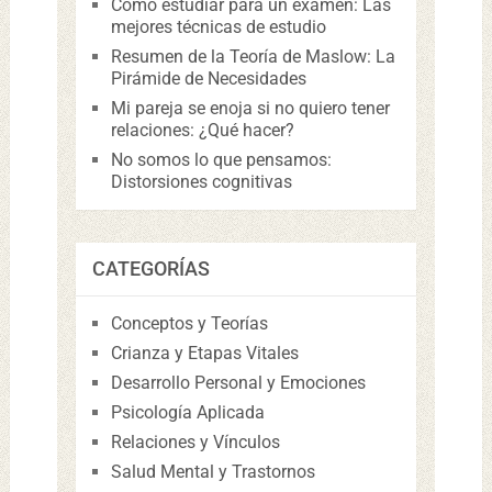
Cómo estudiar para un examen: Las
mejores técnicas de estudio
Resumen de la Teoría de Maslow: La
Pirámide de Necesidades
Mi pareja se enoja si no quiero tener
relaciones: ¿Qué hacer?
No somos lo que pensamos:
Distorsiones cognitivas
CATEGORÍAS
Conceptos y Teorías
Crianza y Etapas Vitales
Desarrollo Personal y Emociones
Psicología Aplicada
Relaciones y Vínculos
Salud Mental y Trastornos