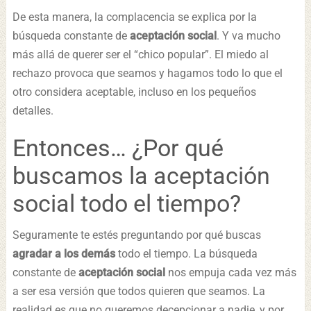
De esta manera, la complacencia se explica por la
búsqueda constante de
aceptación social
. Y va mucho
más allá de querer ser el “chico popular”. El miedo al
rechazo provoca que seamos y hagamos todo lo que el
otro considera aceptable, incluso en los pequeños
detalles.
Entonces… ¿Por qué
buscamos la aceptación
social todo el tiempo?
Seguramente te estés preguntando por qué buscas
agradar a los demás
todo el tiempo. La búsqueda
constante de
aceptación social
nos empuja cada vez más
a ser esa versión que todos quieren que seamos. La
realidad es que no queremos decepcionar a nadie, y por