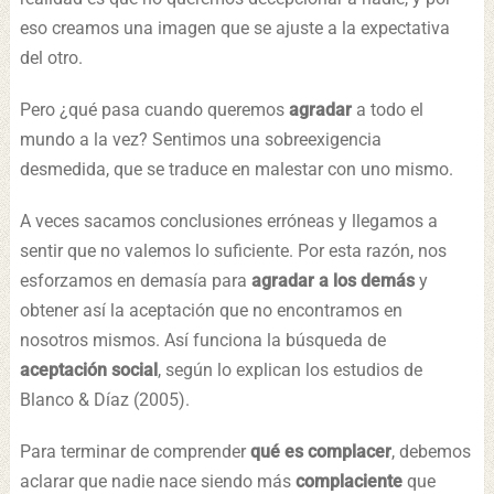
eso creamos una imagen que se ajuste a la expectativa
del otro.
Pero ¿qué pasa cuando queremos
agradar
a todo el
mundo a la vez? Sentimos una sobreexigencia
desmedida, que se traduce en malestar con uno mismo.
A veces sacamos conclusiones erróneas y llegamos a
sentir que no valemos lo suficiente. Por esta razón, nos
esforzamos en demasía para
agradar a los demás
y
obtener así la aceptación que no encontramos en
nosotros mismos. Así funciona la búsqueda de
aceptación social
, según lo explican los estudios de
Blanco & Díaz (2005).
Para terminar de comprender
qué es complacer
, debemos
aclarar que nadie nace siendo más
complaciente
que