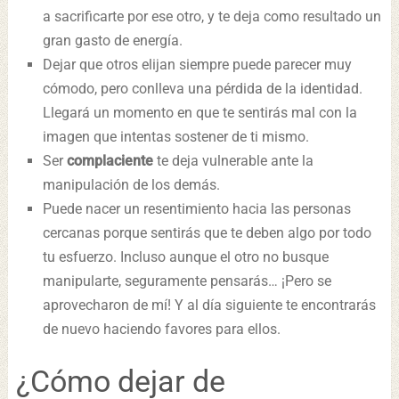
a sacrificarte por ese otro, y te deja como resultado un
gran gasto de energía.
Dejar que otros elijan siempre puede parecer muy
cómodo, pero conlleva una pérdida de la identidad.
Llegará un momento en que te sentirás mal con la
imagen que intentas sostener de ti mismo.
Ser
complaciente
te deja vulnerable ante la
manipulación de los demás.
Puede nacer un resentimiento hacia las personas
cercanas porque sentirás que te deben algo por todo
tu esfuerzo. Incluso aunque el otro no busque
manipularte, seguramente pensarás… ¡Pero se
aprovecharon de mí! Y al día siguiente te encontrarás
de nuevo haciendo favores para ellos.
¿Cómo dejar de