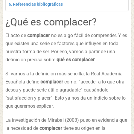
Referencias bibliográficas
¿Qué es complacer?
El acto de
complacer
no es algo fácil de comprender. Y es
que existen una serie de factores que influyen en toda
nuestra forma de ser. Por eso, vamos a partir de una
definición precisa sobre
qué es complacer
.
Si vamos a la definición más sencilla, la Real Academia
Española define
complacer
como: “acceder a lo que otra
desea y puede serle útil o agradable” causándole
“satisfacción y placer”. Esto ya nos da un indicio sobre lo
que queremos explicar.
La investigación de Mirabal (2003) puso en evidencia que
la necesidad de
complacer
tiene su origen en la