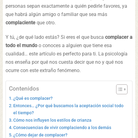
personas sepan exactamente a quién pedirle favores, ya
que habrá algún amigo o familiar que sea más
complaciente
que otro.
Y tú, ¿de qué lado estás? Si eres el que busca
complacer a
todo el mundo
o conoces a alguien que tiene esa
cualidad… este artículo es perfecto para ti. La psicología
nos enseña por qué nos cuesta decir que no y qué nos
ocurre con este extraño fenómeno.
Contenidos
¿Qué es complacer?
Entonces… ¿Por qué buscamos la aceptación social todo
el tiempo?
Cómo nos influyen los estilos de crianza
Consecuencias de vivir complaciendo a los demás
¿Cómo dejar de complacer?