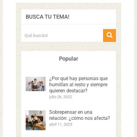
BUSCA TU TEMA!
Popular
¿Por qué hay personas que
humillan al resto y siempre
quieren destacar?
julio 26, 2022
Sobrepensar en una
relación: ¿cómo nos afecta?
abril 11, 2023