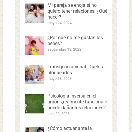
Mi pareja se enoja si no
quiero tener relaciones: ¿Qué
hacer?
mayo 24, 2024
¿Por qué no me gustan los
bebés?
septiembre 13, 2022
Transgeneracional: Duelos
bloqueados
mayo 18, 2023
Psicología inversa en el
amor: ¿realmente funciona o
puede dañar tus relaciones?
abril 20, 2023
¿Cómo actuar ante la