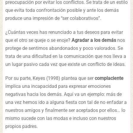
preocupación por evitar los conflictos. Se trata de un estilo
que evita toda confrontación posible y ante los demás
produce una impresión de “ser colaborativos”.
¿Cuántas veces has renunciado a tus deseos para evitar
que el otro se queje o se enoje?
Agradar a los demás
nos
protege de sentirnos abandonados y poco valorados. Se
trata de una dificultad en la comunicación que nos lleva a
un lugar pasivo cada vez que existe un conflicto de ideas.
Por su parte, Keyes (1998) plantea que ser
complaciente
implica una incapacidad para expresar emociones
negativas hacia los demás. Aquí va un ejemplo: más de
una vez hemos ido a alguna fiesta con tal de no enfadar a
nuestros amigos y finalmente ser aceptados por ellos… lo
mismo sucede con las modas e incluso con nuestros
propios padres.