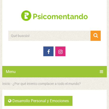
Menu
Inicio
-
¿Por qué intento complacer a todo el mundo?
Desarrollo Personal y Emociones