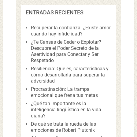
ENTRADAS RECIENTES
Recuperar la confianza: ¿Existe amor
cuando hay infidelidad?
¿Te Cansas de Ceder o Explotar?
Descubre el Poder Secreto de la
Asertividad para Conectar y Ser
Respetado
Resiliencia: Qué es, características y
cómo desarrollarla para superar la
adversidad
Procrastinación: La trampa
emocional que frena tus metas
¿Qué tan importante es la
inteligencia lingüística en la vida
diaria?
De qué se trata la rueda de las
emociones de Robert Plutchik