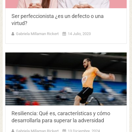
Ser perfeccionista ¿es un defecto o una
virtud?
Gabriela Millaman Rickert
14 Julio, 2023
Resiliencia: Qué es, características y cómo
desarrollarla para superar la adversidad
Gabriela Millaman Rickert
13 Diciembre, 2024