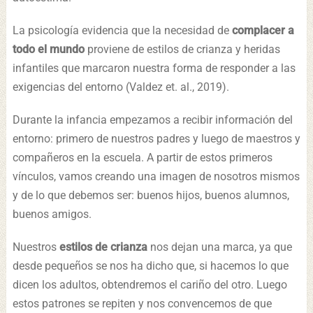
La psicología evidencia que la necesidad de
complacer a
todo el mundo
proviene de estilos de crianza y heridas
infantiles que marcaron nuestra forma de responder a las
exigencias del entorno (Valdez et. al., 2019).
Durante la infancia empezamos a recibir información del
entorno: primero de nuestros padres y luego de maestros y
compañeros en la escuela. A partir de estos primeros
vínculos, vamos creando una imagen de nosotros mismos
y de lo que debemos ser: buenos hijos, buenos alumnos,
buenos amigos.
Nuestros
estilos de crianza
nos dejan una marca, ya que
desde pequeños se nos ha dicho que, si hacemos lo que
dicen los adultos, obtendremos el cariño del otro. Luego
estos patrones se repiten y nos convencemos de que