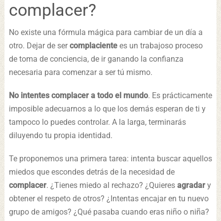
complacer?
No existe una fórmula mágica para cambiar de un día a
otro. Dejar de ser
complaciente
es un trabajoso proceso
de toma de conciencia, de ir ganando la confianza
necesaria para comenzar a ser tú mismo.
No intentes complacer a todo el mundo
. Es prácticamente
imposible adecuarnos a lo que los demás esperan de ti y
tampoco lo puedes controlar. A la larga, terminarás
diluyendo tu propia identidad.
Te proponemos una primera tarea: intenta buscar aquellos
miedos que escondes detrás de la necesidad de
complacer
. ¿Tienes miedo al rechazo? ¿Quieres
agradar
y
obtener el respeto de otros? ¿Intentas encajar en tu nuevo
grupo de amigos? ¿Qué pasaba cuando eras niño o niña?