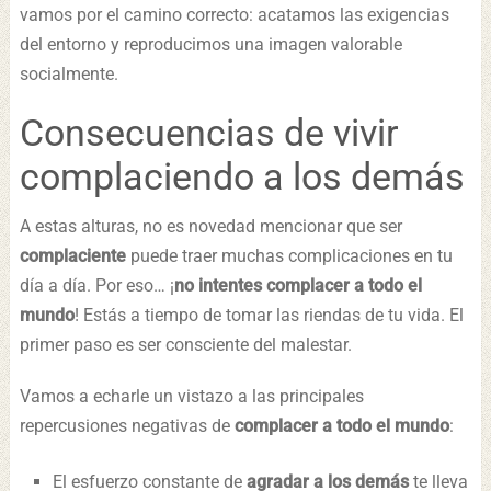
vamos por el camino correcto: acatamos las exigencias
del entorno y reproducimos una imagen valorable
socialmente.
Consecuencias de vivir
complaciendo a los demás
A estas alturas, no es novedad mencionar que ser
complaciente
puede traer muchas complicaciones en tu
día a día. Por eso… ¡
no intentes complacer a todo el
mundo
! Estás a tiempo de tomar las riendas de tu vida. El
primer paso es ser consciente del malestar.
Vamos a echarle un vistazo a las principales
repercusiones negativas de
complacer a todo el mundo
:
El esfuerzo constante de
agradar a los demás
te lleva