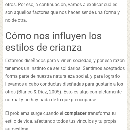
otros. Por eso, a continuación, vamos a explicar cuáles
son aquellos factores que nos hacen ser de una forma y
no de otra.
Cómo nos influyen los
estilos de crianza
Estamos diseñados para vivir en sociedad, y por esa razón
tenemos un instinto de ser solidarios. Sentirnos aceptados
forma parte de nuestra naturaleza social, y para lograrlo
llevamos a cabo conductas diseñadas para gustarle a los
otros (Blanco & Díaz, 2005). Esto es algo completamente
normal y no hay nada de lo que preocuparse.
El problema surge cuando el
complacer
transforma tu
estilo de vida, afectando todos tus vínculos y tu propia
autoestima.