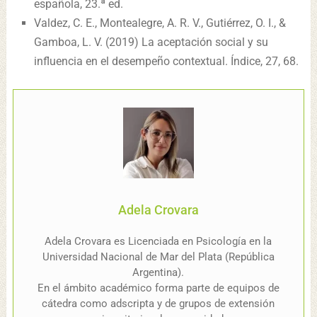
española, 23.ª ed.
Valdez, C. E., Montealegre, A. R. V., Gutiérrez, O. I., &
Gamboa, L. V. (2019) La aceptación social y su
influencia en el desempeño contextual. Índice, 27, 68.
Adela Crovara
Adela Crovara es Licenciada en Psicología en la
Universidad Nacional de Mar del Plata (República
Argentina).
En el ámbito académico forma parte de equipos de
cátedra como adscripta y de grupos de extensión