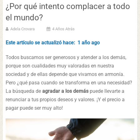
¿Por qué intento complacer a todo
el mundo?
Adela Crovara
4 Años Atrás
Este artículo se actualizó hace: 1 año ago
Todos buscamos ser generosos y atender a los demás,
porque son cualidades muy valoradas en nuestra
sociedad y de ellas depende que vivamos en armonía.
Pero ¿qué pasa cuando se transforma en una necesidad?
La búsqueda de
agradar a los demás
puede llevarte a
renunciar a tus propios deseos y valores. ¡Y el precio a
pagar puede ser muy alto!