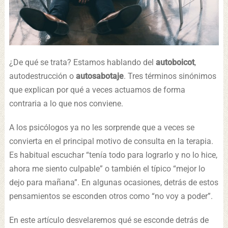
¿De qué se trata? Estamos hablando del
autoboicot
,
autodestrucción o
autosabotaje
. Tres términos sinónimos
que explican por qué a veces actuamos de forma
contraria a lo que nos conviene.
A los psicólogos ya no les sorprende que a veces se
convierta en el principal motivo de consulta en la terapia.
Es habitual escuchar “tenía todo para lograrlo y no lo hice,
ahora me siento culpable” o también el típico “mejor lo
dejo para mañana”. En algunas ocasiones, detrás de estos
pensamientos se esconden otros como “no voy a poder”.
En este artículo desvelaremos qué se esconde detrás de