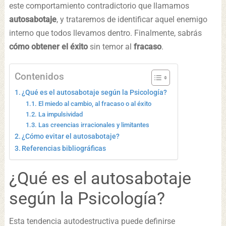
este comportamiento contradictorio que llamamos
autosabotaje
, y trataremos de identificar aquel enemigo
interno que todos llevamos dentro. Finalmente, sabrás
cómo obtener el éxito
sin temor al
fracaso
.
Contenidos
¿Qué es el autosabotaje según la Psicología?
El miedo al cambio, al fracaso o al éxito
La impulsividad
Las creencias irracionales y limitantes
¿Cómo evitar el autosabotaje?
Referencias bibliográficas
¿Qué es el autosabotaje
según la Psicología?
Esta tendencia autodestructiva puede definirse