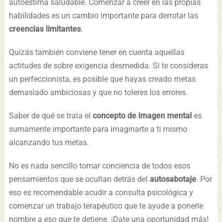
autoestima saludable. Comenzar a creer en las propias
habilidades es un cambio importante para derrotar las
creencias limitantes
.
Quizás también conviene tener en cuenta aquellas
actitudes de sobre exigencia desmedida. Si te consideras
un perfeccionista, es posible que hayas creado metas
demasiado ambiciosas y que no toleres los errores.
Saber de qué se trata el
concepto de imagen mental
es
sumamente importante para imaginarte a ti mismo
alcanzando tus metas.
No es nada sencillo tomar conciencia de todos esos
pensamientos que se ocultan detrás del
autosabotaje
. Por
eso es recomendable acudir a consulta psicológica y
comenzar un trabajo terapéutico que te ayude a ponerle
nombre a eso que te detiene. ¡Date una oportunidad más!