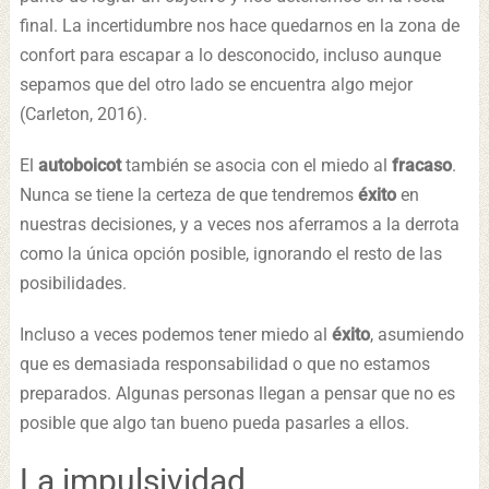
final. La incertidumbre nos hace quedarnos en la zona de
confort para escapar a lo desconocido, incluso aunque
sepamos que del otro lado se encuentra algo mejor
(Carleton, 2016).
El
autoboicot
también se asocia con el miedo al
fracaso
.
Nunca se tiene la certeza de que tendremos
éxito
en
nuestras decisiones, y a veces nos aferramos a la derrota
como la única opción posible, ignorando el resto de las
posibilidades.
Incluso a veces podemos tener miedo al
éxito
, asumiendo
que es demasiada responsabilidad o que no estamos
preparados. Algunas personas llegan a pensar que no es
posible que algo tan bueno pueda pasarles a ellos.
La impulsividad