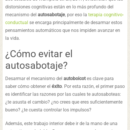
distorsiones cognitivas están en lo más profundo del
mecanismo del
autosabotaje
, por eso la
terapia cognitivo-
conductual
se encarga principalmente de desarmar estos
pensamientos automáticos que nos impiden avanzar en
la vida.
¿Cómo evitar el
autosabotaje?
Desarmar el mecanismo del
autoboicot
es clave para
saber cómo obtener el
éxito
. Por esta razón, el primer paso
es identificar las razones por las cuales te autosaboteas:
¿te asusta el cambio? ¿no crees que eres suficientemente
bueno? ¿te cuesta controlar los impulsos?
Además, este trabajo interior debe ir de la mano de una