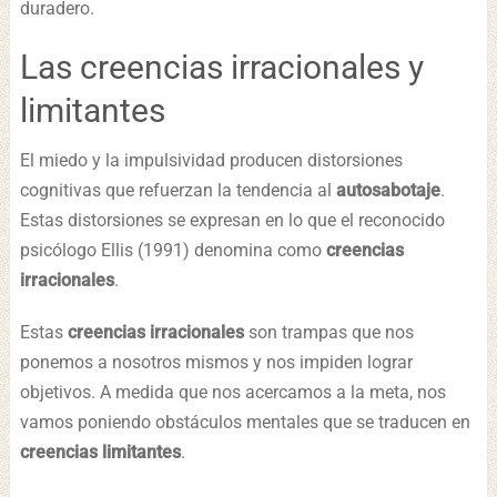
duradero.
Las creencias irracionales y
limitantes
El miedo y la impulsividad producen distorsiones
cognitivas que refuerzan la tendencia al
autosabotaje
.
Estas distorsiones se expresan en lo que el reconocido
psicólogo Ellis (1991) denomina como
creencias
irracionales
.
Estas
creencias irracionales
son trampas que nos
ponemos a nosotros mismos y nos impiden lograr
objetivos. A medida que nos acercamos a la meta, nos
vamos poniendo obstáculos mentales que se traducen en
creencias limitantes
.