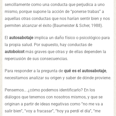
sencillamente como una conducta que perjudica a uno
mismo, porque supone la acción de “ponerse trabas” a
aquellas otras conductas que nos harían sentir bien y nos
permiten alcanzar el éxito (Baumeister & Scher, 1988).
El
autosabotaje
implica un daño físico o psicológico para
la propia salud. Por supuesto, hay conductas de
autoboicot
más graves que otras y de ellas dependen la
repercusión de sus consecuencias.
Para responder a la pregunta de
qué es el autosabotaje
,
necesitamos analizar su origen y saber de dónde proviene.
Pensemos… ¿cómo podemos identificarlo? En los
diálogos que tenemos con nosotros mismos, y que se
originan a partir de ideas negativas como “no me va a
salir bien”, “voy a fracasar”, “hoy ya perdí el día”, “me