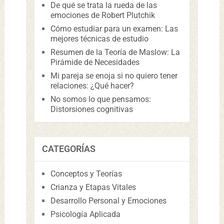
De qué se trata la rueda de las
emociones de Robert Plutchik
Cómo estudiar para un examen: Las
mejores técnicas de estudio
Resumen de la Teoría de Maslow: La
Pirámide de Necesidades
Mi pareja se enoja si no quiero tener
relaciones: ¿Qué hacer?
No somos lo que pensamos:
Distorsiones cognitivas
CATEGORÍAS
Conceptos y Teorías
Crianza y Etapas Vitales
Desarrollo Personal y Emociones
Psicología Aplicada