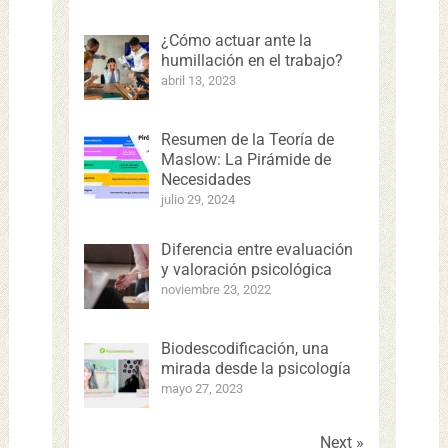
¿Cómo actuar ante la
humillación en el trabajo?
abril 13, 2023
Resumen de la Teoría de
Maslow: La Pirámide de
Necesidades
julio 29, 2024
Diferencia entre evaluación
y valoración psicológica
noviembre 23, 2022
Biodescodificación, una
mirada desde la psicología
mayo 27, 2023
Next »