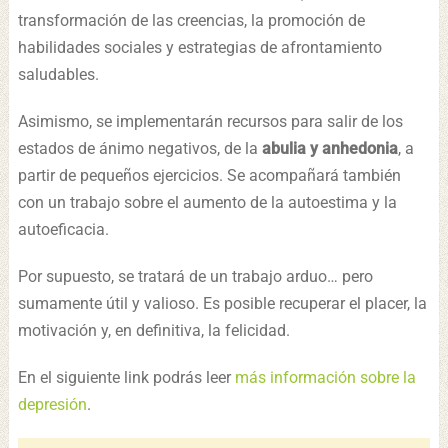
transformación de las creencias, la promoción de
habilidades sociales y estrategias de afrontamiento
saludables.
Asimismo, se implementarán recursos para salir de los
estados de ánimo negativos, de la
abulia y anhedonia
, a
partir de pequeños ejercicios. Se acompañará también
con un trabajo sobre el aumento de la autoestima y la
autoeficacia.
Por supuesto, se tratará de un trabajo arduo… pero
sumamente útil y valioso. Es posible recuperar el placer, la
motivación y, en definitiva, la felicidad.
En el siguiente link podrás leer
más información sobre la
depresión
.