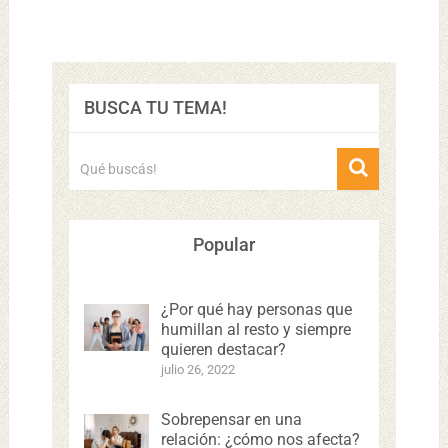
BUSCA TU TEMA!
Popular
¿Por qué hay personas que
humillan al resto y siempre
quieren destacar?
julio 26, 2022
Sobrepensar en una
relación: ¿cómo nos afecta?