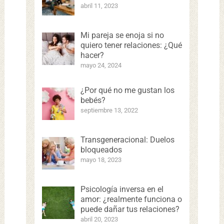
abril 11, 2023
Mi pareja se enoja si no
quiero tener relaciones: ¿Qué
hacer?
mayo 24, 2024
¿Por qué no me gustan los
bebés?
septiembre 13, 2022
Transgeneracional: Duelos
bloqueados
mayo 18, 2023
Psicología inversa en el
amor: ¿realmente funciona o
puede dañar tus relaciones?
abril 20, 2023