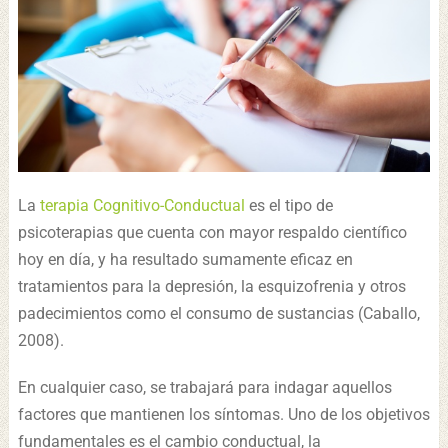
La
terapia Cognitivo-Conductual
es el tipo de
psicoterapias que cuenta con mayor respaldo científico
hoy en día, y ha resultado sumamente eficaz en
tratamientos para la depresión, la esquizofrenia y otros
padecimientos como el consumo de sustancias (Caballo,
2008).
En cualquier caso, se trabajará para indagar aquellos
factores que mantienen los síntomas. Uno de los objetivos
fundamentales es el cambio conductual, la