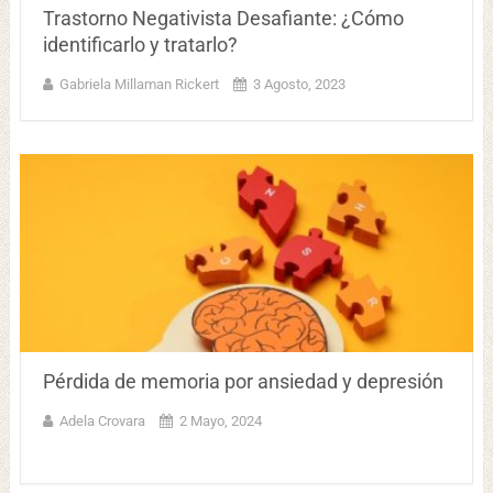
Trastorno Negativista Desafiante: ¿Cómo
identificarlo y tratarlo?
Gabriela Millaman Rickert
3 Agosto, 2023
Pérdida de memoria por ansiedad y depresión
Adela Crovara
2 Mayo, 2024