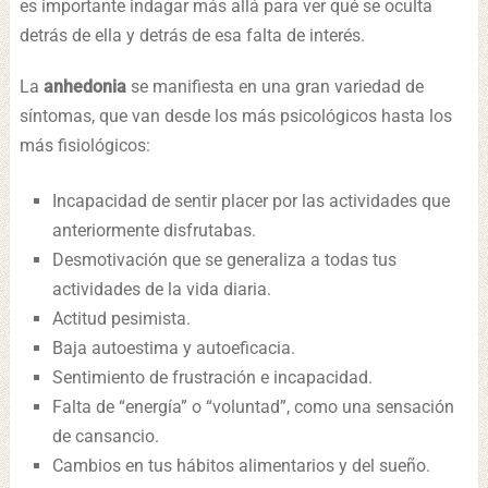
es importante indagar más allá para ver qué se oculta
detrás de ella y detrás de esa falta de interés.
La
anhedonia
se manifiesta en una gran variedad de
síntomas, que van desde los más psicológicos hasta los
más fisiológicos:
Incapacidad de sentir placer por las actividades que
anteriormente disfrutabas.
Desmotivación que se generaliza a todas tus
actividades de la vida diaria.
Actitud pesimista.
Baja autoestima y autoeficacia.
Sentimiento de frustración e incapacidad.
Falta de “energía” o “voluntad”, como una sensación
de cansancio.
Cambios en tus hábitos alimentarios y del sueño.