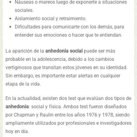
Náuseas o mareos luego de exponerte a situaciones
sociales.
Aislamiento social y retraimiento.
Dificultades para comunicarte con los demás, para
entender sus emociones o hacer que te entiendan.
La aparición de la
anhedonia social
puede ser más
probable en la adolescencia, debido a los cambios
vertiginosos que transitan estos jóvenes en su identidad.
Sin embargo, es importante estar alertas en cualquier
etapa de la vida.
En la actualidad, existen dos test que evalúan dos tipos de
anhedonia
: social y física. Ambos test fueron diseñados
por Chapman y Raulin entre los años 1976 y 1978, siendo
ampliamente utilizados por profesionales e investigadores
hoy en día.