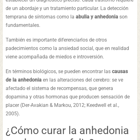
de un abordaje y un tratamiento particular. La detección
temprana de síntomas como la
abulia y anhedonia
son
fundamentales.
También es importante diferenciarlos de otros
padecimientos como la ansiedad social, que en realidad
viene acompañada de miedos e introversión.
En términos biológicos, se pueden encontrar las
causas
de la anhedonia
en las alteraciones del cerebro: se ve
afectado el sistema de recompensas, que genera
dopamina y otras hormonas que producen sensación de
placer (Der-Avakian & Markou, 2012; Keedwell et al.,
2005).
¿Cómo curar la anhedonia