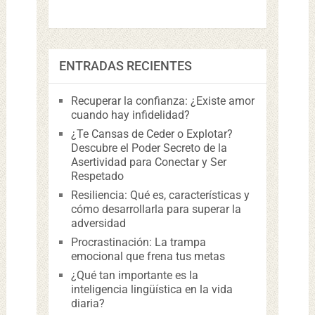
ENTRADAS RECIENTES
Recuperar la confianza: ¿Existe amor
cuando hay infidelidad?
¿Te Cansas de Ceder o Explotar?
Descubre el Poder Secreto de la
Asertividad para Conectar y Ser
Respetado
Resiliencia: Qué es, características y
cómo desarrollarla para superar la
adversidad
Procrastinación: La trampa
emocional que frena tus metas
¿Qué tan importante es la
inteligencia lingüística en la vida
diaria?