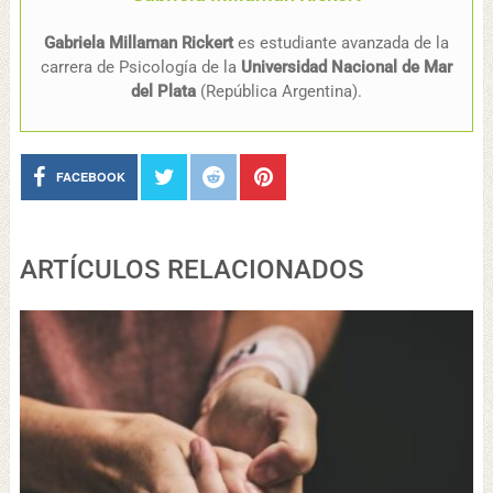
Gabriela Millaman Rickert
es estudiante avanzada de la
carrera de Psicología de la
Universidad Nacional de Mar
del Plata
(República Argentina).
FACEBOOK
ARTÍCULOS RELACIONADOS