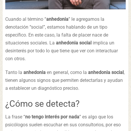
Cuando al término “
anhedonia
” le agregamos la
denotación “social”, estamos hablando de un tipo
específico. En este caso, la falta de placer nace de
situaciones sociales. La
anhedonia social
implica un
desinterés por todo lo que tiene que ver con interactuar
con otros.
Tanto la
anhedonia
en general, como la
anhedonia social
,
tienen algunos signos que permiten detectarlas y ayudan
a establecer un diagnóstico preciso.
¿Cómo se detecta?
La frase “
no tengo interés por nada
” es algo que los
psicólogos suelen escuchar en sus consultorios, por eso