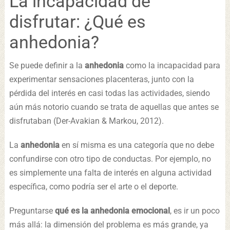
La incapacidad de
disfrutar: ¿Qué es
anhedonia?
Se puede definir a la
anhedonia
como la incapacidad para
experimentar sensaciones placenteras, junto con la
pérdida del interés en casi todas las actividades, siendo
aún más notorio cuando se trata de aquellas que antes se
disfrutaban (Der-Avakian & Markou, 2012).
La
anhedonia
en sí misma es una categoría que no debe
confundirse con otro tipo de conductas. Por ejemplo, no
es simplemente una falta de interés en alguna actividad
específica, como podría ser el arte o el deporte.
Preguntarse
qué es la anhedonia emocional
, es ir un poco
más allá: la dimensión del problema es más grande, ya