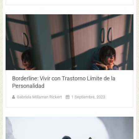
Borderline: Vivir con Trastorno Límite de la
Personalidad
Gabriela Millaman Rickert
1 Septiembre, 2023