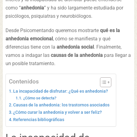
como “
anhedonia
” y ha sido largamente estudiada por
psicólogos, psiquiatras y neurobiólogos.
Desde Psicomentando queremos mostrarte
qué es la
anhedonia emocional
, cómo se manifiesta y qué
diferencias tiene con la
anhedonia social
. Finalmente,
vamos a indagar las
causas de la anhedonia
para llegar a
un posible tratamiento.
Contenidos
La incapacidad de disfrutar: ¿Qué es anhedonia?
¿Cómo se detecta?
Causas de la anhedonia: los trastornos asociados
¿Cómo curar la anhedonia y volver a ser feliz?
Referencias bibliográficas