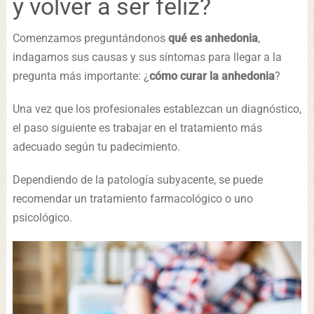
y volver a ser feliz?
Comenzamos preguntándonos
qué es anhedonia
,
indagamos sus causas y sus síntomas para llegar a la
pregunta más importante: ¿
cómo curar la anhedonia
?
Una vez que los profesionales establezcan un diagnóstico,
el paso siguiente es trabajar en el tratamiento más
adecuado según tu padecimiento.
Dependiendo de la patología subyacente, se puede
recomendar un tratamiento farmacológico o uno
psicológico.