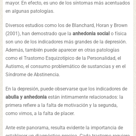
mayor. En efecto, es uno de los síntomas más acentuados
en algunas patologías.
Diversos estudios como los de Blanchard, Horan y Brown
(2001), han demostrado que la
anhedonia social
o física
son uno de los indicadores más grandes de la depresión.
Además, también puede aparecer en otras patologías
como el Trastorno Esquizotípico de la Personalidad, el
Autismo, el consumo problemático de sustancias y en el
Síndrome de Abstinencia.
En la depresión, puede observarse que los indicadores de
abulia y anhedonia
están íntimamente relacionados: la
primera refiere a la falta de motivación y la segunda,
como vimos, a la falta de placer.
Ante este panorama, resulta evidente la importancia de
establecer un diagnóstico preciso. Cada trastorno requiere