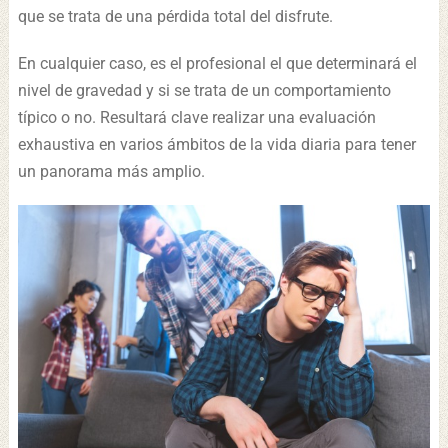
que se trata de una pérdida total del disfrute.
En cualquier caso, es el profesional el que determinará el
nivel de gravedad y si se trata de un comportamiento
típico o no. Resultará clave realizar una evaluación
exhaustiva en varios ámbitos de la vida diaria para tener
un panorama más amplio.