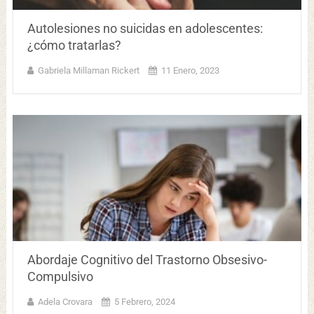
Autolesiones no suicidas en adolescentes:
¿cómo tratarlas?
Gabriela Millaman Rickert
11 Enero, 2023
Abordaje Cognitivo del Trastorno Obsesivo-
Compulsivo
Adela Crovara
5 Febrero, 2024