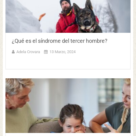
¿Qué es el síndrome del tercer hombre?
Adela Crovara
13 Marzo, 2024