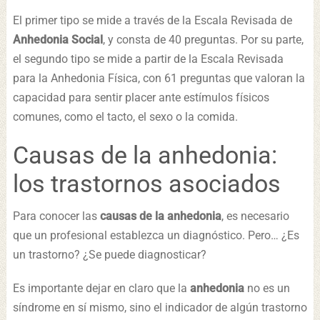
El primer tipo se mide a través de la Escala Revisada de
Anhedonia Social
, y consta de 40 preguntas. Por su parte,
el segundo tipo se mide a partir de la Escala Revisada
para la Anhedonia Física, con 61 preguntas que valoran la
capacidad para sentir placer ante estímulos físicos
comunes, como el tacto, el sexo o la comida.
Causas de la anhedonia:
los trastornos asociados
Para conocer las
causas de la anhedonia
, es necesario
que un profesional establezca un diagnóstico. Pero… ¿Es
un trastorno? ¿Se puede diagnosticar?
Es importante dejar en claro que la
anhedonia
no es un
síndrome en sí mismo, sino el indicador de algún trastorno