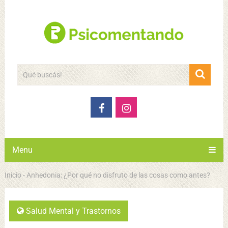
Menu
Inicio
-
Anhedonia: ¿Por qué no disfruto de las cosas como antes?
Salud Mental y Trastornos