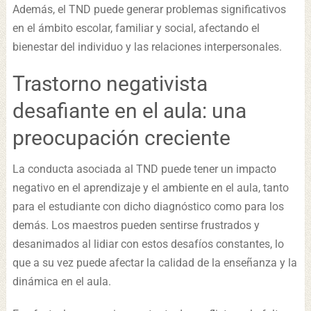
Además, el TND puede generar problemas significativos
en el ámbito escolar, familiar y social, afectando el
bienestar del individuo y las relaciones interpersonales.
Trastorno negativista
desafiante en el aula: una
preocupación creciente
La conducta asociada al TND puede tener un impacto
negativo en el aprendizaje y el ambiente en el aula, tanto
para el estudiante con dicho diagnóstico como para los
demás. Los maestros pueden sentirse frustrados y
desanimados al lidiar con estos desafíos constantes, lo
que a su vez puede afectar la calidad de la enseñanza y la
dinámica en el aula.