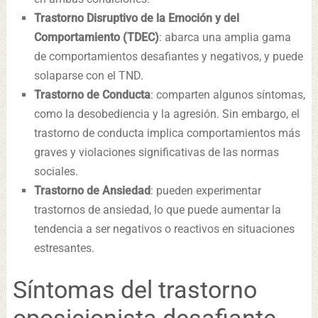
Trastorno Disruptivo de la Emoción y del
Comportamiento (TDEC)
: abarca una amplia gama
de comportamientos desafiantes y negativos, y puede
solaparse con el TND.
Trastorno de Conducta
: comparten algunos síntomas,
como la desobediencia y la agresión. Sin embargo, el
trastorno de conducta implica comportamientos más
graves y violaciones significativas de las normas
sociales.
Trastorno de Ansiedad
: pueden experimentar
trastornos de ansiedad, lo que puede aumentar la
tendencia a ser negativos o reactivos en situaciones
estresantes.
Síntomas del trastorno
oposicionista desafiante