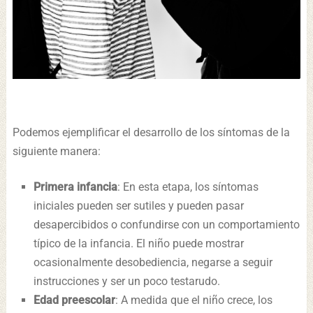
Podemos ejemplificar el desarrollo de los síntomas de la
siguiente manera:
Primera infancia
: En esta etapa, los síntomas
iniciales pueden ser sutiles y pueden pasar
desapercibidos o confundirse con un comportamiento
típico de la infancia. El niño puede mostrar
ocasionalmente desobediencia, negarse a seguir
instrucciones y ser un poco testarudo.
Edad preescolar
: A medida que el niño crece, los