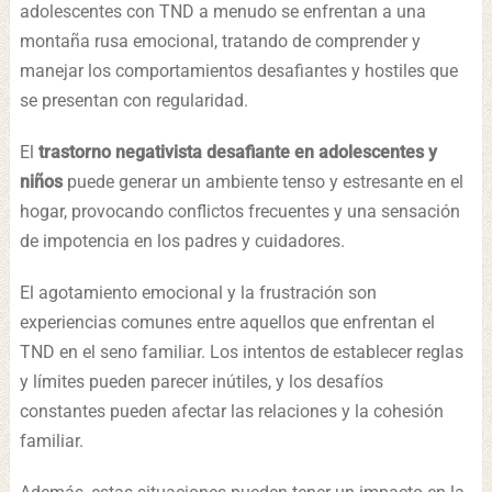
adolescentes con TND a menudo se enfrentan a una
montaña rusa emocional, tratando de comprender y
manejar los comportamientos desafiantes y hostiles que
se presentan con regularidad.
El
trastorno negativista desafiante en adolescentes y
niños
puede generar un ambiente tenso y estresante en el
hogar, provocando conflictos frecuentes y una sensación
de impotencia en los padres y cuidadores.
El agotamiento emocional y la frustración son
experiencias comunes entre aquellos que enfrentan el
TND en el seno familiar. Los intentos de establecer reglas
y límites pueden parecer inútiles, y los desafíos
constantes pueden afectar las relaciones y la cohesión
familiar.