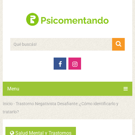
Menu
Inicio
-
Trastorno Negativista Desafiante: ¿Cómo identificarlo y
tratarlo?
Salud Mental y Trastornos