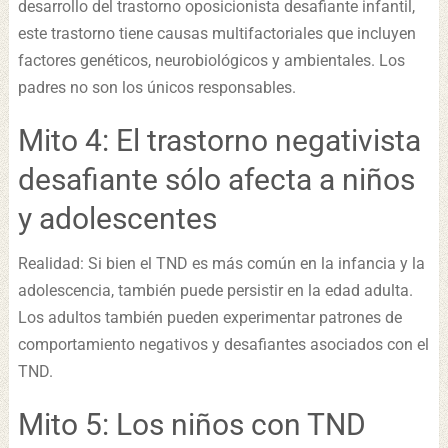
desarrollo del trastorno oposicionista desafiante infantil,
este trastorno tiene causas multifactoriales que incluyen
factores genéticos, neurobiológicos y ambientales. Los
padres no son los únicos responsables.
Mito 4: El trastorno negativista
desafiante sólo afecta a niños
y adolescentes
Realidad: Si bien el TND es más común en la infancia y la
adolescencia, también puede persistir en la edad adulta.
Los adultos también pueden experimentar patrones de
comportamiento negativos y desafiantes asociados con el
TND.
Mito 5: Los niños con TND