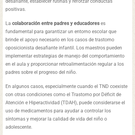
desafiante, establecer rutinas y reforzar conductas
positivas.
La
colaboración entre padres y educadores
es
fundamental para garantizar un entorno escolar que
brinde el apoyo necesario en los casos de trastorno
oposicionista desafiante infantil. Los maestros pueden
implementar estrategias de manejo del comportamiento
en el aula y proporcionar retroalimentación regular a los
padres sobre el progreso del niño.
En algunos casos, especialmente cuando el TND coexiste
con otras condiciones como el Trastorno por Déficit de
Atención e Hiperactividad (TDAH), puede considerarse el
uso de medicamentos para ayudar a controlar los
síntomas y mejorar la calidad de vida del niño o
adolescente.