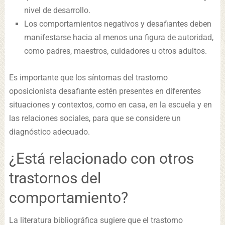
nivel de desarrollo.
Los comportamientos negativos y desafiantes deben
manifestarse hacia al menos una figura de autoridad,
como padres, maestros, cuidadores u otros adultos.
Es importante que los síntomas del trastorno
oposicionista desafiante estén presentes en diferentes
situaciones y contextos, como en casa, en la escuela y en
las relaciones sociales, para que se considere un
diagnóstico adecuado.
¿Está relacionado con otros
trastornos del
comportamiento?
La literatura bibliográfica sugiere que el trastorno