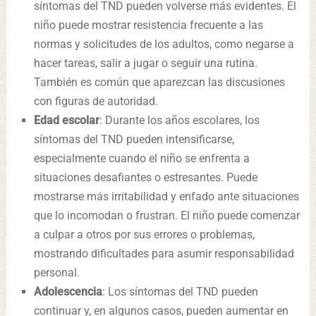
síntomas del TND pueden volverse más evidentes. El
niño puede mostrar resistencia frecuente a las
normas y solicitudes de los adultos, como negarse a
hacer tareas, salir a jugar o seguir una rutina.
También es común que aparezcan las discusiones
con figuras de autoridad.
Edad escolar
: Durante los años escolares, los
síntomas del TND pueden intensificarse,
especialmente cuando el niño se enfrenta a
situaciones desafiantes o estresantes. Puede
mostrarse más irritabilidad y enfado ante situaciones
que lo incomodan o frustran. El niño puede comenzar
a culpar a otros por sus errores o problemas,
mostrando dificultades para asumir responsabilidad
personal.
Adolescencia
: Los síntomas del TND pueden
continuar y, en algunos casos, pueden aumentar en