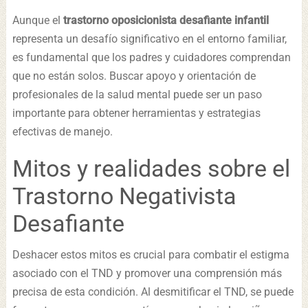
Aunque el
trastorno oposicionista desafiante infantil
representa un desafío significativo en el entorno familiar,
es fundamental que los padres y cuidadores comprendan
que no están solos. Buscar apoyo y orientación de
profesionales de la salud mental puede ser un paso
importante para obtener herramientas y estrategias
efectivas de manejo.
Mitos y realidades sobre el
Trastorno Negativista
Desafiante
Deshacer estos mitos es crucial para combatir el estigma
asociado con el TND y promover una comprensión más
precisa de esta condición. Al desmitificar el TND, se puede