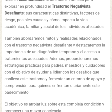
explorar en profundidad el
Trastorno Negativista
Desafiante
: sus características distintivas, factores de
riesgo, posibles causas y cómo impacta la vida
académica, familiar y social de los individuos afectados.
También abordaremos mitos y realidades relacionados
con el trastorno negativista desafiante y destacaremos la
importancia de un diagnóstico temprano y el acceso a
tratamientos adecuados. Además, proporcionaremos
estrategias prácticas para padres, maestros y cuidadores
con el objetivo de ayudar a lidiar con los desafíos que
conlleva este trastorno y fomentar un entorno de apoyo y
comprensión para quienes enfrentan diariamente este
padecimiento.
El objetivo es arrojar luz sobre esta compleja condición y
promover una mayor conciencia.