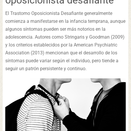
El Trastorno Oposicionista Desafiante generalmente
comienza a manifestarse en la infancia temprana, aunque
algunos síntomas pueden ser más notorios en la
adolescencia. Autores como Stringaris y Goodman (2009)
y los criterios establecidos por la American Psychiatric
Association (2013) mencionan que el desarrollo de los
síntomas puede variar según el individuo, pero tiende a
seguir un patrón persistente y continuo.