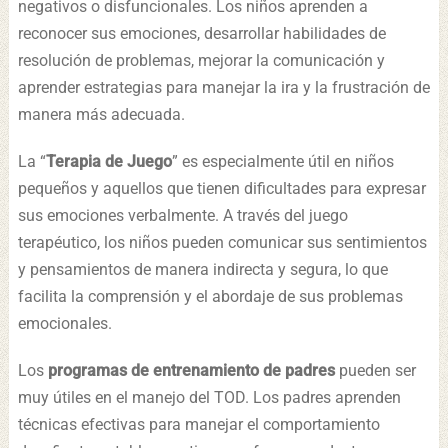
negativos o disfuncionales. Los niños aprenden a
reconocer sus emociones, desarrollar habilidades de
resolución de problemas, mejorar la comunicación y
aprender estrategias para manejar la ira y la frustración de
manera más adecuada.
La “
Terapia de Juego
” es especialmente útil en niños
pequeños y aquellos que tienen dificultades para expresar
sus emociones verbalmente. A través del juego
terapéutico, los niños pueden comunicar sus sentimientos
y pensamientos de manera indirecta y segura, lo que
facilita la comprensión y el abordaje de sus problemas
emocionales.
Los
programas de entrenamiento de padres
pueden ser
muy útiles en el manejo del TOD. Los padres aprenden
técnicas efectivas para manejar el comportamiento