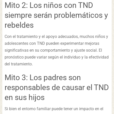
Mito 2: Los niños con TND
siempre serán problemáticos y
rebeldes
Con el tratamiento y el apoyo adecuados, muchos niños y
adolescentes con TND pueden experimentar mejoras
significativas en su comportamiento y ajuste social. El
pronóstico puede variar según el individuo y la efectividad
del tratamiento.
Mito 3: Los padres son
responsables de causar el TND
en sus hijos
Si bien el entorno familiar puede tener un impacto en el