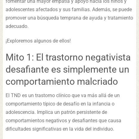
fomentar una mayor empatía y apoyo hacia los niños y
adolescentes afectados y sus familias. Además, se puede
promover una búsqueda temprana de ayuda y tratamiento
adecuado.
¡Exploremos algunos de ellos!
Mito 1: El trastorno negativista
desafiante es simplemente un
comportamiento malcriado
El TND es un trastorno clínico que va más allá de un
comportamiento típico de desafío en la infancia o
adolescencia. Implica un patrón persistente de
comportamientos negativos y desafiantes que causa
dificultades significativas en la vida del individuo.