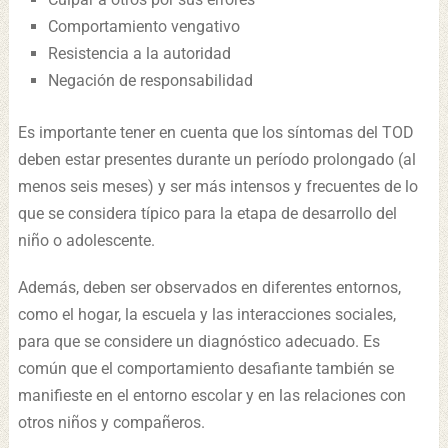
Comportamiento vengativo
Resistencia a la autoridad
Negación de responsabilidad
Es importante tener en cuenta que los síntomas del TOD
deben estar presentes durante un período prolongado (al
menos seis meses) y ser más intensos y frecuentes de lo
que se considera típico para la etapa de desarrollo del
niño o adolescente.
Además, deben ser observados en diferentes entornos,
como el hogar, la escuela y las interacciones sociales,
para que se considere un diagnóstico adecuado. Es
común que el comportamiento desafiante también se
manifieste en el entorno escolar y en las relaciones con
otros niños y compañeros.