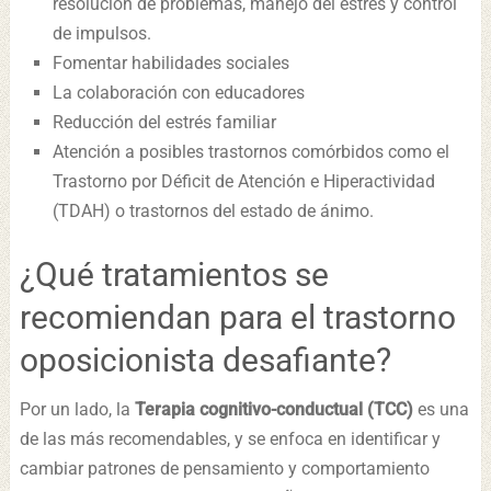
resolución de problemas, manejo del estrés y control
de impulsos.
Fomentar habilidades sociales
La colaboración con educadores
Reducción del estrés familiar
Atención a posibles trastornos comórbidos como el
Trastorno por Déficit de Atención e Hiperactividad
(TDAH) o trastornos del estado de ánimo.
¿Qué tratamientos se
recomiendan para el trastorno
oposicionista desafiante?
Por un lado, la
Terapia cognitivo-conductual (TCC)
es una
de las más recomendables, y se enfoca en identificar y
cambiar patrones de pensamiento y comportamiento