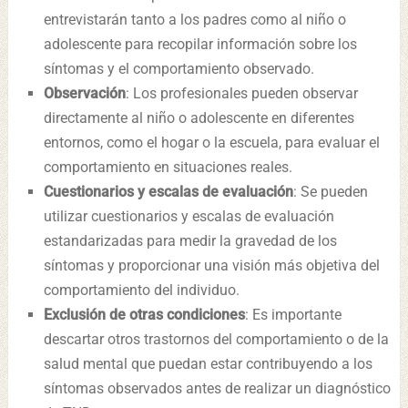
entrevistarán tanto a los padres como al niño o
adolescente para recopilar información sobre los
síntomas y el comportamiento observado.
Observación
: Los profesionales pueden observar
directamente al niño o adolescente en diferentes
entornos, como el hogar o la escuela, para evaluar el
comportamiento en situaciones reales.
Cuestionarios y escalas de evaluación
: Se pueden
utilizar cuestionarios y escalas de evaluación
estandarizadas para medir la gravedad de los
síntomas y proporcionar una visión más objetiva del
comportamiento del individuo.
Exclusión de otras condiciones
: Es importante
descartar otros trastornos del comportamiento o de la
salud mental que puedan estar contribuyendo a los
síntomas observados antes de realizar un diagnóstico