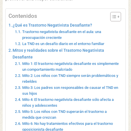
Contenidos
¿Qué es Trastorno Negativista Desafiante?
Trastorno negativista desafiante en el aula: una
preocupación creciente
La TND es un desafío diario en el entorno familiar
Mitos y realidades sobre el Trastorno Negativista
Desafiante
Mito 1: El trastorno negativista desafiante es simplemente
un comportamiento malcriado
Mito 2: Los niños con TND siempre serán problemáticos y
rebeldes
Mito 3: Los padres son responsables de causar el TND en
sus hijos
Mito 4: El trastorno negativista desafiante sólo afecta a
niños y adolescentes
Mito 5: Los niños con TND superarán el trastorno a
medida que crezcan
Mito 6: No hay tratamientos efectivos para el trastorno
oposicionista desafiante