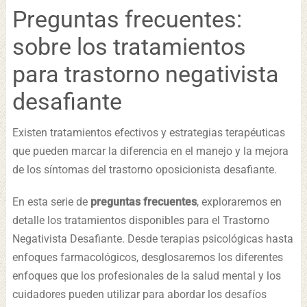
Preguntas frecuentes:
sobre los tratamientos
para trastorno negativista
desafiante
Existen tratamientos efectivos y estrategias terapéuticas
que pueden marcar la diferencia en el manejo y la mejora
de los síntomas del trastorno oposicionista desafiante.
En esta serie de
preguntas frecuentes
, exploraremos en
detalle los tratamientos disponibles para el Trastorno
Negativista Desafiante. Desde terapias psicológicas hasta
enfoques farmacológicos, desglosaremos los diferentes
enfoques que los profesionales de la salud mental y los
cuidadores pueden utilizar para abordar los desafíos