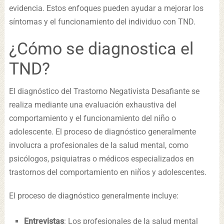
evidencia. Estos enfoques pueden ayudar a mejorar los
síntomas y el funcionamiento del individuo con TND.
¿Cómo se diagnostica el
TND?
El diagnóstico del Trastorno Negativista Desafiante se
realiza mediante una evaluación exhaustiva del
comportamiento y el funcionamiento del niño o
adolescente. El proceso de diagnóstico generalmente
involucra a profesionales de la salud mental, como
psicólogos, psiquiatras o médicos especializados en
trastornos del comportamiento en niños y adolescentes.
El proceso de diagnóstico generalmente incluye:
Entrevistas
: Los profesionales de la salud mental