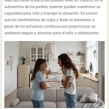
Además, estas situaciones pueden tener un impacto en la
autoestima de los padres, quienes pueden cuestionar su
capacidad para criar y manejar la situación. Es común
que los sentimientos de culpa y duda se presenten, a
pesar de los esfuerzos continuos por proporcionar un
ambiente seguro y amoroso para el niño o adolescente.