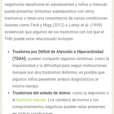
negativista desafiante en adolescentes y niños a menudo
puede presentar síntomas superpuestos con otros
trastornos o tener una coexistencia de varias condiciones.
Autores como Frick y Nigg (2012) y Lahey et al. (1999)
evidencian que algunos de los trastornos con los que el
TND puede estar relacionado incluyen:
Trastorno por Déficit de Atención e Hiperactividad
(TDAH)
: pueden compartir algunos síntomas, como la
impulsividad y la dificultad para seguir instrucciones.
Aunque son dos trastornos distintos, es posible que
algunos niños presenten ambos diagnósticos al
mismo tiempo.
Trastornos del estado de ánimo
: como la depresión o
el
trastorno bipolar
. Los cambios de humor y los
comportamientos negativos pueden estar presentes
en ambas condiciones.