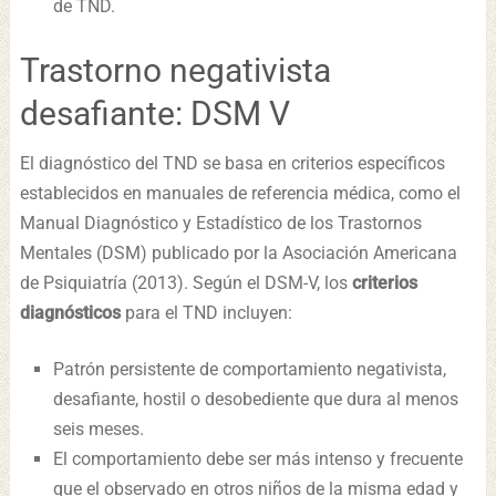
de TND.
Trastorno negativista
desafiante: DSM V
El diagnóstico del TND se basa en criterios específicos
establecidos en manuales de referencia médica, como el
Manual Diagnóstico y Estadístico de los Trastornos
Mentales (DSM) publicado por la Asociación Americana
de Psiquiatría (2013). Según el DSM-V, los
criterios
diagnósticos
para el TND incluyen:
Patrón persistente de comportamiento negativista,
desafiante, hostil o desobediente que dura al menos
seis meses.
El comportamiento debe ser más intenso y frecuente
que el observado en otros niños de la misma edad y