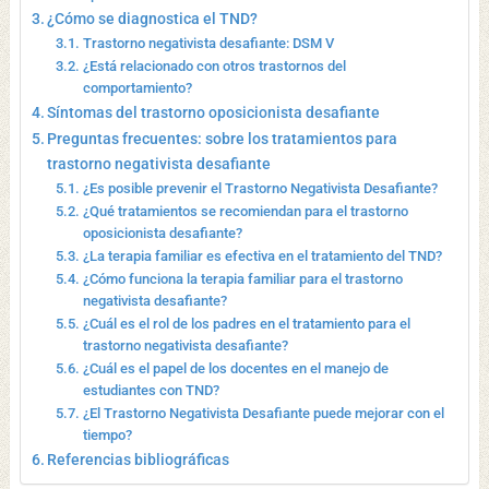
¿Cómo se diagnostica el TND?
Trastorno negativista desafiante: DSM V
¿Está relacionado con otros trastornos del
comportamiento?
Síntomas del trastorno oposicionista desafiante
Preguntas frecuentes: sobre los tratamientos para
trastorno negativista desafiante
¿Es posible prevenir el Trastorno Negativista Desafiante?
¿Qué tratamientos se recomiendan para el trastorno
oposicionista desafiante?
¿La terapia familiar es efectiva en el tratamiento del TND?
¿Cómo funciona la terapia familiar para el trastorno
negativista desafiante?
¿Cuál es el rol de los padres en el tratamiento para el
trastorno negativista desafiante?
¿Cuál es el papel de los docentes en el manejo de
estudiantes con TND?
¿El Trastorno Negativista Desafiante puede mejorar con el
tiempo?
Referencias bibliográficas