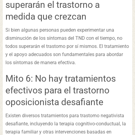
superarán el trastorno a
medida que crezcan
Si bien algunas personas pueden experimentar una
disminución de los síntomas del TND con el tiempo, no
todos superarán el trastorno por sí mismos. El tratamiento
y el apoyo adecuados son fundamentales para abordar
los síntomas de manera efectiva.
Mito 6: No hay tratamientos
efectivos para el trastorno
oposicionista desafiante
Existen diversos tratamientos para trastorno negativista
desafiante, incluyendo la terapia cognitivo-conductual, la
terapia familiar y otras intervenciones basadas en