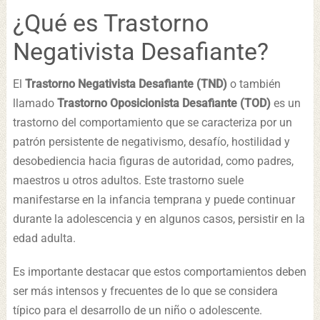
¿Qué es Trastorno
Negativista Desafiante?
El
Trastorno Negativista Desafiante (TND)
o también
llamado
Trastorno Oposicionista Desafiante (TOD)
es un
trastorno del comportamiento que se caracteriza por un
patrón persistente de negativismo, desafío, hostilidad y
desobediencia hacia figuras de autoridad, como padres,
maestros u otros adultos. Este trastorno suele
manifestarse en la infancia temprana y puede continuar
durante la adolescencia y en algunos casos, persistir en la
edad adulta.
Es importante destacar que estos comportamientos deben
ser más intensos y frecuentes de lo que se considera
típico para el desarrollo de un niño o adolescente.