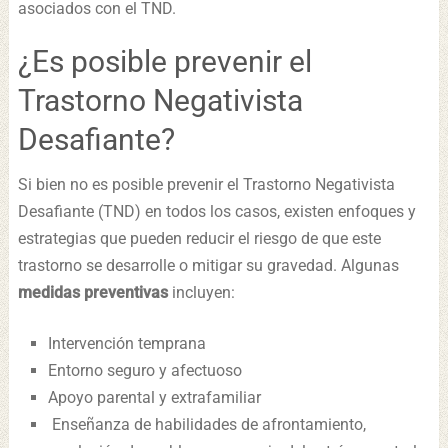
asociados con el TND.
¿Es posible prevenir el
Trastorno Negativista
Desafiante?
Si bien no es posible prevenir el Trastorno Negativista
Desafiante (TND) en todos los casos, existen enfoques y
estrategias que pueden reducir el riesgo de que este
trastorno se desarrolle o mitigar su gravedad. Algunas
medidas preventivas
incluyen:
Intervención temprana
Entorno seguro y afectuoso
Apoyo parental y extrafamiliar
Enseñanza de habilidades de afrontamiento,