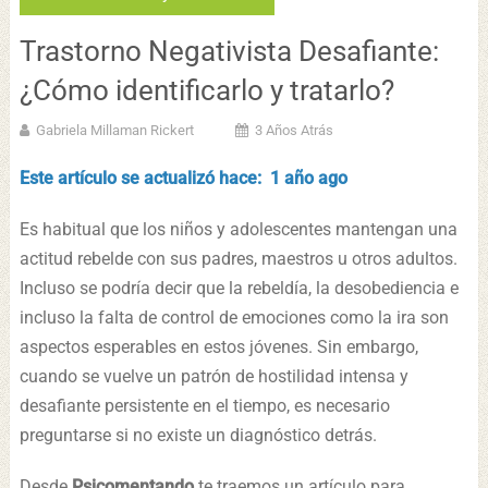
Trastorno Negativista Desafiante:
¿Cómo identificarlo y tratarlo?
Gabriela Millaman Rickert
3 Años Atrás
Este artículo se actualizó hace: 1 año ago
Es habitual que los niños y adolescentes mantengan una
actitud rebelde con sus padres, maestros u otros adultos.
Incluso se podría decir que la rebeldía, la desobediencia e
incluso la falta de control de emociones como la ira son
aspectos esperables en estos jóvenes. Sin embargo,
cuando se vuelve un patrón de hostilidad intensa y
desafiante persistente en el tiempo, es necesario
preguntarse si no existe un diagnóstico detrás.
Desde
Psicomentando
te traemos un artículo para