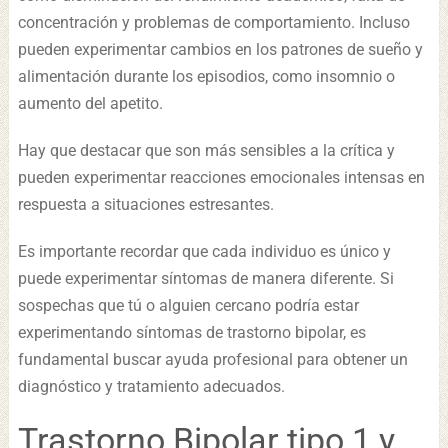
concentración y problemas de comportamiento. Incluso
pueden experimentar cambios en los patrones de sueño y
alimentación durante los episodios, como insomnio o
aumento del apetito.
Hay que destacar que son más sensibles a la crítica y
pueden experimentar reacciones emocionales intensas en
respuesta a situaciones estresantes.
Es importante recordar que cada individuo es único y
puede experimentar síntomas de manera diferente. Si
sospechas que tú o alguien cercano podría estar
experimentando síntomas de trastorno bipolar, es
fundamental buscar ayuda profesional para obtener un
diagnóstico y tratamiento adecuados.
Trastorno Bipolar tipo 1 y