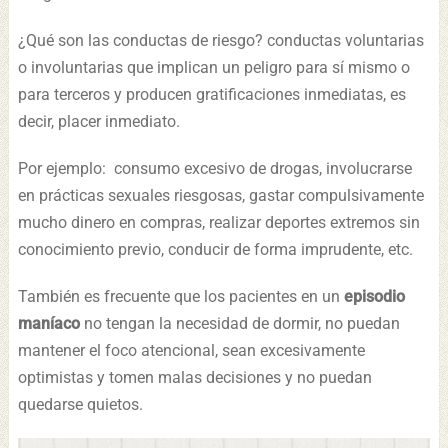
¿Qué son las conductas de riesgo? conductas voluntarias
o involuntarias que implican un peligro para sí mismo o
para terceros y producen gratificaciones inmediatas, es
decir, placer inmediato.
Por ejemplo: consumo excesivo de drogas, involucrarse
en prácticas sexuales riesgosas, gastar compulsivamente
mucho dinero en compras, realizar deportes extremos sin
conocimiento previo, conducir de forma imprudente, etc.
También es frecuente que los pacientes en un
episodio
maníaco
no tengan la necesidad de dormir, no puedan
mantener el foco atencional, sean excesivamente
optimistas y tomen malas decisiones y no puedan
quedarse quietos.