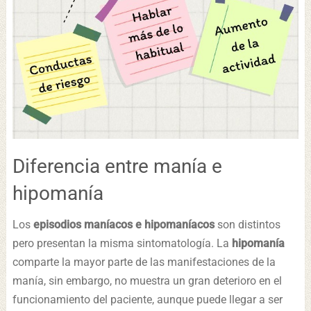
Diferencia entre manía e
hipomanía
Los
episodios maníacos e hipomaníacos
son distintos
pero presentan la misma sintomatología. La
hipomanía
comparte la mayor parte de las manifestaciones de la
manía, sin embargo, no muestra un gran deterioro en el
funcionamiento del paciente, aunque puede llegar a ser