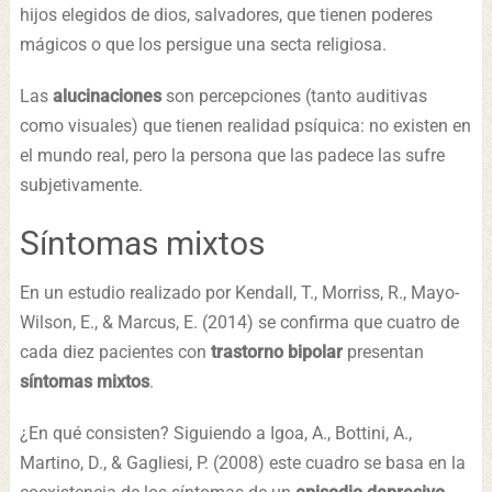
hijos elegidos de dios, salvadores, que tienen poderes
mágicos o que los persigue una secta religiosa.
Las
alucinaciones
son percepciones (tanto auditivas
como visuales) que tienen realidad psíquica: no existen en
el mundo real, pero la persona que las padece las sufre
subjetivamente.
Síntomas mixtos
En un estudio realizado por Kendall, T., Morriss, R., Mayo-
Wilson, E., & Marcus, E. (2014) se confirma que cuatro de
cada diez pacientes con
trastorno bipolar
presentan
síntomas mixtos
.
¿En qué consisten? Siguiendo a Igoa, A., Bottini, A.,
Martino, D., & Gagliesi, P. (2008) este cuadro se basa en la