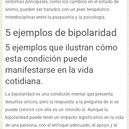
síntomas principales, como los cambios en el estado de
ánimo, pueden ser tratados con un plan terapéutico
interdisciplinar entre la psiquiatría y la psicología.
5 ejemplos de bipolaridad
5 ejemplos que ilustran cómo
esta condición puede
manifestarse en la vida
cotidiana.
La bipolaridad es una condición mental que presenta
desafíos únicos, pero la respuesta a la pregunta de si se
puede convivir con ella es un rotundo sí. Aunque la
bipolaridad puede tener un impacto significativo en la vida
de una persona, con el enfoque adecuado, el apoyo y el