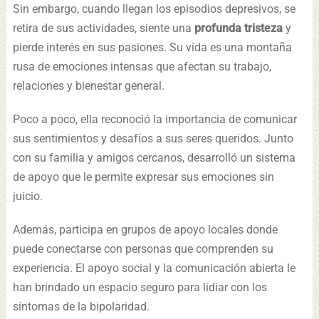
Sin embargo, cuando llegan los episodios depresivos, se
retira de sus actividades, siente una
profunda tristeza
y
pierde interés en sus pasiones. Su vida es una montaña
rusa de emociones intensas que afectan su trabajo,
relaciones y bienestar general.
Poco a poco, ella reconoció la importancia de comunicar
sus sentimientos y desafíos a sus seres queridos. Junto
con su familia y amigos cercanos, desarrolló un sistema
de apoyo que le permite expresar sus emociones sin
juicio.
Además, participa en grupos de apoyo locales donde
puede conectarse con personas que comprenden su
experiencia. El apoyo social y la comunicación abierta le
han brindado un espacio seguro para lidiar con los
síntomas de la bipolaridad.