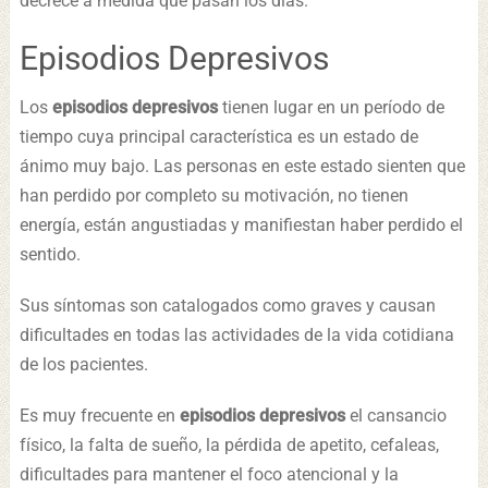
decrece a medida que pasan los días.
Episodios Depresivos
Los
episodios depresivos
tienen lugar en un período de
tiempo cuya principal característica es un estado de
ánimo muy bajo. Las personas en este estado sienten que
han perdido por completo su motivación, no tienen
energía, están angustiadas y manifiestan haber perdido el
sentido.
Sus síntomas son catalogados como graves y causan
dificultades en todas las actividades de la vida cotidiana
de los pacientes.
Es muy frecuente en
episodios depresivos
el cansancio
físico, la falta de sueño, la pérdida de apetito, cefaleas,
dificultades para mantener el foco atencional y la