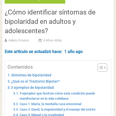
¿Cómo identificar síntomas de
bipolaridad en adultos y
adolescentes?
Adela Crovara
4 Años Atrás
Este artículo se actualizó hace: 1 año ago
Contenidos
Síntomas de bipolaridad
¿Qué es el Trastorno Bipolar?
5 ejemplos de bipolaridad
5 ejemplos que ilustran cómo esta condición puede
manifestarse en la vida cotidiana.
Caso 1: María, la montaña rusa emocional
Caso 2: David, la impulsividad y el manejo del estrés
Caso 3: Miguel y la creatividad