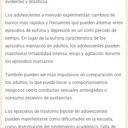
evidentes y drásticos.
Los adolescentes a menudo experimentan cambios de
humor más rápidos y frecuentes que pueden alternar entre
episodios de euforia y depresión en un corto período de
tiempo. En lugar de la euforia característica de los
episodios maníacos en adultos, los adolescentes pueden
manifestar irritabilidad intensa, enojo y agitación durante
los episodios maníacos.
También pueden ser más impulsivos en comparación con
los adultos, lo que puede llevar a comportamientos
riesgosos como conductas sexuales arriesgadas o
consumo excesivo de sustancias.
Los episodios de trastorno bipolar en adolescentes
pueden manifestarse como dificultades en la escuela,
como disminución del rendimiento académico, falta de