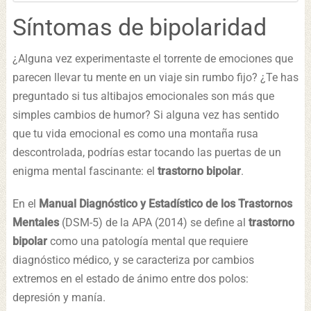
Síntomas de bipolaridad
¿Alguna vez experimentaste el torrente de emociones que
parecen llevar tu mente en un viaje sin rumbo fijo? ¿Te has
preguntado si tus altibajos emocionales son más que
simples cambios de humor? Si alguna vez has sentido
que tu vida emocional es como una montaña rusa
descontrolada, podrías estar tocando las puertas de un
enigma mental fascinante: el
trastorno bipolar
.
En el
Manual Diagnóstico y Estadístico de los Trastornos
Mentales
(DSM-5) de la APA (2014) se define al
trastorno
bipolar
como una patología mental que requiere
diagnóstico médico, y se caracteriza por cambios
extremos en el estado de ánimo entre dos polos:
depresión y manía.