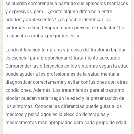
se pueden comprender a partir de sus episodios maníacos
y depresivos, pero… ¿existe alguna diferencia entre
adultos y adolescentes? ¿es posible identificar los
síntomas a edad temprana para prevenir el malestar? La
respuesta a ambas preguntas es sí.
La identificación temprana y precisa del trastorno bipolar
es esencial para proporcionar el tratamiento adecuado.
Comprender las diferencias en los síntomas según la edad
puede ayudar a los profesionales de la salud mental a
diagnosticar correctamente y evitar confusiones con otras
condiciones. Además, Los tratamientos para el trastorno
bipolar pueden variar según la edad y la presentación de
los síntomas. Conocer las diferencias puede guiar a los
médicos y psicólogos en la elección de terapias y
medicamentos más apropiados para cada grupo de edad.