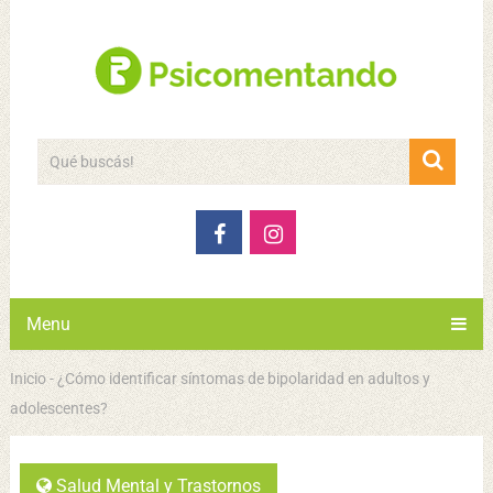
Menu
Inicio
-
¿Cómo identificar síntomas de bipolaridad en adultos y
adolescentes?
Salud Mental y Trastornos