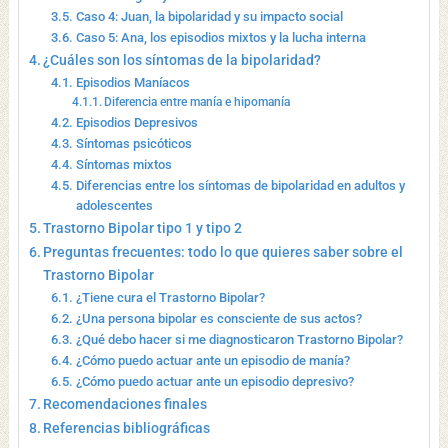
Caso 4: Juan, la bipolaridad y su impacto social
Caso 5: Ana, los episodios mixtos y la lucha interna
¿Cuáles son los síntomas de la bipolaridad?
Episodios Maníacos
Diferencia entre manía e hipomanía
Episodios Depresivos
Síntomas psicóticos
Síntomas mixtos
Diferencias entre los síntomas de bipolaridad en adultos y
adolescentes
Trastorno Bipolar tipo 1 y tipo 2
Preguntas frecuentes: todo lo que quieres saber sobre el
Trastorno Bipolar
¿Tiene cura el Trastorno Bipolar?
¿Una persona bipolar es consciente de sus actos?
¿Qué debo hacer si me diagnosticaron Trastorno Bipolar?
¿Cómo puedo actuar ante un episodio de manía?
¿Cómo puedo actuar ante un episodio depresivo?
Recomendaciones finales
Referencias bibliográficas