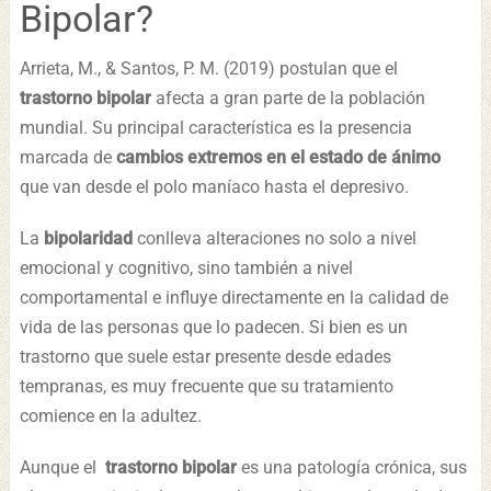
Bipolar?
Arrieta, M., & Santos, P. M. (2019) postulan que el
trastorno bipolar
afecta a gran parte de la población
mundial. Su principal característica es la presencia
marcada de
cambios extremos en el estado de ánimo
que van desde el polo maníaco hasta el depresivo.
La
bipolaridad
conlleva alteraciones no solo a nivel
emocional y cognitivo, sino también a nivel
comportamental e influye directamente en la calidad de
vida de las personas que lo padecen. Si bien es un
trastorno que suele estar presente desde edades
tempranas, es muy frecuente que su tratamiento
comience en la adultez.
Aunque el
trastorno bipolar
es una patología crónica, sus