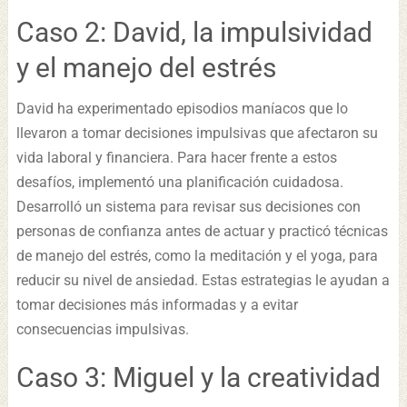
Caso 2: David, la impulsividad
y el manejo del estrés
David ha experimentado episodios maníacos que lo
llevaron a tomar decisiones impulsivas que afectaron su
vida laboral y financiera. Para hacer frente a estos
desafíos, implementó una planificación cuidadosa.
Desarrolló un sistema para revisar sus decisiones con
personas de confianza antes de actuar y practicó técnicas
de manejo del estrés, como la meditación y el yoga, para
reducir su nivel de ansiedad. Estas estrategias le ayudan a
tomar decisiones más informadas y a evitar
consecuencias impulsivas.
Caso 3: Miguel y la creatividad