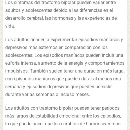
Los síntomas del trastorno bipolar pueden variar entre
adultos y adolescentes debido a las diferencias en el
desarrollo cerebral, las hormonas y las experiencias de
vida.
Los adultos tienden a experimentar episodios maníacos y
depresivos más extremos en comparación con los
adolescentes. Los episodios maníacos pueden incluir una
euforia intensa, aumento de la energía y comportamientos
impulsivos. También suelen tener una duración más larga,
con episodios maníacos que pueden durar al menos una
semana y episodios depresivos que pueden persistir
durante varias semanas o incluso meses.
Los adultos con trastorno bipolar pueden tener períodos
más largos de estabilidad emocional entre los episodios,
lo que puede hacer que los cambios de humor sean más