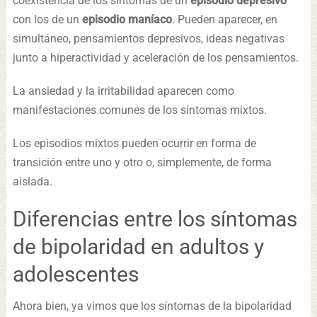
coexistencia de los síntomas de un
episodio depresivo
con los de un
episodio maníaco
. Pueden aparecer, en
simultáneo, pensamientos depresivos, ideas negativas
junto a hiperactividad y aceleración de los pensamientos.
La ansiedad y la irritabilidad aparecen como
manifestaciones comunes de los síntomas mixtos.
Los episodios mixtos pueden ocurrir en forma de
transición entre uno y otro o, simplemente, de forma
aislada.
Diferencias entre los síntomas
de bipolaridad en adultos y
adolescentes
Ahora bien, ya vimos que los síntomas de la bipolaridad