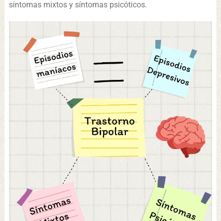
síntomas mixtos y síntomas psicóticos.