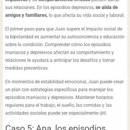
sus relaciones. En los episodios depresivos,
se aísla de
amigos y familiares,
lo que afecta su vida social y laboral.
El primer paso para que Juan supere el impacto social de
la bipolaridad es aumentar su autoconciencia y educación
sobre la condición. Comprender cómo los episodios
maníacos y depresivos afectan su comportamiento y
relaciones le ayudará a anticipar los desafíos y tomar
medidas preventivas.
En momentos de estabilidad emocional, Juan puede crear
un plan con estrategias específicas para manejar los
episodios maníacos y depresivos. Mantener horarios
regulares para el trabajo, el sueño, las comidas y las
actividades sociales puede ser especialmente útil.
Caso 5: Ana, los episodios