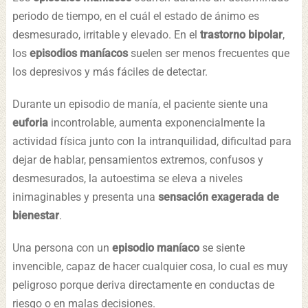
periodo de tiempo, en el cuál el estado de ánimo es
desmesurado, irritable y elevado. En el
trastorno bipolar
,
los
episodios maníacos
suelen ser menos frecuentes que
los depresivos y más fáciles de detectar.
Durante un episodio de manía, el paciente siente una
euforia
incontrolable, aumenta exponencialmente la
actividad física junto con la intranquilidad, dificultad para
dejar de hablar, pensamientos extremos, confusos y
desmesurados, la autoestima se eleva a niveles
inimaginables y presenta una
sensación exagerada de
bienestar
.
Una persona con un
episodio maníaco
se siente
invencible, capaz de hacer cualquier cosa, lo cual es muy
peligroso porque deriva directamente en conductas de
riesgo o en malas decisiones.