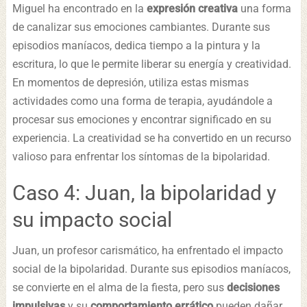
Miguel ha encontrado en la
expresión creativa
una forma
de canalizar sus emociones cambiantes. Durante sus
episodios maníacos, dedica tiempo a la pintura y la
escritura, lo que le permite liberar su energía y creatividad.
En momentos de depresión, utiliza estas mismas
actividades como una forma de terapia, ayudándole a
procesar sus emociones y encontrar significado en su
experiencia. La creatividad se ha convertido en un recurso
valioso para enfrentar los síntomas de la bipolaridad.
Caso 4: Juan, la bipolaridad y
su impacto social
Juan, un profesor carismático, ha enfrentado el impacto
social de la bipolaridad. Durante sus episodios maníacos,
se convierte en el alma de la fiesta, pero sus
decisiones
impulsivas
y su
comportamiento errático
pueden dañar