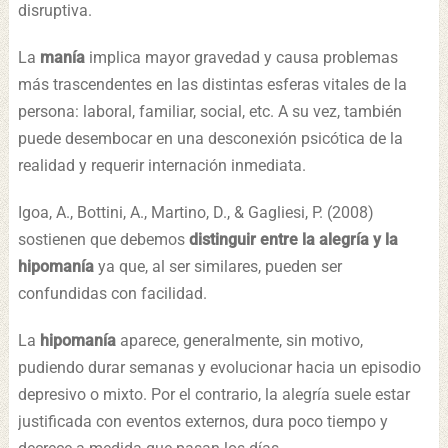
disruptiva.
La
manía
implica mayor gravedad y causa problemas
más trascendentes en las distintas esferas vitales de la
persona: laboral, familiar, social, etc. A su vez, también
puede desembocar en una desconexión psicótica de la
realidad y requerir internación inmediata.
Igoa, A., Bottini, A., Martino, D., & Gagliesi, P. (2008)
sostienen que debemos
distinguir entre la alegría y la
hipomanía
ya que, al ser similares, pueden ser
confundidas con facilidad.
La
hipomanía
aparece, generalmente, sin motivo,
pudiendo durar semanas y evolucionar hacia un episodio
depresivo o mixto. Por el contrario, la alegría suele estar
justificada con eventos externos, dura poco tiempo y