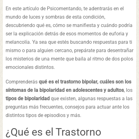
En este artículo de Psicomentando, te adentrarás en el
mundo de luces y sombras de esta condición,
descubriendo qué es, cómo se manifiesta y cuándo podría
ser la explicación detrás de esos momentos de euforia y
melancolía. Ya sea que estés buscando respuestas para ti
mismo o para alguien cercano, prepárate para desentrañar
los misterios de una mente que baila al ritmo de dos polos
emocionales distintos.
Comprenderás
qué es el trastorno bipolar, cuáles son los
síntomas de la bipolaridad en adolescentes y adultos
, los
tipos de bipolaridad
que existen, algunas respuestas a las
preguntas más frecuentes, consejos para actuar ante los
distintos tipos de episodios y más.
¿Qué es el Trastorno