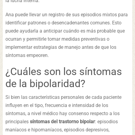
la lucha interna.
Ana puede llevar un registro de sus episodios mixtos para
identificar patrones o desencadenantes comunes. Esto
puede ayudarla a anticipar cuándo es más probable que
ocurran y permitirle tomar medidas preventivas o
implementar estrategias de manejo antes de que los
síntomas empeoren.
¿Cuáles son los síntomas
de la bipolaridad?
Si bien las características personales de cada paciente
influyen en el tipo, frecuencia e intensidad de los
síntomas, a nivel médico hay consenso respecto a los
principales
síntomas del trastorno bipolar
: episodios
maníacos e hipomaníacos, episodios depresivos,