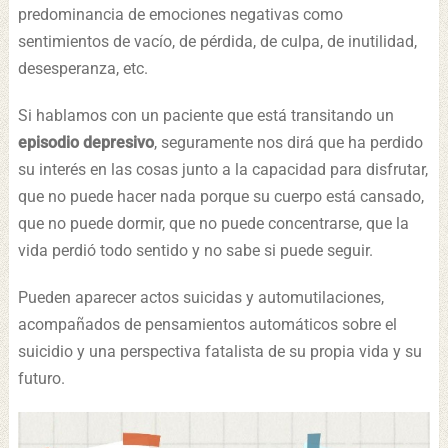
predominancia de emociones negativas como
sentimientos de vacío, de pérdida, de culpa, de inutilidad,
desesperanza, etc.
Si hablamos con un paciente que está transitando un
episodio depresivo
, seguramente nos dirá que ha perdido
su interés en las cosas junto a la capacidad para disfrutar,
que no puede hacer nada porque su cuerpo está cansado,
que no puede dormir, que no puede concentrarse, que la
vida perdió todo sentido y no sabe si puede seguir.
Pueden aparecer actos suicidas y automutilaciones,
acompañados de pensamientos automáticos sobre el
suicidio y una perspectiva fatalista de su propia vida y su
futuro.