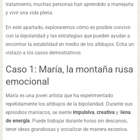
tratamiento, muchas personas han aprendido a manejarla
y vivir una vida plena.
En este apartado, exploraremos cómo es posible convivir
con la bipolaridad y las estrategias que pueden ayudar a
encontrar la estabilidad en medio de los altibajos. Echa un
vistazo a los casos demostrativos.
Caso 1: María, la montaña rusa
emocional
María es una joven artista que ha experimentado
repetidamente los altibajos de la bipolaridad. Durante sus
episodios maníacos, se siente
impulsiva
,
creativa
y l
lena
de energía
. Puede trabajar durante horas sin descanso,
tener ideas grandiosas y socializar de manera excesiva.