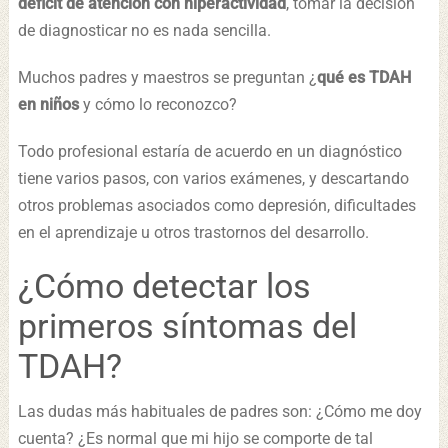
déficit de atención con hiperactividad
, tomar la decisión
de diagnosticar no es nada sencilla.
Muchos padres y maestros se preguntan ¿
qué es TDAH
en niños
y cómo lo reconozco?
Todo profesional estaría de acuerdo en un diagnóstico
tiene varios pasos, con varios exámenes, y descartando
otros problemas asociados como depresión, dificultades
en el aprendizaje u otros trastornos del desarrollo.
¿Cómo detectar los
primeros síntomas del
TDAH?
Las dudas más habituales de padres son: ¿Cómo me doy
cuenta? ¿Es normal que mi hijo se comporte de tal