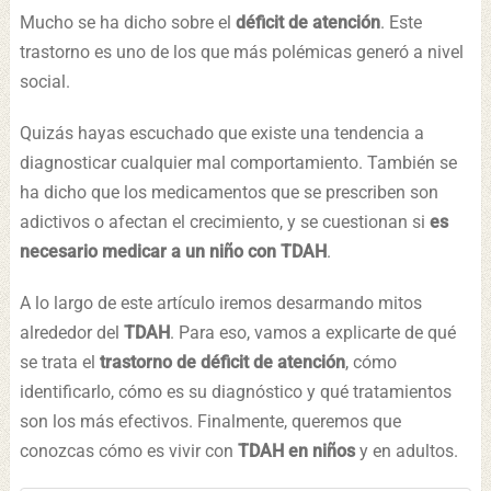
Mucho se ha dicho sobre el
déficit de atención
. Este
trastorno es uno de los que más polémicas generó a nivel
social.
Quizás hayas escuchado que existe una tendencia a
diagnosticar cualquier mal comportamiento. También se
ha dicho que los medicamentos que se prescriben son
adictivos o afectan el crecimiento, y se cuestionan si
es
necesario medicar a un niño con TDAH
.
A lo largo de este artículo iremos desarmando mitos
alrededor del
TDAH
. Para eso, vamos a explicarte de qué
se trata el
trastorno de déficit de atención
, cómo
identificarlo, cómo es su diagnóstico y qué tratamientos
son los más efectivos. Finalmente, queremos que
conozcas cómo es vivir con
TDAH en niños
y en adultos.