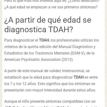
Pero lo que más nos interesa aquí es: ¿Cómo detectarlo?
¿A qué edad se empiezan a ver sus primeros síntomas?
¿A partir de qué edad se
diagnostica TDAH?
Para diagnosticar el
TDAH
, los profesionales utilizan los
criterios de la quinta edición del Manual Diagnóstico y
Estadístico de los Trastornos Mentales (DSM-V), de la
American Psychiatric Association (2013).
A partir de este manual de validez internacional, se
estableció que la edad para diagnosticar
TDAH
es entre
los 7 y los 12 años. Esto significa que los síntomas se
presentarán con mayor intensidad durante estos años.
Aunque el niño presente síntomas compatibles con un