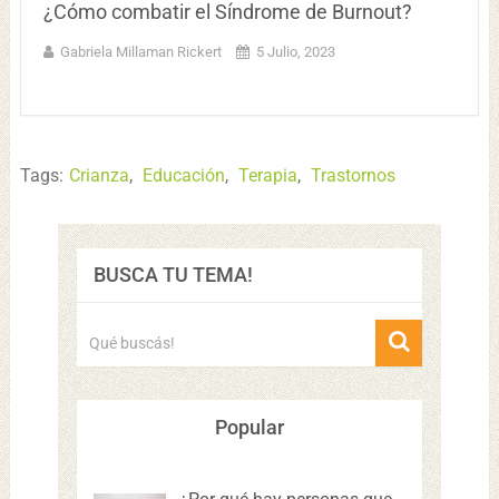
¿Cómo combatir el Síndrome de Burnout?
Gabriela Millaman Rickert
5 Julio, 2023
Tags:
Crianza
,
Educación
,
Terapia
,
Trastornos
BUSCA TU TEMA!
Popular