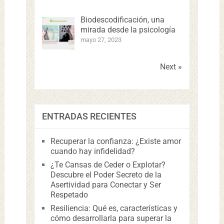
Biodescodificación, una
mirada desde la psicología
mayo 27, 2023
Next »
ENTRADAS RECIENTES
Recuperar la confianza: ¿Existe amor
cuando hay infidelidad?
¿Te Cansas de Ceder o Explotar?
Descubre el Poder Secreto de la
Asertividad para Conectar y Ser
Respetado
Resiliencia: Qué es, características y
cómo desarrollarla para superar la