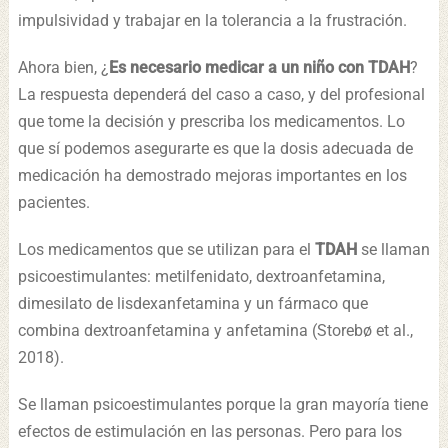
impulsividad y trabajar en la tolerancia a la frustración.
Ahora bien, ¿
Es necesario medicar a un niño con TDAH
?
La respuesta dependerá del caso a caso, y del profesional
que tome la decisión y prescriba los medicamentos. Lo
que sí podemos asegurarte es que la dosis adecuada de
medicación ha demostrado mejoras importantes en los
pacientes.
Los medicamentos que se utilizan para el
TDAH
se llaman
psicoestimulantes: metilfenidato, dextroanfetamina,
dimesilato de lisdexanfetamina y un fármaco que
combina dextroanfetamina y anfetamina (Storebø et al.,
2018).
Se llaman psicoestimulantes porque la gran mayoría tiene
efectos de estimulación en las personas. Pero para los