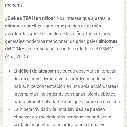
manera?
¿
Qué es TDAH en niños
? Nos interesa que ajustes la
mirada a aquellos signos que pueden estar más
acentuados que en el resto de los niños. En términos
generales, podemos mencionar los principales
síntomas
del TDAH
, en consonancia con los criterios del DSM-V
(Apa, 2013).
El
déficit de atención
se puede observar en: torpeza,
distracciones, demora en responder cuando se le
habla, hiperconcentración en una sola acción, tareas
incompletas, no entiende consignas, pierde objetos
habitualmente, olvida hechos que ocurrieron en el día.
La hiperactividad y la impulsividad se pueden
observar en: movimientos nerviosos cuando está
sentado, inquietud constante, corre o trepa en