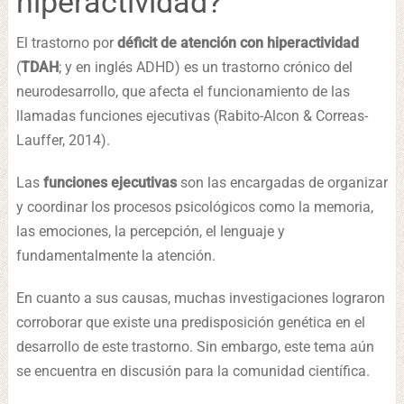
hiperactividad?
El trastorno por
déficit de atención con hiperactividad
(
TDAH
; y en inglés ADHD) es un trastorno crónico del
neurodesarrollo, que afecta el funcionamiento de las
llamadas funciones ejecutivas (Rabito-Alcon & Correas-
Lauffer, 2014).
Las
funciones ejecutivas
son las encargadas de organizar
y coordinar los procesos psicológicos como la memoria,
las emociones, la percepción, el lenguaje y
fundamentalmente la atención.
En cuanto a sus causas, muchas investigaciones lograron
corroborar que existe una predisposición genética en el
desarrollo de este trastorno. Sin embargo, este tema aún
se encuentra en discusión para la comunidad científica.