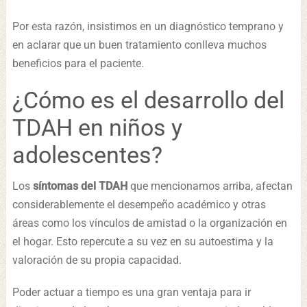
Por esta razón, insistimos en un diagnóstico temprano y
en aclarar que un buen tratamiento conlleva muchos
beneficios para el paciente.
¿Cómo es el desarrollo del
TDAH en niños y
adolescentes?
Los
síntomas del TDAH
que mencionamos arriba, afectan
considerablemente el desempeño académico y otras
áreas como los vínculos de amistad o la organización en
el hogar. Esto repercute a su vez en su autoestima y la
valoración de su propia capacidad.
Poder actuar a tiempo es una gran ventaja para ir