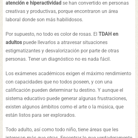
atención e hiperactividad
se han convertido en personas
creativas y productivas, porque encontraron un área
laboral donde son más habilidosos.
Por supuesto, no todo es color de rosas. El
TDAH en
adultos
puede llevarlos a atravesar situaciones
estigmatizantes y desvalorización por parte de otras
personas. Tener un diagnóstico no es nada fácil.
Los exámenes académicos exigen el máximo rendimiento
con capacidades que no todos poseen, y con una
calificación pueden determinar tu destino. Y aunque el
sistema educativo puede generar algunas frustraciones,
existen algunos ámbitos como el arte o la música, que
están listos para ser explorados.
Todo adulto, así como todo niño, tiene áreas que les
interesan más que otras. Encontrar lo que verdaderamente