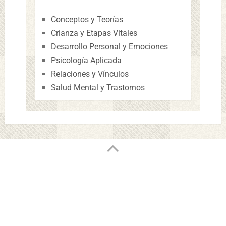
Conceptos y Teorías
Crianza y Etapas Vitales
Desarrollo Personal y Emociones
Psicología Aplicada
Relaciones y Vínculos
Salud Mental y Trastornos