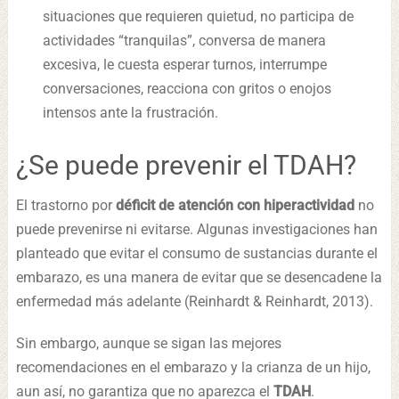
situaciones que requieren quietud, no participa de
actividades “tranquilas”, conversa de manera
excesiva, le cuesta esperar turnos, interrumpe
conversaciones, reacciona con gritos o enojos
intensos ante la frustración.
¿Se puede prevenir el TDAH?
El trastorno por
déficit de atención con hiperactividad
no
puede prevenirse ni evitarse. Algunas investigaciones han
planteado que evitar el consumo de sustancias durante el
embarazo, es una manera de evitar que se desencadene la
enfermedad más adelante (Reinhardt & Reinhardt, 2013).
Sin embargo, aunque se sigan las mejores
recomendaciones en el embarazo y la crianza de un hijo,
aun así, no garantiza que no aparezca el
TDAH
.