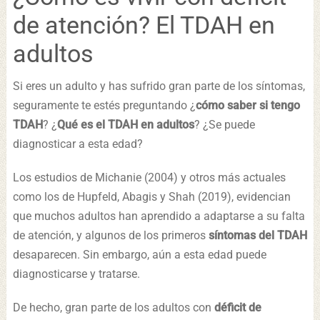
de atención? El TDAH en
adultos
Si eres un adulto y has sufrido gran parte de los síntomas,
seguramente te estés preguntando ¿
cómo saber si tengo
TDAH
? ¿
Qué es el TDAH en adultos
? ¿Se puede
diagnosticar a esta edad?
Los estudios de Michanie (2004) y otros más actuales
como los de Hupfeld, Abagis y Shah (2019), evidencian
que muchos adultos han aprendido a adaptarse a su falta
de atención, y algunos de los primeros
síntomas del TDAH
desaparecen. Sin embargo, aún a esta edad puede
diagnosticarse y tratarse.
De hecho, gran parte de los adultos con
déficit de