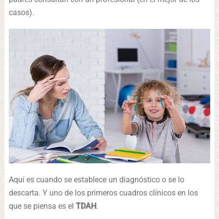
casos).
Aquí es cuando se establece un diagnóstico o se lo
descarta. Y uno de los primeros cuadros clínicos en los
que se piensa es el
TDAH
.