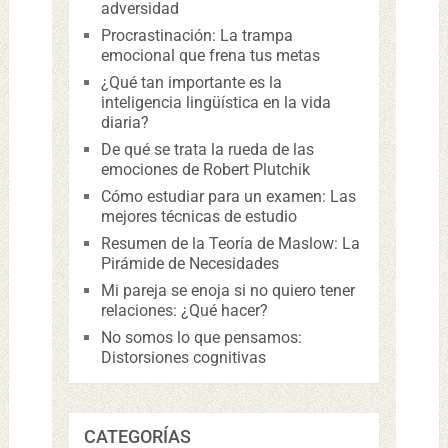
adversidad
Procrastinación: La trampa
emocional que frena tus metas
¿Qué tan importante es la
inteligencia lingüística en la vida
diaria?
De qué se trata la rueda de las
emociones de Robert Plutchik
Cómo estudiar para un examen: Las
mejores técnicas de estudio
Resumen de la Teoría de Maslow: La
Pirámide de Necesidades
Mi pareja se enoja si no quiero tener
relaciones: ¿Qué hacer?
No somos lo que pensamos:
Distorsiones cognitivas
CATEGORÍAS