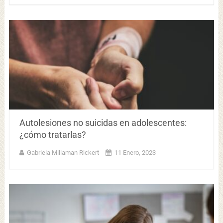
Autolesiones no suicidas en adolescentes:
¿cómo tratarlas?
Gabriela Millaman Rickert
11 Enero, 2023