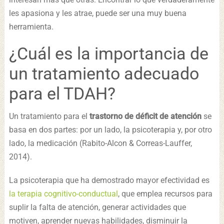
les apasiona y les atrae, puede ser una muy buena
herramienta.
¿Cuál es la importancia de
un tratamiento adecuado
para el TDAH?
Un tratamiento para el
trastorno de déficit de atención
se
basa en dos partes: por un lado, la psicoterapia y, por otro
lado, la medicación (Rabito-Alcon & Correas-Lauffer,
2014).
La psicoterapia que ha demostrado mayor efectividad es
la terapia cognitivo-conductual
, que emplea recursos para
suplir la falta de atención, generar actividades que
motiven, aprender nuevas habilidades, disminuir la