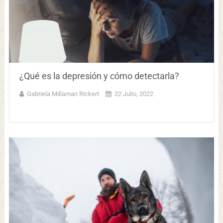
¿Qué es la depresión y cómo detectarla?
Gabriela Millaman Rickert
22 Julio, 2022