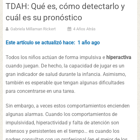
TDAH: Qué es, cómo detectarlo y
cuál es su pronóstico
Gabriela Millaman Rickert
4 Años Atrás
Este artículo se actualizó hace: 1 año ago
Todos los niños actúan de forma impulsiva e
hiperactiva
cuando juegan. De hecho, la capacidad de jugar es un
gran indicador de salud durante la infancia. Asimismo,
también es esperable que tengan algunas dificultades
para concentrarse en una tarea.
Sin embargo, a veces estos comportamientos encienden
algunas alarmas. Cuando los comportamientos de
impulsividad, hiperactividad y falta de atención son
intensos y persistentes en el tiempo… es cuando los
padres consultan con un profesional (en el mejor de los