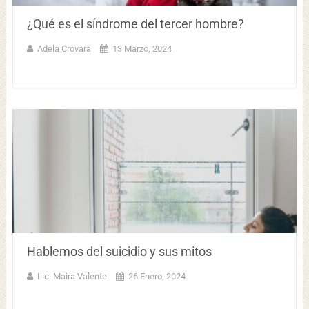
¿Qué es el síndrome del tercer hombre?
Adela Crovara
13 Marzo, 2024
Hablemos del suicidio y sus mitos
Lic. Maira Valente
26 Enero, 2024