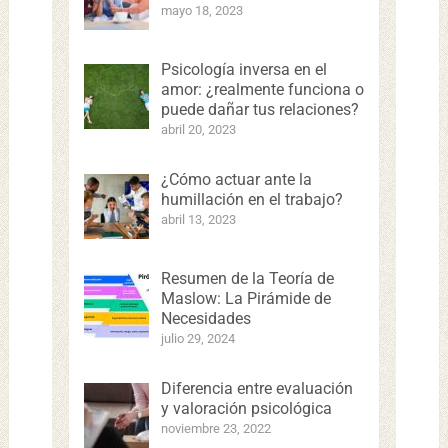
mayo 18, 2023
Psicología inversa en el
amor: ¿realmente funciona o
puede dañar tus relaciones?
abril 20, 2023
¿Cómo actuar ante la
humillación en el trabajo?
abril 13, 2023
Resumen de la Teoría de
Maslow: La Pirámide de
Necesidades
julio 29, 2024
Diferencia entre evaluación
y valoración psicológica
noviembre 23, 2022