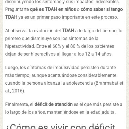
disminuyendo los síntomas y sus impactos indeseables.
Preguntarte
qué es TDAH en niños
o
cómo saber si tengo
TDAH
ya es un primer paso importante en este proceso.
Al observar la evolución del
TDAH
a lo largo del tiempo, lo
primero que disminuye son los síntomas de la
hiperactividad. Entre el 60% y el 80 % de los pacientes
dejan de ser hiperactivos al llegar a los 12 a 14 años.
Luego, los síntomas de impulsividad persisten durante
más tiempo, aunque acentuándose considerablemente
cuando la persona alcanza la adolescencia (Brahmabat et
al., 2016).
Finalmente, el
déficit de atención
es el que más persiste a
lo largo de los años, manteniéndose en la edad adulta.
¿Cómo es vivir con déficit