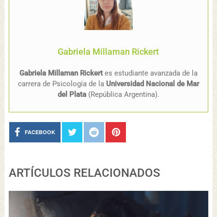
Gabriela Millaman Rickert
Gabriela Millaman Rickert
es estudiante avanzada de la
carrera de Psicología de la
Universidad Nacional de Mar
del Plata
(República Argentina).
FACEBOOK
ARTÍCULOS RELACIONADOS