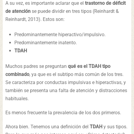
A su vez, es importante aclarar que el
trastorno de déficit
de atención
se puede dividir en tres tipos (Reinhardt &
Reinhardt, 2013). Estos son:
Predominantemente hiperactivo/impulsivo.
Predominantemente inatento.
TDAH
Muchos padres se preguntan
qué es el TDAH tipo
combinado
, ya que es el subtipo más común de los tres.
Se caracteriza por conductas impulsivas e hiperactivas, y
también se presenta una falta de atención y distracciones
habituales.
Es menos frecuente la prevalencia de los dos primeros.
Ahora bien. Tenemos una definición del
TDAH
y sus tipos.