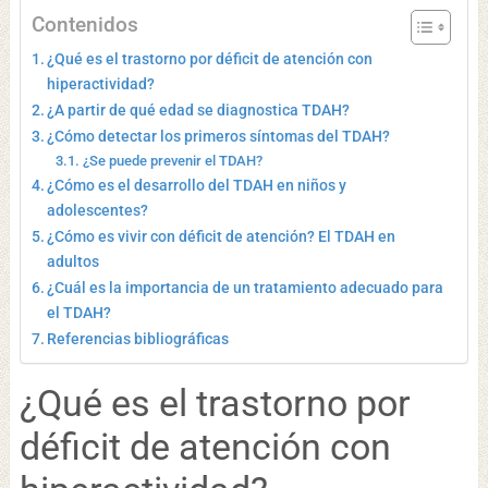
Contenidos
¿Qué es el trastorno por déficit de atención con
hiperactividad?
¿A partir de qué edad se diagnostica TDAH?
¿Cómo detectar los primeros síntomas del TDAH?
¿Se puede prevenir el TDAH?
¿Cómo es el desarrollo del TDAH en niños y
adolescentes?
¿Cómo es vivir con déficit de atención? El TDAH en
adultos
¿Cuál es la importancia de un tratamiento adecuado para
el TDAH?
Referencias bibliográficas
¿Qué es el trastorno por
déficit de atención con