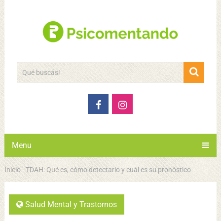
Menu
Inicio
-
TDAH: Qué es, cómo detectarlo y cuál es su pronóstico
Salud Mental y Trastornos