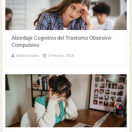
Abordaje Cognitivo del Trastorno Obsesivo-
Compulsivo
Adela Crovara
5 Febrero, 2024