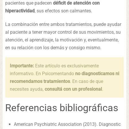
pacientes que padecen
déficit de atención con
hiperactividad
, sus efectos son calmantes.
La combinación entre ambos tratamientos, puede ayudar
al paciente a tener mayor control de sus movimientos, su
atención, el aprendizaje, la motivación y, eventualmente,
en su relación con los demás y consigo mismo.
Importante:
Este artículo es exclusivamente
informativo. En Psicomentando
no diagnosticamos ni
recomendamos tratamientos
. En caso de que
necesites ayuda,
consultá con un profesional
.
Referencias bibliográficas
American Psychiatric Association (2013). Diagnostic