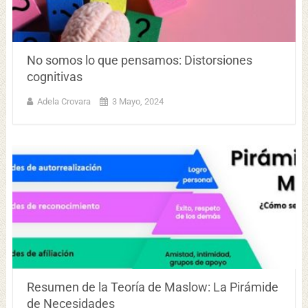
No somos lo que pensamos: Distorsiones
cognitivas
Adela Crovara
3 Mayo, 2024
Resumen de la Teoría de Maslow: La Pirámide
de Necesidades