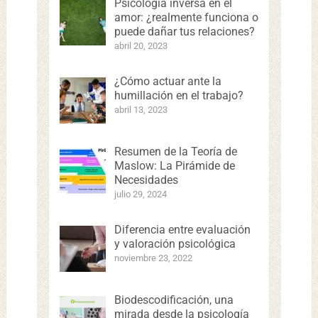
Psicología inversa en el
amor: ¿realmente funciona o
puede dañar tus relaciones?
abril 20, 2023
¿Cómo actuar ante la
humillación en el trabajo?
abril 13, 2023
Resumen de la Teoría de
Maslow: La Pirámide de
Necesidades
julio 29, 2024
Diferencia entre evaluación
y valoración psicológica
noviembre 23, 2022
Biodescodificación, una
mirada desde la psicología