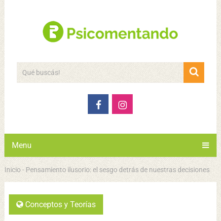
Menu
Inicio
-
Pensamiento ilusorio: el sesgo detrás de nuestras decisiones
Conceptos y Teorías