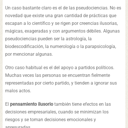
Un caso bastante claro es el de las pseudociencias. No es
novedad que existe una gran cantidad de prácticas que
escapan a lo científico y se rigen por creencias ilusorias,
mágicas, exageradas y con argumentos débiles. Algunas
pseudociencias pueden ser la astrología, la
biodescodificación, la numerología o la parapsicología,
por mencionar algunas.
Otro caso habitual es el del apoyo a partidos políticos.
Muchas veces las personas se encuentran fielmente
representadas por cierto partido, y tienden a ignorar sus
malos actos.
El
pensamiento ilusorio
también tiene efectos en las
decisiones empresariales, cuando se minimizan los
riesgos y se toman decisiones emocionales y
apresuradas.