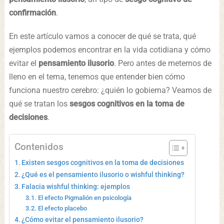
confirmación
.
En este artículo vamos a conocer de qué se trata, qué
ejemplos podemos encontrar en la vida cotidiana y cómo
evitar el
pensamiento ilusorio
. Pero antes de meternos de
lleno en el tema, tenemos que entender bien cómo
funciona nuestro cerebro: ¿quién lo gobierna? Veamos de
qué se tratan los
sesgos cognitivos en la toma de
decisiones
.
Contenidos
Existen sesgos cognitivos en la toma de decisiones
¿Qué es el pensamiento ilusorio o wishful thinking?
Falacia wishful thinking: ejemplos
El efecto Pigmalión en psicología
El efecto placebo
¿Cómo evitar el pensamiento ilusorio?