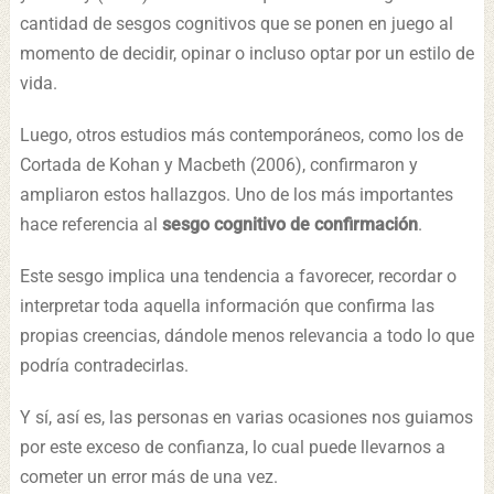
cantidad de sesgos cognitivos que se ponen en juego al
momento de decidir, opinar o incluso optar por un estilo de
vida.
Luego, otros estudios más contemporáneos, como los de
Cortada de Kohan y Macbeth (2006), confirmaron y
ampliaron estos hallazgos. Uno de los más importantes
hace referencia al
sesgo cognitivo de confirmación
.
Este sesgo implica una tendencia a favorecer, recordar o
interpretar toda aquella información que confirma las
propias creencias, dándole menos relevancia a todo lo que
podría contradecirlas.
Y sí, así es, las personas en varias ocasiones nos guiamos
por este exceso de confianza, lo cual puede llevarnos a
cometer un error más de una vez.