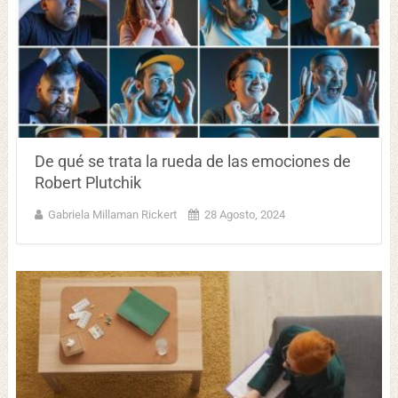
De qué se trata la rueda de las emociones de
Robert Plutchik
Gabriela Millaman Rickert
28 Agosto, 2024