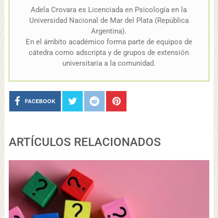
Adela Crovara es Licenciada en Psicología en la
Universidad Nacional de Mar del Plata (República
Argentina).
En el ámbito académico forma parte de equipos de
cátedra como adscripta y de grupos de extensión
universitaria a la comunidad.
FACEBOOK
ARTÍCULOS RELACIONADOS