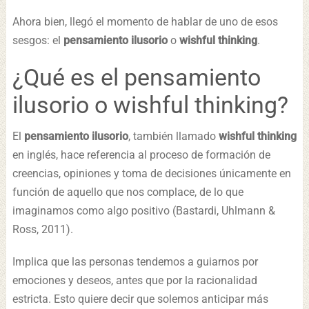
Ahora bien, llegó el momento de hablar de uno de esos
sesgos: el
pensamiento ilusorio
o
wishful thinking
.
¿Qué es el pensamiento
ilusorio o wishful thinking?
El
pensamiento ilusorio
, también llamado
wishful thinking
en inglés, hace referencia al proceso de formación de
creencias, opiniones y toma de decisiones únicamente en
función de aquello que nos complace, de lo que
imaginamos como algo positivo (Bastardi, Uhlmann &
Ross, 2011).
Implica que las personas tendemos a guiarnos por
emociones y deseos, antes que por la racionalidad
estricta. Esto quiere decir que solemos anticipar más