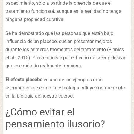
padecimiento, sólo a partir de la creencia de que el
tratamiento funcionará, aunque en la realidad no tenga
ninguna propiedad curativa.
Se ha demostrado que las personas que están bajo
influencia de un placebo, suelen presentar mejoras
durante los primeros momentos del tratamiento (Finniss
et al., 2010). Y esto sucede por el hecho de creer y desear
que ese método realmente funciona.
El efecto placebo
es uno de los ejemplos más
asombrosos de cómo la psicología influye enormemente
en la biología de nuestro cuerpo.
¿Cómo evitar el
pensamiento ilusorio?