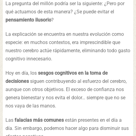
La pregunta del millón podría ser la siguiente: ¿Pero por
qué actuamos de esta manera? ¿Se puede evitar el
pensamiento ilusorio
?
La explicación se encuentra en nuestra evolución como
especie: en muchos contextos, era imprescindible que
nuestro cerebro actúe rápidamente, eliminando todo gasto
cognitivo innecesario.
Hoy en día, los
sesgos cognitivos en la toma de
decisiones
siguen contribuyendo al esfuerzo del cerebro,
aunque con otros objetivos. El exceso de confianza nos
genera bienestar y nos evita el dolor… siempre que no se
nos vaya de las manos.
Las
falacias más comunes
están presentes en el día a
día. Sin embargo, podemos hacer algo para disminuir sus