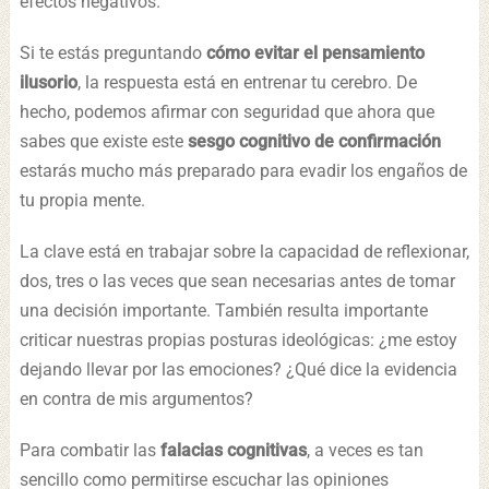
efectos negativos.
Si te estás preguntando
cómo evitar el pensamiento
ilusorio
, la respuesta está en entrenar tu cerebro. De
hecho, podemos afirmar con seguridad que ahora que
sabes que existe este
sesgo cognitivo de confirmación
estarás mucho más preparado para evadir los engaños de
tu propia mente.
La clave está en trabajar sobre la capacidad de reflexionar,
dos, tres o las veces que sean necesarias antes de tomar
una decisión importante. También resulta importante
criticar nuestras propias posturas ideológicas: ¿me estoy
dejando llevar por las emociones? ¿Qué dice la evidencia
en contra de mis argumentos?
Para combatir las
falacias cognitivas
, a veces es tan
sencillo como permitirse escuchar las opiniones