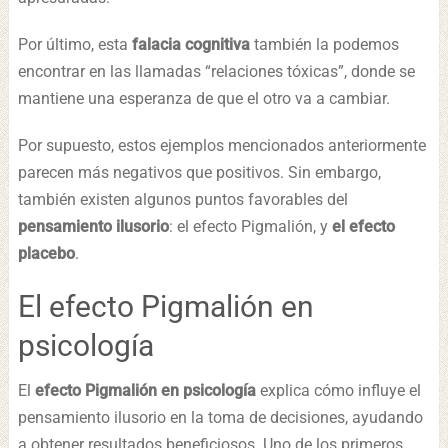
Por último, esta
falacia cognitiva
también la podemos
encontrar en las llamadas “relaciones tóxicas”, donde se
mantiene una esperanza de que el otro va a cambiar.
Por supuesto, estos ejemplos mencionados anteriormente
parecen más negativos que positivos. Sin embargo,
también existen algunos puntos favorables del
pensamiento ilusorio
: el efecto Pigmalión, y
el efecto
placebo
.
El efecto Pigmalión en
psicología
El
efecto Pigmalión en psicología
explica cómo influye el
pensamiento ilusorio en la toma de decisiones, ayudando
a obtener resultados beneficiosos. Uno de los primeros