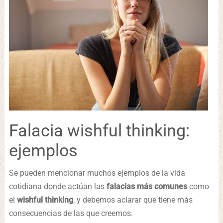
Falacia wishful thinking:
ejemplos
Se pueden mencionar muchos ejemplos de la vida
cotidiana donde actúan las
falacias más comunes
como
el
wishful thinking
, y debemos aclarar que tiene más
consecuencias de las que creemos.