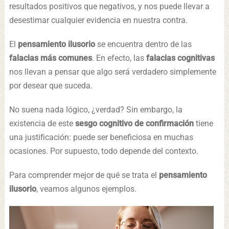
resultados positivos que negativos, y nos puede llevar a
desestimar cualquier evidencia en nuestra contra.
El
pensamiento ilusorio
se encuentra dentro de las
falacias más comunes
. En efecto, las
falacias cognitivas
nos llevan a pensar que algo será verdadero simplemente
por desear que suceda.
No suena nada lógico, ¿verdad? Sin embargo, la
existencia de este
sesgo cognitivo de confirmación
tiene
una justificación: puede ser beneficiosa en muchas
ocasiones. Por supuesto, todo depende del contexto.
Para comprender mejor de qué se trata el
pensamiento
ilusorio
, veamos algunos ejemplos.