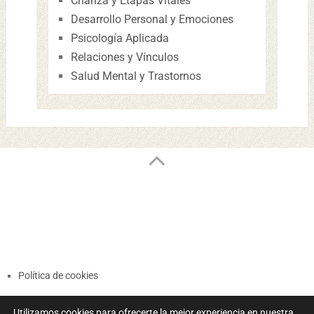
Crianza y Etapas Vitales
Desarrollo Personal y Emociones
Psicología Aplicada
Relaciones y Vínculos
Salud Mental y Trastornos
Política de cookies
Términos y Condiciones
Utilizamos cookies para ofrecerte la mejor experiencia en nuestra