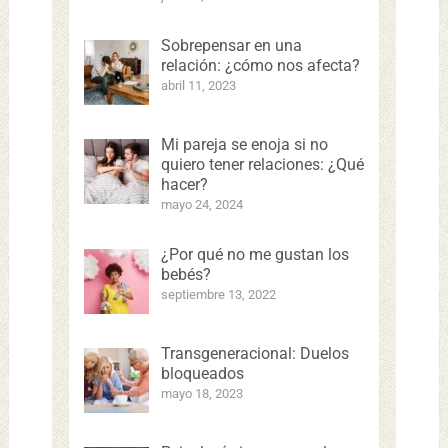
Sobrepensar en una
relación: ¿cómo nos afecta?
abril 11, 2023
Mi pareja se enoja si no
quiero tener relaciones: ¿Qué
hacer?
mayo 24, 2024
¿Por qué no me gustan los
bebés?
septiembre 13, 2022
Transgeneracional: Duelos
bloqueados
mayo 18, 2023