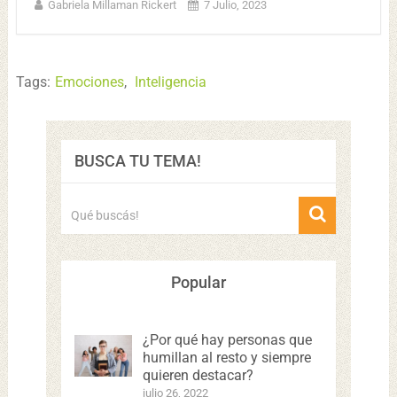
Gabriela Millaman Rickert
7 Julio, 2023
Tags:
Emociones
,
Inteligencia
BUSCA TU TEMA!
Popular
¿Por qué hay personas que
humillan al resto y siempre
quieren destacar?
julio 26, 2022