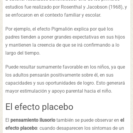
estudios fue realizado por Rosenthal y Jacobson (1968), y
se enfocaron en el contexto familiar y escolar.
Por ejemplo, el efecto Pigmalión explica por qué los
padres tienden a poner grandes expectativas en sus hijos
y mantienen la creencia de que se irá confirmando a lo
largo del tiempo.
Puede resultar sumamente favorable en los niños, ya que
los adultos pensarán positivamente sobre él, en sus
capacidades y sus oportunidades de logro. Esto generará
mayor estimulación y apoyo parental hacia el niño.
El efecto placebo
El
pensamiento ilusorio
también se puede observar en
el
efecto placebo
: cuando desaparecen los síntomas de un