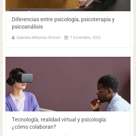
Diferencias entre psicología, psicoterapia y
psicoanálisis
Gabriela Millaman Rickert
7 Diciembre, 2022
Tecnología, realidad virtual y psicología:
¿cómo colaboran?