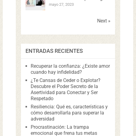
mayo 27, 2023
Next »
ENTRADAS RECIENTES
Recuperar la confianza: ¿Existe amor
cuando hay infidelidad?
¿Te Cansas de Ceder o Explotar?
Descubre el Poder Secreto de la
Asertividad para Conectar y Ser
Respetado
Resiliencia: Qué es, características y
cómo desarrollarla para superar la
adversidad
Procrastinación: La trampa
emocional que frena tus metas