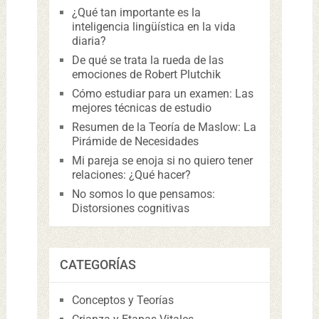
¿Qué tan importante es la
inteligencia lingüística en la vida
diaria?
De qué se trata la rueda de las
emociones de Robert Plutchik
Cómo estudiar para un examen: Las
mejores técnicas de estudio
Resumen de la Teoría de Maslow: La
Pirámide de Necesidades
Mi pareja se enoja si no quiero tener
relaciones: ¿Qué hacer?
No somos lo que pensamos:
Distorsiones cognitivas
CATEGORÍAS
Conceptos y Teorías