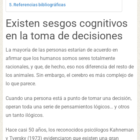
Referencias bibliográficas
Existen sesgos cognitivos
en la toma de decisiones
La mayoría de las personas estarían de acuerdo en
afirmar que los humanos somos seres totalmente
racionales, y que, de hecho, eso nos diferencia del resto de
los animales. Sin embargo, el cerebro es más complejo de
lo que parece.
Cuando una persona está a punto de tomar una decisión,
operan toda una serie de pensamientos lógicos… y otros
un tanto ilógicos.
Hace casi 50 años, los reconocidos psicólogos Kahneman
y Tversky (1973) evidenciaron que existen una gran