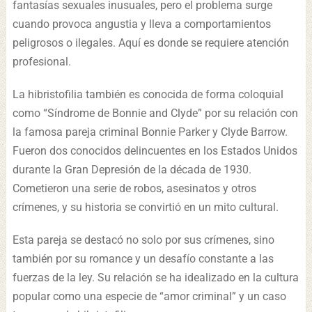
fantasías sexuales inusuales, pero el problema surge
cuando provoca angustia y lleva a comportamientos
peligrosos o ilegales. Aquí es donde se requiere atención
profesional.
La hibristofilia también es conocida de forma coloquial
como “Síndrome de Bonnie and Clyde” por su relación con
la famosa pareja criminal Bonnie Parker y Clyde Barrow.
Fueron dos conocidos delincuentes en los Estados Unidos
durante la Gran Depresión de la década de 1930.
Cometieron una serie de robos, asesinatos y otros
crímenes, y su historia se convirtió en un mito cultural.
Esta pareja se destacó no solo por sus crímenes, sino
también por su romance y un desafío constante a las
fuerzas de la ley. Su relación se ha idealizado en la cultura
popular como una especie de “amor criminal” y un caso