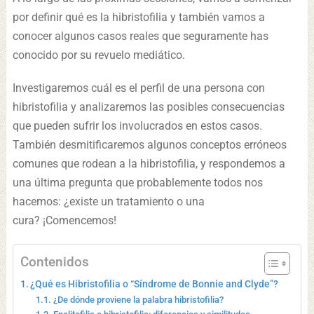
por definir qué es la hibristofilia y también vamos a
conocer algunos casos reales que seguramente has
conocido por su revuelo mediático.
Investigaremos cuál es el perfil de una persona con
hibristofilia y analizaremos las posibles consecuencias
que pueden sufrir los involucrados en estos casos.
También desmitificaremos algunos conceptos erróneos
comunes que rodean a la hibristofilia, y respondemos a
una última pregunta que probablemente todos nos
hacemos: ¿existe un tratamiento o una
cura? ¡Comencemos!
Contenidos
¿Qué es Hibristofilia o “Síndrome de Bonnie and Clyde”?
¿De dónde proviene la palabra hibristofilia?