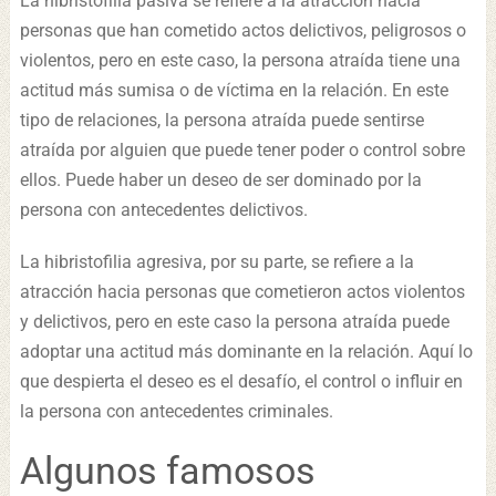
La hibristofilia pasiva se refiere a la atracción hacia
personas que han cometido actos delictivos, peligrosos o
violentos, pero en este caso, la persona atraída tiene una
actitud más sumisa o de víctima en la relación. En este
tipo de relaciones, la persona atraída puede sentirse
atraída por alguien que puede tener poder o control sobre
ellos. Puede haber un deseo de ser dominado por la
persona con antecedentes delictivos.
La hibristofilia agresiva, por su parte, se refiere a la
atracción hacia personas que cometieron actos violentos
y delictivos, pero en este caso la persona atraída puede
adoptar una actitud más dominante en la relación. Aquí lo
que despierta el deseo es el desafío, el control o influir en
la persona con antecedentes criminales.
Algunos famosos