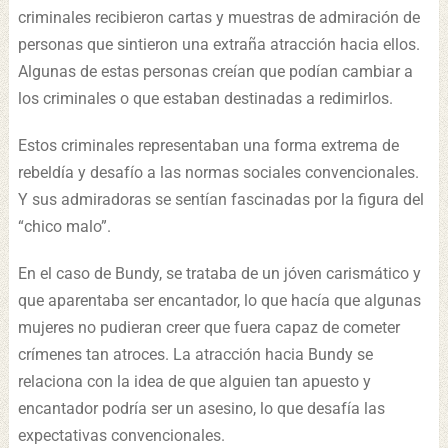
criminales recibieron cartas y muestras de admiración de
personas que sintieron una extraña atracción hacia ellos.
Algunas de estas personas creían que podían cambiar a
los criminales o que estaban destinadas a redimirlos.
Estos criminales representaban una forma extrema de
rebeldía y desafío a las normas sociales convencionales.
Y sus admiradoras se sentían fascinadas por la figura del
“chico malo”.
En el caso de Bundy, se trataba de un jóven carismático y
que aparentaba ser encantador, lo que hacía que algunas
mujeres no pudieran creer que fuera capaz de cometer
crímenes tan atroces. La atracción hacia Bundy se
relaciona con la idea de que alguien tan apuesto y
encantador podría ser un asesino, lo que desafía las
expectativas convencionales.