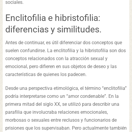
sociales.
Enclitofilia e hibristofilia:
diferencias y similitudes.
Antes de continuar, es útil diferenciar dos conceptos que
suelen confundirse. La enclitofilia y la hibristofilia son dos
conceptos relacionados con la atracción sexual y
emocional, pero difieren en sus objetos de deseo y las
características de quienes los padecen.
Desde una perspectiva etimológica, el término “enclitofilia”
podría interpretarse como un “amor condenable”. En la
primera mitad del siglo XX, se utilizó para describir una
parafilia que involucraba relaciones emocionales,
morbosas o sexuales entre reclusos y funcionarios de
prisiones que los supervisaban. Pero actualmente también