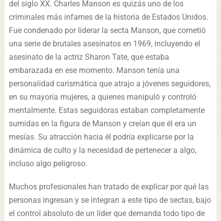
del siglo XX. Charles Manson es quizás uno de los
criminales más infames de la historia de Estados Unidos.
Fue condenado por liderar la secta Manson, que cometió
una serie de brutales asesinatos en 1969, incluyendo el
asesinato de la actriz Sharon Tate, que estaba
embarazada en ese momento. Manson tenía una
personalidad carismática que atrajo a jóvenes seguidores,
en su mayoría mujeres, a quienes manipuló y controló
mentalmente. Estas seguidoras estaban completamente
sumidas en la figura de Manson y creían que él era un
mesías. Su atracción hacia él podría explicarse por la
dinámica de culto y la necesidad de pertenecer a algo,
incluso algo peligroso.
Muchos profesionales han tratado de explicar por qué las
personas ingresan y se integran a este tipo de sectas, bajo
el control absoluto de un líder que demanda todo tipo de