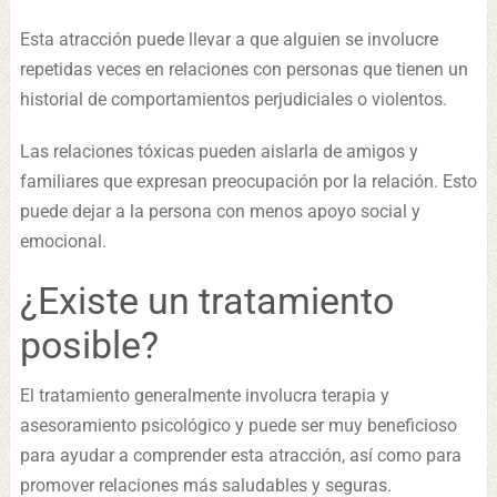
Esta atracción puede llevar a que alguien se involucre
repetidas veces en relaciones con personas que tienen un
historial de comportamientos perjudiciales o violentos.
Las relaciones tóxicas pueden aislarla de amigos y
familiares que expresan preocupación por la relación. Esto
puede dejar a la persona con menos apoyo social y
emocional.
¿Existe un tratamiento
posible?
El tratamiento generalmente involucra terapia y
asesoramiento psicológico y puede ser muy beneficioso
para ayudar a comprender esta atracción, así como para
promover relaciones más saludables y seguras.