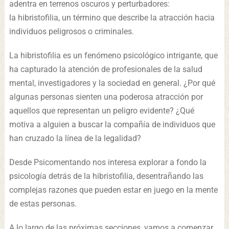
adentra en terrenos oscuros y perturbadores:
la hibristofilia, un término que describe la atracción hacia
individuos peligrosos o criminales.
La hibristofilia es un fenómeno psicológico intrigante, que
ha capturado la atención de profesionales de la salud
mental, investigadores y la sociedad en general. ¿Por qué
algunas personas sienten una poderosa atracción por
aquellos que representan un peligro evidente? ¿Qué
motiva a alguien a buscar la compañía de individuos que
han cruzado la línea de la legalidad?
Desde Psicomentando nos interesa explorar a fondo la
psicología detrás de la hibristofilia, desentrañando las
complejas razones que pueden estar en juego en la mente
de estas personas.
A lo largo de las próximas secciones, vamos a comenzar