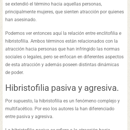
se extendió el término hacia aquellas personas,
principalmente mujeres, que sienten atracción por quienes
han asesinado.
Podemos ver entonces aquí la relación entre enclitofilia e
hibristofilia. Ambos términos están relacionados con la
atracción hacia personas que han infringido las normas
sociales o legales, pero se enfocan en diferentes aspectos
de esta atracción y además poseen distintas dinámicas
de poder.
Hibristofilia pasiva y agresiva.
Por supuesto, la hibristofilia es un fenómeno complejo y
multifacético. Por eso los autores la han diferenciado
entre pasiva y agresiva.