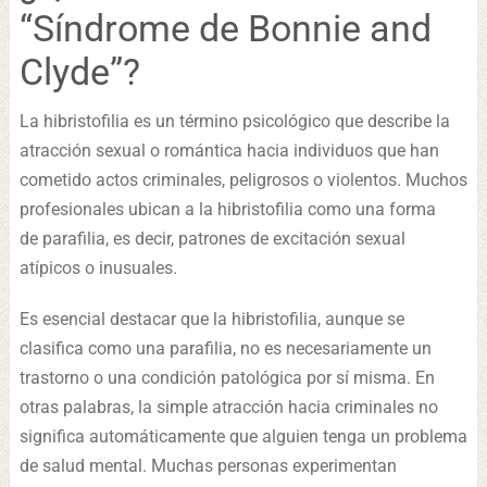
“Síndrome de Bonnie and
Clyde”?
La hibristofilia es un término psicológico que describe la
atracción sexual o romántica hacia individuos que han
cometido actos criminales, peligrosos o violentos. Muchos
profesionales ubican a la hibristofilia como una forma
de parafilia, es decir, patrones de excitación sexual
atípicos o inusuales.
Es esencial destacar que la hibristofilia, aunque se
clasifica como una parafilia, no es necesariamente un
trastorno o una condición patológica por sí misma. En
otras palabras, la simple atracción hacia criminales no
significa automáticamente que alguien tenga un problema
de salud mental. Muchas personas experimentan