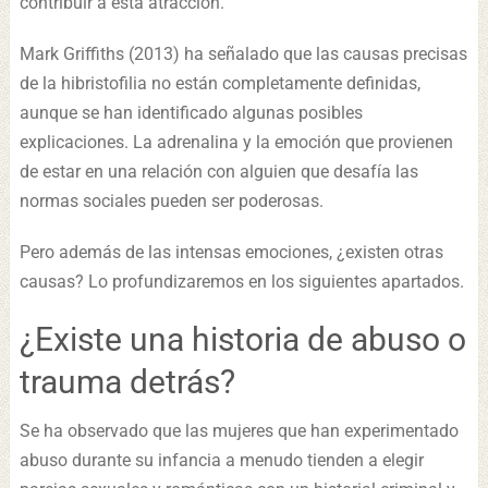
contribuir a esta atracción.
Mark Griffiths (2013) ha señalado que las causas precisas
de la hibristofilia no están completamente definidas,
aunque se han identificado algunas posibles
explicaciones. La adrenalina y la emoción que provienen
de estar en una relación con alguien que desafía las
normas sociales pueden ser poderosas.
Pero además de las intensas emociones, ¿existen otras
causas? Lo profundizaremos en los siguientes apartados.
¿Existe una historia de abuso o
trauma detrás?
Se ha observado que las mujeres que han experimentado
abuso durante su infancia a menudo tienden a elegir