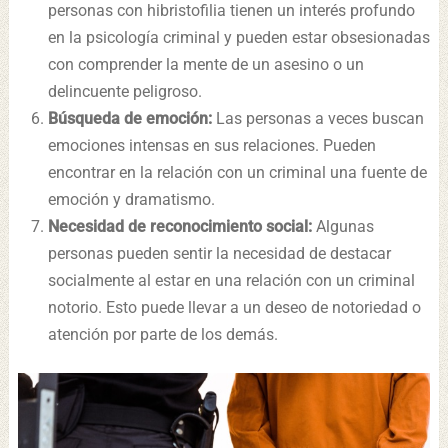
personas con hibristofilia tienen un interés profundo
en la psicología criminal y pueden estar obsesionadas
con comprender la mente de un asesino o un
delincuente peligroso.
Búsqueda de emoción:
Las personas a veces buscan
emociones intensas en sus relaciones. Pueden
encontrar en la relación con un criminal una fuente de
emoción y dramatismo.
Necesidad de reconocimiento social:
Algunas
personas pueden sentir la necesidad de destacar
socialmente al estar en una relación con un criminal
notorio. Esto puede llevar a un deseo de notoriedad o
atención por parte de los demás.