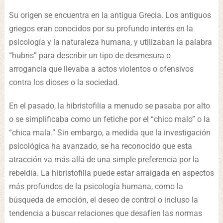
Su origen se encuentra en la antigua Grecia. Los antiguos
griegos eran conocidos por su profundo interés en la
psicología y la naturaleza humana, y utilizaban la palabra
“hubris” para describir un tipo de desmesura o
arrogancia que llevaba a actos violentos o ofensivos
contra los dioses o la sociedad.
En el pasado, la hibristofilia a menudo se pasaba por alto
o se simplificaba como un fetiche por el “chico malo” o la
“chica mala.” Sin embargo, a medida que la investigación
psicológica ha avanzado, se ha reconocido que esta
atracción va más allá de una simple preferencia por la
rebeldía. La hibristofilia puede estar arraigada en aspectos
más profundos de la psicología humana, como la
búsqueda de emoción, el deseo de control o incluso la
tendencia a buscar relaciones que desafíen las normas