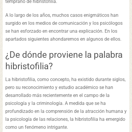
temprano de hibristofilia.
A lo largo de los años, muchos casos enigmáticos han
surgido en los medios de comunicación y los psicólogos
se han esforzado en encontrar una explicación. En los
apartados siguientes ahondaremos en algunos de ellos.
¿De dónde proviene la palabra
hibristofilia?
La hibristofilia, como concepto, ha existido durante siglos,
pero su reconocimiento y estudio académico se han
desarrollado más recientemente en el campo de la
psicología y la criminología. A medida que se ha
profundizado en la comprensión de la atracción humana y
la psicología de las relaciones, la hibristofilia ha emergido
como un fenómeno intrigante.