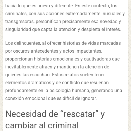
hacia lo que es nuevo y diferente. En este contexto, los
criminales, con sus acciones extremadamente inusuales y
transgresoras, personifican precisamente esa novedad y
singularidad que capta la atención y despierta el interés.
Los delincuentes, al ofrecer historias de vidas marcadas
por oscuros antecedentes y actos impactantes,
proporcionan historias emocionales y cautivadoras que
inevitablemente atraen y mantienen la atención de
quienes las escuchan. Estos relatos suelen tener
elementos dramáticos y de conflicto que resuenan
profundamente en la psicología humana, generando una
conexión emocional que es difícil de ignorar.
Necesidad de “rescatar” y
cambiar al criminal