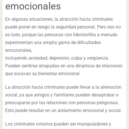
emocionales
En algunas situaciones, la atracción hacia criminales
puede poner en riesgo la seguridad personal. Pero eso no
es todo, porque las personas con hibristofilia a menudo
experimentan una amplia gama de dificultades
emocionales,
incluyendo ansiedad, depresión, culpa y vergüenza.
Pueden sentirse atrapadas en una dinámica de relaciones
que socavan su bienestar emocional.
La atracción hacia criminales puede llevar a la alienación
social, ya que amigos y familiares pueden desaprobar o
preocuparse por las relaciones con personas peligrosas.
Esto puede resultar en un aislamiento emocional y social.
Los criminales notorios pueden ser manipuladores y