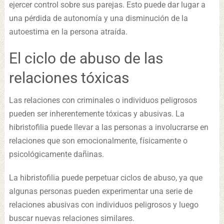
ejercer control sobre sus parejas. Esto puede dar lugar a
una pérdida de autonomía y una disminución de la
autoestima en la persona atraída.
El ciclo de abuso de las
relaciones tóxicas
Las relaciones con criminales o individuos peligrosos
pueden ser inherentemente tóxicas y abusivas. La
hibristofilia puede llevar a las personas a involucrarse en
relaciones que son emocionalmente, físicamente o
psicológicamente dañinas.
La hibristofilia puede perpetuar ciclos de abuso, ya que
algunas personas pueden experimentar una serie de
relaciones abusivas con individuos peligrosos y luego
buscar nuevas relaciones similares.