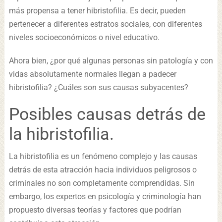
más propensa a tener hibristofilia. Es decir, pueden
pertenecer a diferentes estratos sociales, con diferentes
niveles socioeconómicos o nivel educativo.
Ahora bien, ¿por qué algunas personas sin patología y con
vidas absolutamente normales llegan a padecer
hibristofilia? ¿Cuáles son sus causas subyacentes?
Posibles causas detrás de
la hibristofilia.
La hibristofilia es un fenómeno complejo y las causas
detrás de esta atracción hacia individuos peligrosos o
criminales no son completamente comprendidas. Sin
embargo, los expertos en psicología y criminología han
propuesto diversas teorías y factores que podrían