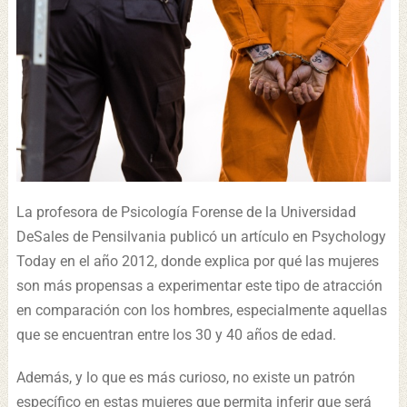
La profesora de Psicología Forense de la Universidad
DeSales de Pensilvania publicó un artículo en Psychology
Today en el año 2012, donde explica por qué las mujeres
son más propensas a experimentar este tipo de atracción
en comparación con los hombres, especialmente aquellas
que se encuentran entre los 30 y 40 años de edad.
Además, y lo que es más curioso, no existe un patrón
específico en estas mujeres que permita inferir que será