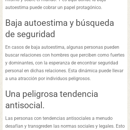
autoestima puede cobrar un papel protagónico.
Baja autoestima y búsqueda
de seguridad
En casos de baja autoestima, algunas personas pueden
buscar relaciones con hombres que perciben como fuertes
y dominantes, con la esperanza de encontrar seguridad
personal en dichas relaciones. Esta dinámica puede llevar
a una atracción por individuos peligrosos.
Una peligrosa tendencia
antisocial.
Las personas con tendencias antisociales a menudo
desafían y transgreden las normas sociales y legales. Esto