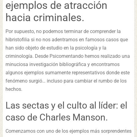
ejemplos de atracción
hacia criminales.
Por supuesto, no podemos terminar de comprender la
hibristofilia si no nos adentramos en famosos casos que
han sido objeto de estudio en la psicología y la
criminología. Desde Psicomentando hemos realizado una
minuciosa investigación bibliográfica y encontramos
algunos ejemplos sumamente representativos donde este
fenómeno surgió… incluso para cambiar el rumbo de los
hechos.
Las sectas y el culto al líder: el
caso de Charles Manson.
Comenzamos con uno de los ejemplos más sorprendentes