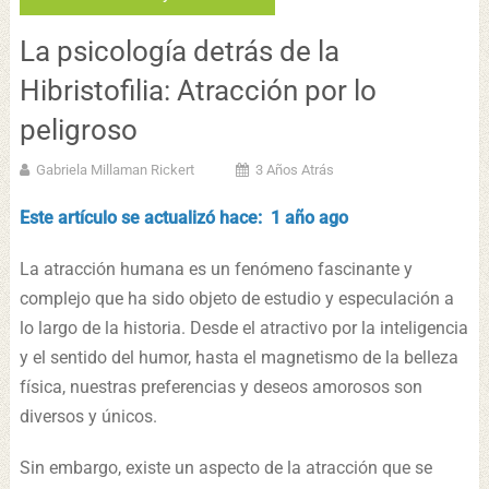
La psicología detrás de la
Hibristofilia: Atracción por lo
peligroso
Gabriela Millaman Rickert
3 Años Atrás
Este artículo se actualizó hace: 1 año ago
La atracción humana es un fenómeno fascinante y
complejo que ha sido objeto de estudio y especulación a
lo largo de la historia. Desde el atractivo por la inteligencia
y el sentido del humor, hasta el magnetismo de la belleza
física, nuestras preferencias y deseos amorosos son
diversos y únicos.
Sin embargo, existe un aspecto de la atracción que se