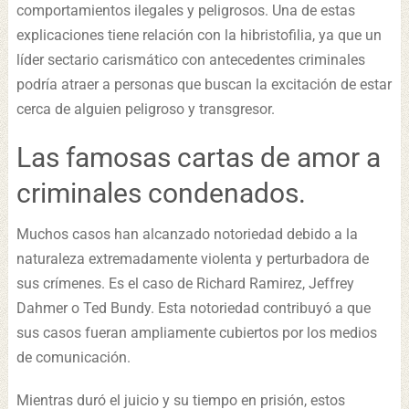
comportamientos ilegales y peligrosos. Una de estas
explicaciones tiene relación con la hibristofilia, ya que un
líder sectario carismático con antecedentes criminales
podría atraer a personas que buscan la excitación de estar
cerca de alguien peligroso y transgresor.
Las famosas cartas de amor a
criminales condenados.
Muchos casos han alcanzado notoriedad debido a la
naturaleza extremadamente violenta y perturbadora de
sus crímenes. Es el caso de Richard Ramirez, Jeffrey
Dahmer o Ted Bundy. Esta notoriedad contribuyó a que
sus casos fueran ampliamente cubiertos por los medios
de comunicación.
Mientras duró el juicio y su tiempo en prisión, estos