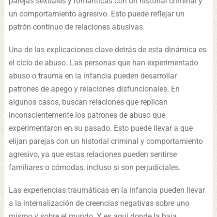
parejas sexuales y románticas con un historial criminal y
un comportamiento agresivo. Esto puede reflejar un
patrón continuo de relaciones abusivas.
Una de las explicaciones clave detrás de esta dinámica es
el ciclo de abuso. Las personas que han experimentado
abuso o trauma en la infancia pueden desarrollar
patrones de apego y relaciones disfuncionales. En
algunos casos, buscan relaciones que replican
inconscientemente los patrones de abuso que
experimentaron en su pasado. Esto puede llevar a que
elijan parejas con un historial criminal y comportamiento
agresivo, ya que estas relaciones pueden sentirse
familiares o cómodas, incluso si son perjudiciales.
Las experiencias traumáticas en la infancia pueden llevar
a la internalización de creencias negativas sobre uno
mismo y sobre el mundo. Y es aquí donde la baja