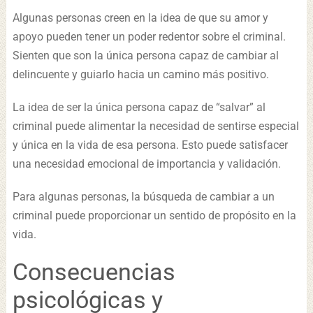
Algunas personas creen en la idea de que su amor y
apoyo pueden tener un poder redentor sobre el criminal.
Sienten que son la única persona capaz de cambiar al
delincuente y guiarlo hacia un camino más positivo.
La idea de ser la única persona capaz de “salvar” al
criminal puede alimentar la necesidad de sentirse especial
y única en la vida de esa persona. Esto puede satisfacer
una necesidad emocional de importancia y validación.
Para algunas personas, la búsqueda de cambiar a un
criminal puede proporcionar un sentido de propósito en la
vida.
Consecuencias
psicológicas y