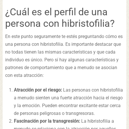
¿Cuál es el perfil de una
persona con hibristofilia?
En este punto seguramente te estés preguntando cómo es
una persona con hibristofilia. Es importante destacar que
no todas tienen las mismas características y que cada
individuo es único. Pero sí hay algunas características y
patrones de comportamiento que a menudo se asocian
con esta atracción:
Atracción por el riesgo:
Las personas con hibristofilia
a menudo sienten una fuerte atracción hacia el riesgo
y la emoción. Pueden encontrar excitante estar cerca
de personas peligrosas o transgresoras.
Fascinación por la transgresión:
La hibristofilia a
menudo se relaciona con la atracción por aquellos