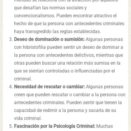
que desafían las normas sociales y
convencionalismos. Pueden encontrar atractivo el
hecho de que la persona con antecedentes criminales
haya transgredido las reglas establecidas.
Deseo de dominación o sumisión:
Algunas personas
con hibristofilia pueden sentir un deseo de dominar a
la persona con antecedentes delictivos, mientras que
otras pueden buscar una relación más sumisa en la
que se sientan controladas o influenciadas por el
criminal.
Necesidad de rescatar o cambiar:
Algunas personas
creen que pueden rescatar o cambiar a la persona con
antecedentes criminales. Pueden sentir que tienen la
capacidad de redimir a la persona y sacarla de su
vida criminal.
Fascinación por la Psicología Criminal:
Muchas