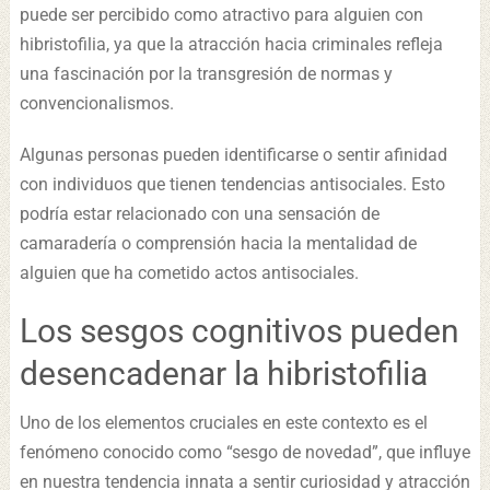
puede ser percibido como atractivo para alguien con
hibristofilia, ya que la atracción hacia criminales refleja
una fascinación por la transgresión de normas y
convencionalismos.
Algunas personas pueden identificarse o sentir afinidad
con individuos que tienen tendencias antisociales. Esto
podría estar relacionado con una sensación de
camaradería o comprensión hacia la mentalidad de
alguien que ha cometido actos antisociales.
Los sesgos cognitivos pueden
desencadenar la hibristofilia
Uno de los elementos cruciales en este contexto es el
fenómeno conocido como “sesgo de novedad”, que influye
en nuestra tendencia innata a sentir curiosidad y atracción