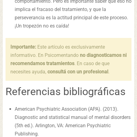
comportamiento. Pero es importante saber que eso no
implica el fracaso del tratamiento, y que la
perseverancia es la actitud principal de este proceso.
¡Un tropezón no es caída!
Importante:
Este artículo es exclusivamente
informativo. En Psicomentando
no diagnosticamos ni
recomendamos tratamientos
. En caso de que
necesites ayuda,
consultá con un profesional
.
Referencias bibliográficas
American Psychiatric Association (APA). (2013).
Diagnostic and statistical manual of mental disorders
(5th ed.). Arlington, VA: American Psychiatric
Publishing.