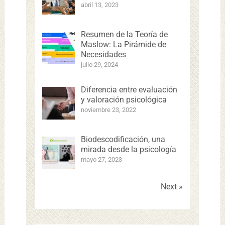
abril 13, 2023
Resumen de la Teoría de
Maslow: La Pirámide de
Necesidades
julio 29, 2024
Diferencia entre evaluación
y valoración psicológica
noviembre 23, 2022
Biodescodificación, una
mirada desde la psicología
mayo 27, 2023
Next »