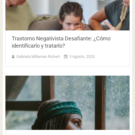
Trastorno Negativista Desafiante: ¿Cómo
identificarlo y tratarlo?
Gabriela Millaman Rickert
3 Agosto, 2023