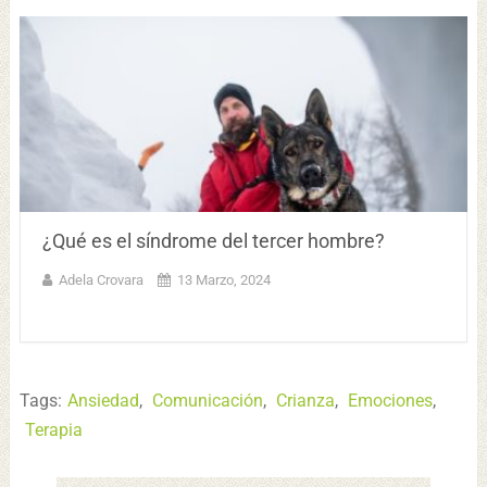
¿Qué es el síndrome del tercer hombre?
Adela Crovara
13 Marzo, 2024
Tags:
Ansiedad
,
Comunicación
,
Crianza
,
Emociones
,
Terapia