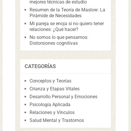
mejores técnicas de estudio
Resumen de la Teoría de Maslow: La
Pirámide de Necesidades
Mi pareja se enoja si no quiero tener
relaciones: ¿Qué hacer?
No somos lo que pensamos:
Distorsiones cognitivas
CATEGORÍAS
Conceptos y Teorías
Crianza y Etapas Vitales
Desarrollo Personal y Emociones
Psicología Aplicada
Relaciones y Vínculos
Salud Mental y Trastornos