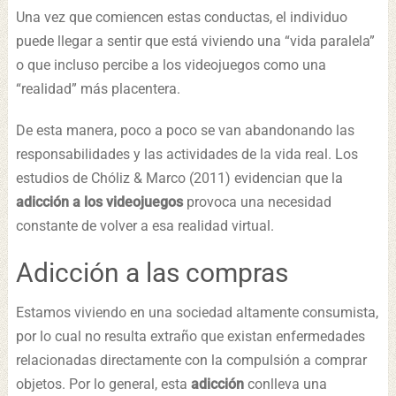
Una vez que comiencen estas conductas, el individuo
puede llegar a sentir que está viviendo una “vida paralela”
o que incluso percibe a los videojuegos como una
“realidad” más placentera.
De esta manera, poco a poco se van abandonando las
responsabilidades y las actividades de la vida real. Los
estudios de Chóliz & Marco (2011) evidencian que la
adicción a los videojuegos
provoca una necesidad
constante de volver a esa realidad virtual.
Adicción a las compras
Estamos viviendo en una sociedad altamente consumista,
por lo cual no resulta extraño que existan enfermedades
relacionadas directamente con la compulsión a comprar
objetos. Por lo general, esta
adicción
conlleva una