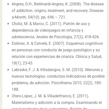
Angres, D.H.; Bettinardi-Angres, K. (2008). The disease
of addiction: origins, treatment, and recovery. Disease-
a-Month, 54(10): pp. 696 – 721.
Chóliz, M. & Marco, C. (2011). Patrón de uso y
dependencia de videojuegos en infancia y
adolescencia. Anales de Psicología, 27(2), 418-426.
Estévez, A. & Calvete, E. (2007). Esquemas cognitivos
en personas con conducta de juego patológico y su
relación con experiencias de crianza. Clínica y Salud,
18(1), 23-43.
Labrador, F. J. & Villadangos, S. M. (2010). Menores y
nuevas tecnologías: conductas indicadoras de posible
problema, de adicción. Psicothema 2010, 22(2), 180-
188.
Otero-López, J. M. & Villaderfranco, E. (2011).
Materialismo y adicción a la compra. Examinando el