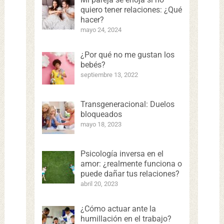
quiero tener relaciones: ¿Qué
hacer?
mayo 24, 2024
¿Por qué no me gustan los
bebés?
septiembre 13, 2022
Transgeneracional: Duelos
bloqueados
mayo 18, 2023
Psicología inversa en el
amor: ¿realmente funciona o
puede dañar tus relaciones?
abril 20, 2023
¿Cómo actuar ante la
humillación en el trabajo?