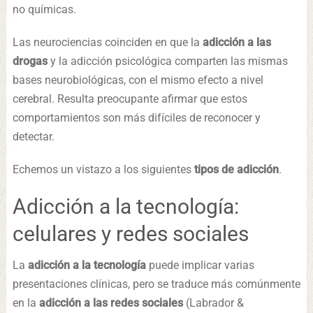
no químicas.
Las neurociencias coinciden en que la
adicción a las
drogas
y la adicción psicológica comparten las mismas
bases neurobiológicas, con el mismo efecto a nivel
cerebral. Resulta preocupante afirmar que estos
comportamientos son más difíciles de reconocer y
detectar.
Echemos un vistazo a los siguientes
tipos de adicción
.
Adicción a la tecnología:
celulares y redes sociales
La
adicción a la tecnología
puede implicar varias
presentaciones clínicas, pero se traduce más comúnmente
en la
adicción a las redes sociales
(Labrador &