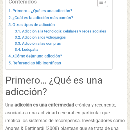
Contenidos
Primero… ¿Qué es una adicción?
¿Cuál es la adicción más común?
Otros tipos de adicción
Adicción a la tecnología: celulares y redes sociales
Adicción a los videojuegos
Adicción a las compras
Ludopatía
¿Cómo dejar una adicción?
Referencias bibliográficas
Primero… ¿Qué es una
adicción?
Una
adicción es una enfermedad
crónica y recurrente,
asociada a una actividad cerebral en particular que
implica los sistemas de recompensa. Investigadores como
Angres & Bettinardi (2008) plantean que se trata de una