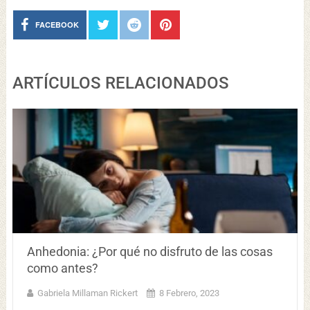
FACEBOOK
ARTÍCULOS RELACIONADOS
Anhedonia: ¿Por qué no disfruto de las cosas
como antes?
Gabriela Millaman Rickert
8 Febrero, 2023