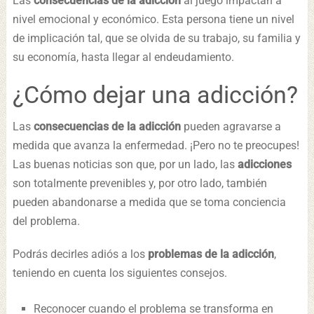
Las
consecuencias de la adicción
al juego impactan a
nivel emocional y económico. Esta persona tiene un nivel
de implicación tal, que se olvida de su trabajo, su familia y
su economía, hasta llegar al endeudamiento.
¿Cómo dejar una adicción?
Las
consecuencias de la adicción
pueden agravarse a
medida que avanza la enfermedad. ¡Pero no te preocupes!
Las buenas noticias son que, por un lado, las
adicciones
son totalmente prevenibles y, por otro lado, también
pueden abandonarse a medida que se toma conciencia
del problema.
Podrás decirles adiós a los
problemas de la adicción
,
teniendo en cuenta los siguientes consejos.
Reconocer cuando el problema se transforma en