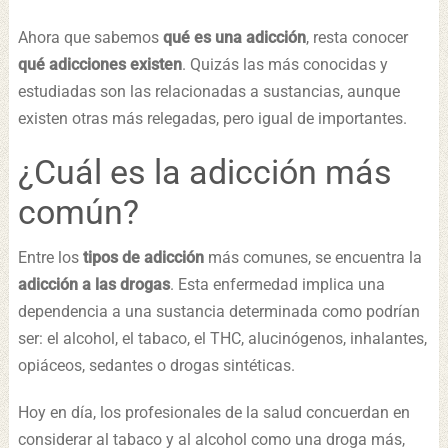
Ahora que sabemos
qué es una adicción
, resta conocer
qué adicciones existen
. Quizás las más conocidas y
estudiadas son las relacionadas a sustancias, aunque
existen otras más relegadas, pero igual de importantes.
¿Cuál es la adicción más
común?
Entre los
tipos de adicción
más comunes, se encuentra la
adicción a las drogas
. Esta enfermedad implica una
dependencia a una sustancia determinada como podrían
ser: el alcohol, el tabaco, el THC, alucinógenos, inhalantes,
opiáceos, sedantes o drogas sintéticas.
Hoy en día, los profesionales de la salud concuerdan en
considerar al tabaco y al alcohol como una droga más,