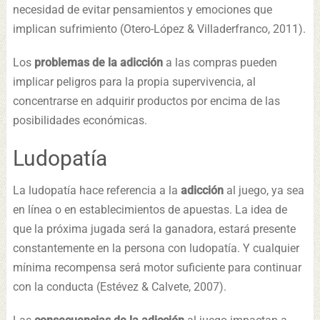
necesidad de evitar pensamientos y emociones que
implican sufrimiento (Otero-López & Villaderfranco, 2011).
Los
problemas de la adicción
a las compras pueden
implicar peligros para la propia supervivencia, al
concentrarse en adquirir productos por encima de las
posibilidades económicas.
Ludopatía
La ludopatía hace referencia a la
adicción
al juego, ya sea
en línea o en establecimientos de apuestas. La idea de
que la próxima jugada será la ganadora, estará presente
constantemente en la persona con ludopatía. Y cualquier
mínima recompensa será motor suficiente para continuar
con la conducta (Estévez & Calvete, 2007).