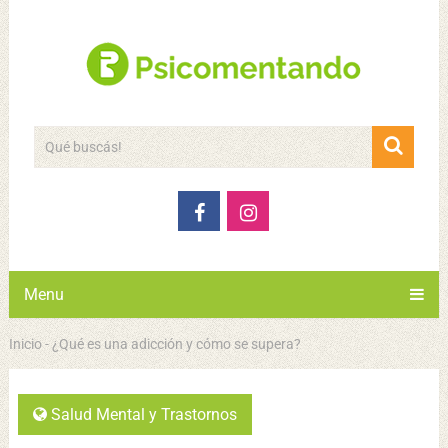
Menu
Inicio
-
¿Qué es una adicción y cómo se supera?
Salud Mental y Trastornos