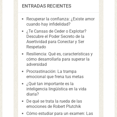
ENTRADAS RECIENTES
Recuperar la confianza: ¿Existe amor
cuando hay infidelidad?
¿Te Cansas de Ceder o Explotar?
Descubre el Poder Secreto de la
Asertividad para Conectar y Ser
Respetado
Resiliencia: Qué es, características y
cómo desarrollarla para superar la
adversidad
Procrastinación: La trampa
emocional que frena tus metas
¿Qué tan importante es la
inteligencia lingüística en la vida
diaria?
De qué se trata la rueda de las
emociones de Robert Plutchik
Cómo estudiar para un examen: Las