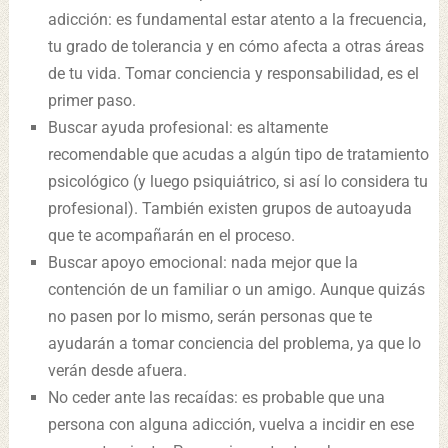
adicción: es fundamental estar atento a la frecuencia,
tu grado de tolerancia y en cómo afecta a otras áreas
de tu vida. Tomar conciencia y responsabilidad, es el
primer paso.
Buscar ayuda profesional: es altamente
recomendable que acudas a algún tipo de tratamiento
psicológico (y luego psiquiátrico, si así lo considera tu
profesional). También existen grupos de autoayuda
que te acompañarán en el proceso.
Buscar apoyo emocional: nada mejor que la
contención de un familiar o un amigo. Aunque quizás
no pasen por lo mismo, serán personas que te
ayudarán a tomar conciencia del problema, ya que lo
verán desde afuera.
No ceder ante las recaídas: es probable que una
persona con alguna adicción, vuelva a incidir en ese