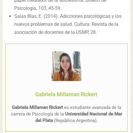
papel mediador de la autoestima. Boletín de
Psicología, 103, 45-59.
Salas Blas, E. (2014). Adicciones psicológicas y los
nuevos problemas de salud. Cultura: Revista de la
asociación de docentes de la USMP, 28.
Gabriela Millaman Rickert
Gabriela Millaman Rickert
es estudiante avanzada de la
carrera de Psicología de la
Universidad Nacional de Mar
del Plata
(República Argentina).