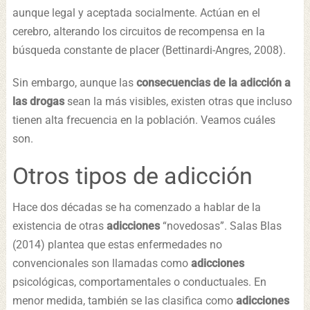
aunque legal y aceptada socialmente. Actúan en el
cerebro, alterando los circuitos de recompensa en la
búsqueda constante de placer (Bettinardi-Angres, 2008).
Sin embargo, aunque las
consecuencias de la adicción a
las drogas
sean la más visibles, existen otras que incluso
tienen alta frecuencia en la población. Veamos cuáles
son.
Otros tipos de adicción
Hace dos décadas se ha comenzado a hablar de la
existencia de otras
adicciones
“novedosas”. Salas Blas
(2014) plantea que estas enfermedades no
convencionales son llamadas como
adicciones
psicológicas, comportamentales o conductuales. En
menor medida, también se las clasifica como
adicciones