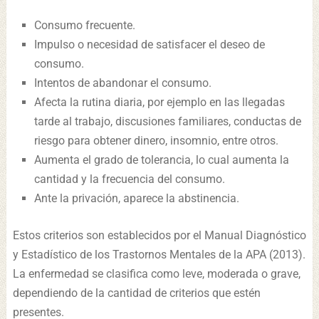
Consumo frecuente.
Impulso o necesidad de satisfacer el deseo de
consumo.
Intentos de abandonar el consumo.
Afecta la rutina diaria, por ejemplo en las llegadas
tarde al trabajo, discusiones familiares, conductas de
riesgo para obtener dinero, insomnio, entre otros.
Aumenta el grado de tolerancia, lo cual aumenta la
cantidad y la frecuencia del consumo.
Ante la privación, aparece la abstinencia.
Estos criterios son establecidos por el Manual Diagnóstico
y Estadístico de los Trastornos Mentales de la APA (2013).
La enfermedad se clasifica como leve, moderada o grave,
dependiendo de la cantidad de criterios que estén
presentes.