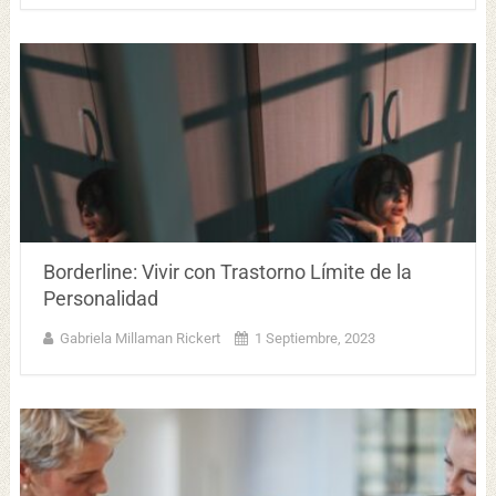
Borderline: Vivir con Trastorno Límite de la
Personalidad
Gabriela Millaman Rickert
1 Septiembre, 2023