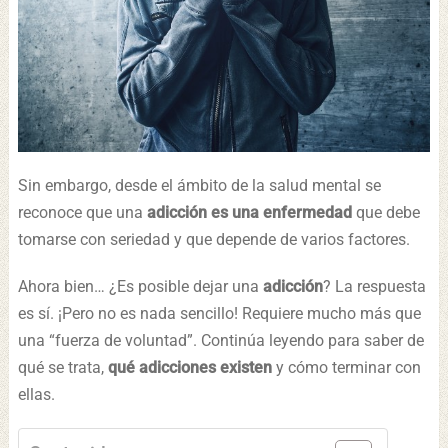
Sin embargo, desde el ámbito de la salud mental se
reconoce que una
adicción es una enfermedad
que debe
tomarse con seriedad y que depende de varios factores.
Ahora bien… ¿Es posible dejar una
adicción
? La respuesta
es sí. ¡Pero no es nada sencillo! Requiere mucho más que
una “fuerza de voluntad”. Continúa leyendo para saber de
qué se trata,
qué adicciones existen
y cómo terminar con
ellas.