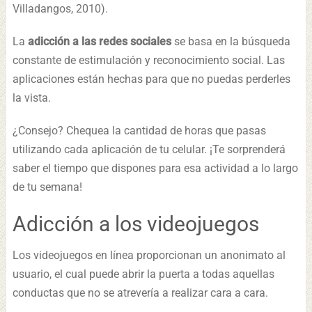
Villadangos, 2010).
La
adicción a las redes sociales
se basa en la búsqueda
constante de estimulación y reconocimiento social. Las
aplicaciones están hechas para que no puedas perderles
la vista.
¿Consejo? Chequea la cantidad de horas que pasas
utilizando cada aplicación de tu celular. ¡Te sorprenderá
saber el tiempo que dispones para esa actividad a lo largo
de tu semana!
Adicción a los videojuegos
Los videojuegos en línea proporcionan un anonimato al
usuario, el cual puede abrir la puerta a todas aquellas
conductas que no se atrevería a realizar cara a cara.