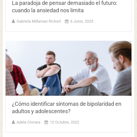
La paradoja de pensar demasiado el futuro:
cuando la ansiedad nos limita
Gabriela Millaman Rickert
6 Junio, 2023
¿Cómo identificar síntomas de bipolaridad en
adultos y adolescentes?
Adela Crovara
12 Octubre, 2022