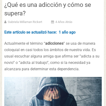
¿Qué es una adicción y cómo se
supera?
Gabriela Millaman Rickert
4 Años Atrás
Este artículo se actualizó hace: 1 año ago
Actualmente el término “
adicciones
” se usa de manera
coloquial en casi todos los ámbitos de nuestra vida. Es
usual escuchar alguna amiga que afirma ser “adicta a su
novio” o “adicta al trabajo”, como si la necesidad ya
alcanzara para determinar esta dependencia.