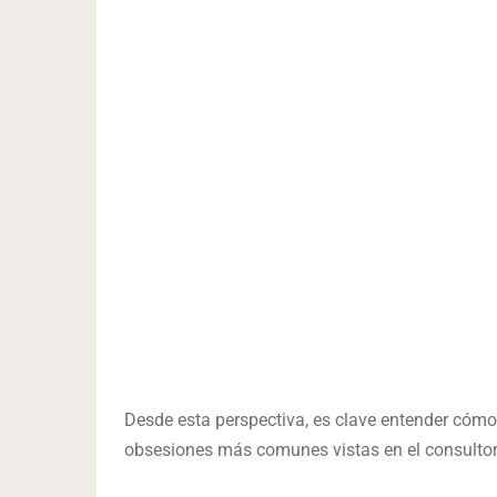
Desde esta perspectiva, es clave entender cómo
obsesiones más comunes vistas en el consultor