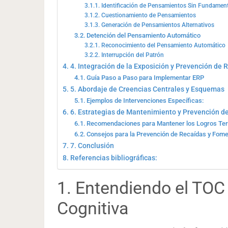
Identificación de Pensamientos Sin Fundamen
Cuestionamiento de Pensamientos
Generación de Pensamientos Alternativos
Detención del Pensamiento Automático
Reconocimiento del Pensamiento Automático
Interrupción del Patrón
4. Integración de la Exposición y Prevención de
Guía Paso a Paso para Implementar ERP
5. Abordaje de Creencias Centrales y Esquemas
Ejemplos de Intervenciones Específicas:
6. Estrategias de Mantenimiento y Prevención d
Recomendaciones para Mantener los Logros Ter
Consejos para la Prevención de Recaídas y Fome
7. Conclusión
Referencias bibliográficas:
1. Entendiendo el TOC
Cognitiva