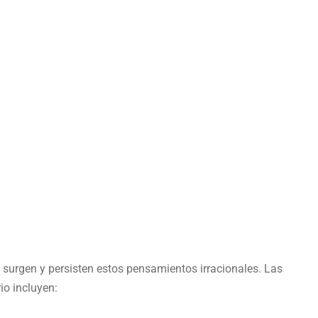
 surgen y persisten estos pensamientos irracionales. Las
io incluyen: