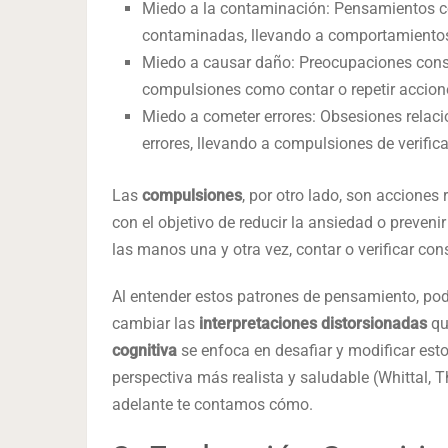
Miedo a la contaminación: Pensamientos c
contaminadas, llevando a comportamientos
Miedo a causar daño: Preocupaciones consta
compulsiones como contar o repetir accion
Miedo a cometer errores: Obsesiones relaci
errores, llevando a compulsiones de verifica
Las
compulsiones
, por otro lado, son acciones
con el objetivo de reducir la ansiedad o prevenir
las manos una y otra vez, contar o verificar con
Al entender estos patrones de pensamiento, p
cambiar las
interpretaciones distorsionadas
qu
cognitiva
se enfoca en desafiar y modificar e
perspectiva más realista y saludable (Whittal,
adelante te contamos cómo.