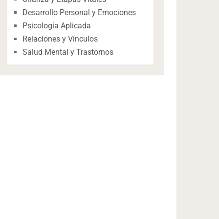
Desarrollo Personal y Emociones
Psicología Aplicada
Relaciones y Vínculos
Salud Mental y Trastornos