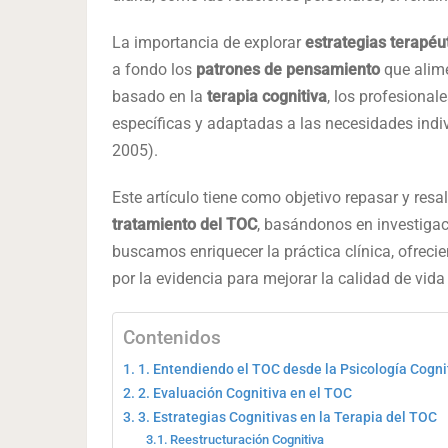
La importancia de explorar
estrategias terapéu
a fondo los
patrones de pensamiento
que alim
basado en la
terapia cognitiva
, los profesiona
específicas y adaptadas a las necesidades indi
2005).
Este artículo tiene como objetivo repasar y resal
tratamiento del TOC
, basándonos en investigaci
buscamos enriquecer la práctica clínica, ofreci
por la evidencia para mejorar la calidad de vida
Contenidos
1. Entendiendo el TOC desde la Psicología Cogni
2. Evaluación Cognitiva en el TOC
3. Estrategias Cognitivas en la Terapia del TOC
Reestructuración Cognitiva