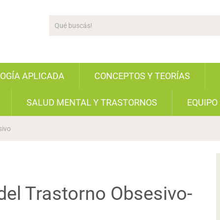
LOGÍA APLICADA
CONCEPTOS Y TEORÍAS
SALUD MENTAL Y TRASTORNOS
EQUIPO
sivo
del Trastorno Obsesivo-