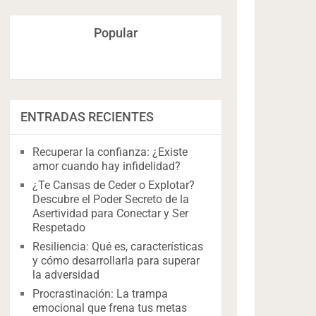
Popular
ENTRADAS RECIENTES
Recuperar la confianza: ¿Existe
amor cuando hay infidelidad?
¿Te Cansas de Ceder o Explotar?
Descubre el Poder Secreto de la
Asertividad para Conectar y Ser
Respetado
Resiliencia: Qué es, características
y cómo desarrollarla para superar
la adversidad
Procrastinación: La trampa
emocional que frena tus metas