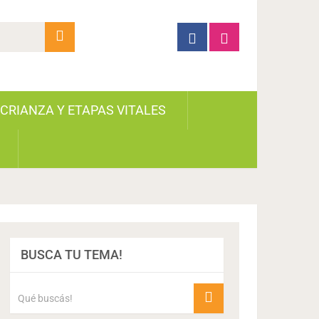
CRIANZA Y ETAPAS VITALES
BUSCA TU TEMA!