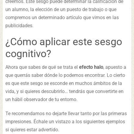
creemos. Este sesgo puede determinar la calificación de
un alumno, la elección de un puesto de trabajo o que
compremos un determinado artículo que vimos en las
publicidades.
¿Cómo aplicar este sesgo
cognitivo?
Ahora que sabes de qué se trata el
efecto halo
, apuesto a
que querrás saber dónde lo podemos encontrar. Lo cierto
es que este sesgo se esconde en muchos ámbitos de la
vida, y si quieres descubrirlo… tendrás que convertirte en
un hábil observador de tu entorno.
Te recomendamos no dejarte llevar tanto por las primeras
impresiones. Échale un vistazo a los siguientes ejemplos
si quieres estar advertido.