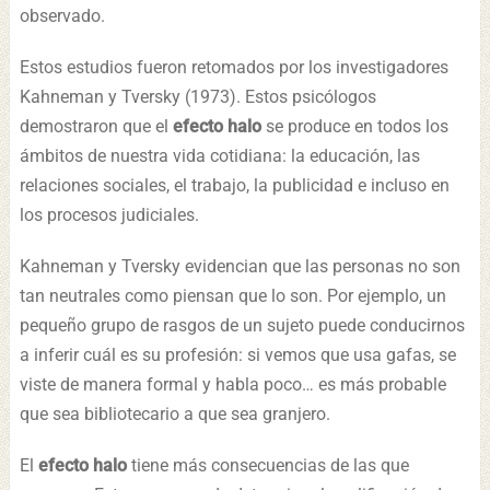
observado.
Estos estudios fueron retomados por los investigadores
Kahneman y Tversky (1973). Estos psicólogos
demostraron que el
efecto halo
se produce en todos los
ámbitos de nuestra vida cotidiana: la educación, las
relaciones sociales, el trabajo, la publicidad e incluso en
los procesos judiciales.
Kahneman y Tversky evidencian que las personas no son
tan neutrales como piensan que lo son. Por ejemplo, un
pequeño grupo de rasgos de un sujeto puede conducirnos
a inferir cuál es su profesión: si vemos que usa gafas, se
viste de manera formal y habla poco… es más probable
que sea bibliotecario a que sea granjero.
El
efecto halo
tiene más consecuencias de las que