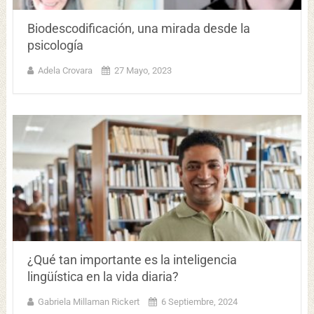
Biodescodificación, una mirada desde la
psicología
Adela Crovara
27 Mayo, 2023
¿Qué tan importante es la inteligencia
lingüística en la vida diaria?
Gabriela Millaman Rickert
6 Septiembre, 2024