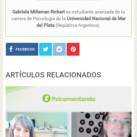
Gabriela Millaman Rickert
es estudiante avanzada de la
carrera de Psicología de la
Universidad Nacional de Mar
del Plata
(República Argentina).
FACEBOOK
ARTÍCULOS RELACIONADOS