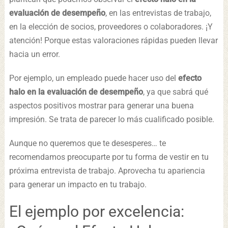
evaluación de desempeño
, en las entrevistas de trabajo,
en la elección de socios, proveedores o colaboradores. ¡Y
atención! Porque estas valoraciones rápidas pueden llevar
hacia un error.
Por ejemplo, un empleado puede hacer uso del
efecto
halo en la evaluación de desempeño
, ya que sabrá qué
aspectos positivos mostrar para generar una buena
impresión. Se trata de parecer lo más cualificado posible.
Aunque no queremos que te desesperes… te
recomendamos preocuparte por tu forma de vestir en tu
próxima entrevista de trabajo. Aprovecha tu apariencia
para generar un impacto en tu trabajo.
El ejemplo por excelencia: