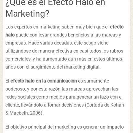
¿Qué es el Efecto Halo en
Marketing?
Los expertos en marketing saben muy bien que el
efecto
halo
puede conllevar grandes beneficios a las marcas y
empresas. Hace varias décadas, este sesgo viene
utilizándose de manera efectiva en casi todos los rubros
comerciales, y ha aumentado aún más en estos últimos
años con el surgimiento del marketing digital.
El
efecto halo en la comunicación
es sumamente
poderoso, y por esta razón las marcas aprovechan las
redes sociales como medios para generar un lazo con el
cliente, llevándolo a tomar decisiones (Cortada de Kohan
& Macbeth, 2006).
El objetivo principal del marketing es generar un impacto