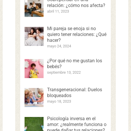
relación: ¿cómo nos afecta?
abril 11, 2023
Mi pareja se enoja si no
quiero tener relaciones: ¿Qué
hacer?
mayo 24, 2024
¿Por qué no me gustan los
bebés?
septiembre 13, 2022
Transgeneracional: Duelos
bloqueados
mayo 18, 2023
Psicología inversa en el
amor: ¿realmente funciona o
puede dañar tus relaciones?