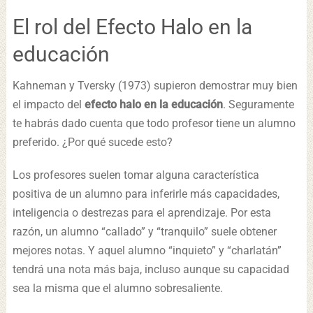
El rol del Efecto Halo en la
educación
Kahneman y Tversky (1973) supieron demostrar muy bien
el impacto del
efecto halo en la educación
. Seguramente
te habrás dado cuenta que todo profesor tiene un alumno
preferido. ¿Por qué sucede esto?
Los profesores suelen tomar alguna característica
positiva de un alumno para inferirle más capacidades,
inteligencia o destrezas para el aprendizaje. Por esta
razón, un alumno “callado” y “tranquilo” suele obtener
mejores notas. Y aquel alumno “inquieto” y “charlatán”
tendrá una nota más baja, incluso aunque su capacidad
sea la misma que el alumno sobresaliente.