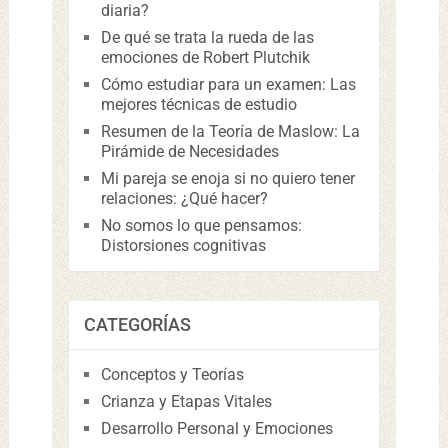
diaria?
De qué se trata la rueda de las
emociones de Robert Plutchik
Cómo estudiar para un examen: Las
mejores técnicas de estudio
Resumen de la Teoría de Maslow: La
Pirámide de Necesidades
Mi pareja se enoja si no quiero tener
relaciones: ¿Qué hacer?
No somos lo que pensamos:
Distorsiones cognitivas
CATEGORÍAS
Conceptos y Teorías
Crianza y Etapas Vitales
Desarrollo Personal y Emociones