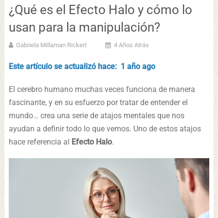
¿Qué es el Efecto Halo y cómo lo
usan para la manipulación?
Gabriela Millaman Rickert
4 Años Atrás
Este artículo se actualizó hace: 1 año ago
El cerebro humano muchas veces funciona de manera
fascinante, y en su esfuerzo por tratar de entender el
mundo… crea una serie de atajos mentales que nos
ayudan a definir todo lo que vemos. Uno de estos atajos
hace referencia al
Efecto Halo
.