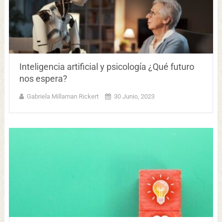
Inteligencia artificial y psicología ¿Qué futuro
nos espera?
Gabriela Millaman Rickert
30 Junio, 2023