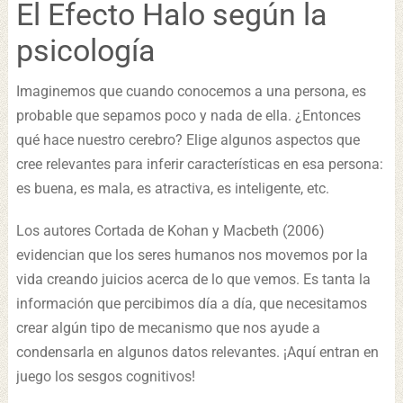
El Efecto Halo según la
psicología
Imaginemos que cuando conocemos a una persona, es
probable que sepamos poco y nada de ella. ¿Entonces
qué hace nuestro cerebro? Elige algunos aspectos que
cree relevantes para inferir características en esa persona:
es buena, es mala, es atractiva, es inteligente, etc.
Los autores Cortada de Kohan y Macbeth (2006)
evidencian que los seres humanos nos movemos por la
vida creando juicios acerca de lo que vemos. Es tanta la
información que percibimos día a día, que necesitamos
crear algún tipo de mecanismo que nos ayude a
condensarla en algunos datos relevantes. ¡Aquí entran en
juego los sesgos cognitivos!