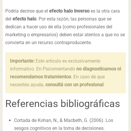
Podría decirse que el
efecto halo inverso
es la otra cara
del
efecto halo
. Por esta razón, las personas que se
dedican a hacer uso de ella (como profesionales del
marketing o empresarios) deben estar atentos a que no se
convierta en un recurso contraproducente.
Importante:
Este artículo es exclusivamente
informativo. En Psicomentando
no diagnosticamos ni
recomendamos tratamientos
. En caso de que
necesites ayuda,
consultá con un profesional
.
Referencias bibliográficas
Cortada de Kohan, N., & Macbeth, G. (2006). Los
sesgos cognitivos en la toma de decisiones.