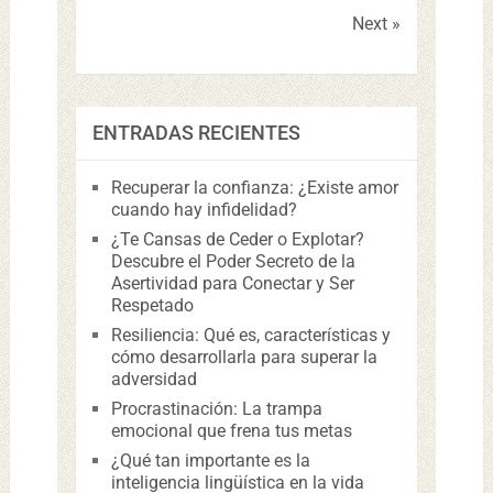
Next »
ENTRADAS RECIENTES
Recuperar la confianza: ¿Existe amor
cuando hay infidelidad?
¿Te Cansas de Ceder o Explotar?
Descubre el Poder Secreto de la
Asertividad para Conectar y Ser
Respetado
Resiliencia: Qué es, características y
cómo desarrollarla para superar la
adversidad
Procrastinación: La trampa
emocional que frena tus metas
¿Qué tan importante es la
inteligencia lingüística en la vida