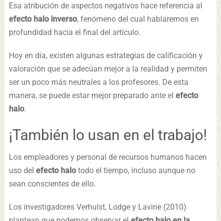
Esa atribución de aspectos negativos hace referencia al
efecto halo inverso
, fenómeno del cual hablaremos en
profundidad hacia el final del artículo.
Hoy en día, existen algunas estrategias de calificación y
valoración que se adecúan mejor a la realidad y permiten
ser un poco más neutrales a los profesores. De esta
manera, se puede estar mejor preparado ante el
efecto
halo
.
¡También lo usan en el trabajo!
Los empleadores y personal de recursos humanos hacen
uso del
efecto halo
todo el tiempo, incluso aunque no
sean conscientes de ello.
Los investigadores Verhulst, Lodge y Lavine (2010)
plantean que podemos observar el
efecto halo en la