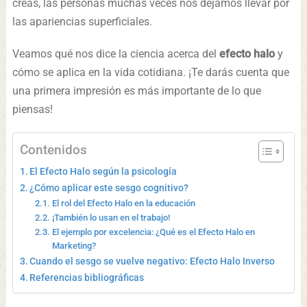
creas, las personas muchas veces nos dejamos llevar por
las apariencias superficiales.
Veamos qué nos dice la ciencia acerca del
efecto halo
y
cómo se aplica en la vida cotidiana. ¡Te darás cuenta que
una primera impresión es más importante de lo que
piensas!
Contenidos
El Efecto Halo según la psicología
¿Cómo aplicar este sesgo cognitivo?
El rol del Efecto Halo en la educación
¡También lo usan en el trabajo!
El ejemplo por excelencia: ¿Qué es el Efecto Halo en
Marketing?
Cuando el sesgo se vuelve negativo: Efecto Halo Inverso
Referencias bibliográficas