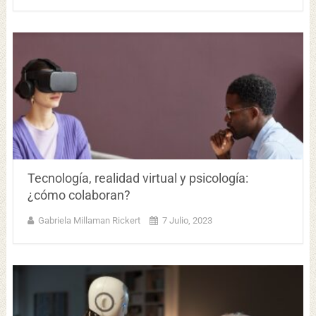
Tecnología, realidad virtual y psicología:
¿cómo colaboran?
Gabriela Millaman Rickert
7 Julio, 2023