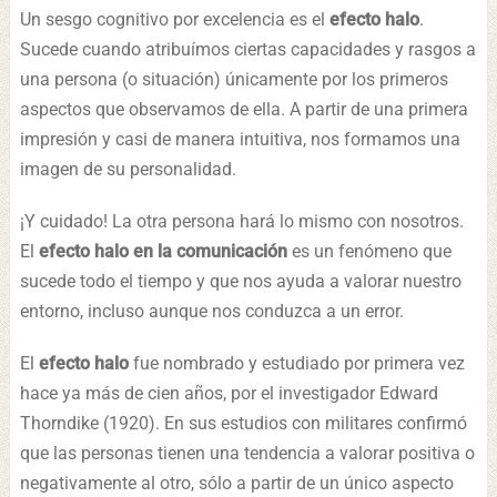
Un sesgo cognitivo por excelencia es el
efecto halo
.
Sucede cuando atribuímos ciertas capacidades y rasgos a
una persona (o situación) únicamente por los primeros
aspectos que observamos de ella. A partir de una primera
impresión y casi de manera intuitiva, nos formamos una
imagen de su personalidad.
¡Y cuidado! La otra persona hará lo mismo con nosotros.
El
efecto halo
en la comunicación
es un fenómeno que
sucede todo el tiempo y que nos ayuda a valorar nuestro
entorno, incluso aunque nos conduzca a un error.
El
efecto halo
fue nombrado y estudiado por primera vez
hace ya más de cien años, por el investigador Edward
Thorndike (1920). En sus estudios con militares confirmó
que las personas tienen una tendencia a valorar positiva o
negativamente al otro, sólo a partir de un único aspecto