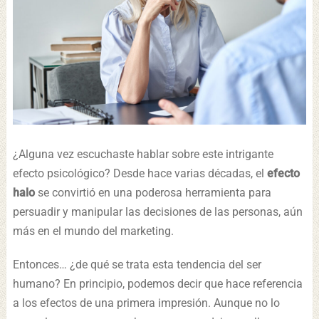
¿Alguna vez escuchaste hablar sobre este intrigante
efecto psicológico? Desde hace varias décadas, el
efecto
halo
se convirtió en una poderosa herramienta para
persuadir y manipular las decisiones de las personas, aún
más en el mundo del marketing.
Entonces… ¿de qué se trata esta tendencia del ser
humano? En principio, podemos decir que hace referencia
a los efectos de una primera impresión. Aunque no lo