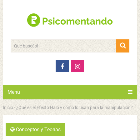
Menu
Inicio
-
¿Qué es el Efecto Halo y cómo lo usan para la manipulación?
Conceptos y Teorías