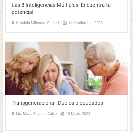
Las 8 Inteligencias Múltiples: Encuentra tu
potencial
Gabriela Millaman Rickert
14 Septiembre, 2023
Transgeneracional: Duelos bloqueados
Lic. María Eugenia Calvo
18 Mayo, 2023