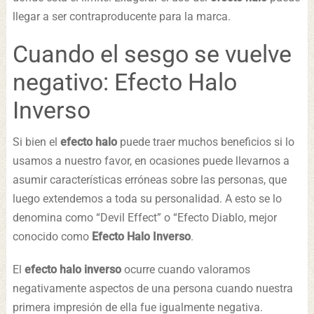
llegar a ser contraproducente para la marca.
Cuando el sesgo se vuelve
negativo: Efecto Halo
Inverso
Si bien el
efecto halo
puede traer muchos beneficios si lo
usamos a nuestro favor, en ocasiones puede llevarnos a
asumir características erróneas sobre las personas, que
luego extendemos a toda su personalidad. A esto se lo
denomina como “Devil Effect” o “Efecto Diablo, mejor
conocido como
Efecto Halo Inverso
.
El
efecto halo inverso
ocurre cuando valoramos
negativamente aspectos de una persona cuando nuestra
primera impresión de ella fue igualmente negativa.