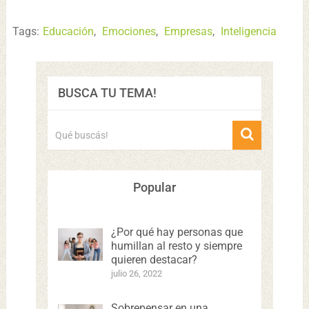
Tags:
Educación
,
Emociones
,
Empresas
,
Inteligencia
BUSCA TU TEMA!
Popular
¿Por qué hay personas que
humillan al resto y siempre
quieren destacar?
julio 26, 2022
Sobrepensar en una