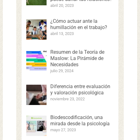
abril 20, 2023
¿Cómo actuar ante la
humillación en el trabajo?
abril 13, 2023
Resumen de la Teoría de
Maslow: La Pirámide de
Necesidades
julio 29, 2024
Diferencia entre evaluación
y valoración psicológica
noviembre 23, 2022
Biodescodificación, una
mirada desde la psicología
mayo 27, 2023