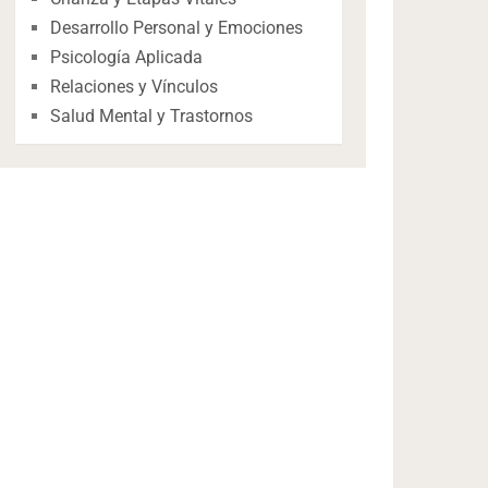
Desarrollo Personal y Emociones
Psicología Aplicada
Relaciones y Vínculos
Salud Mental y Trastornos