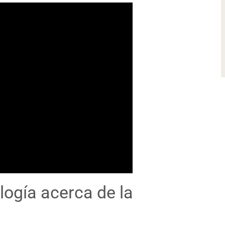
logía acerca de la