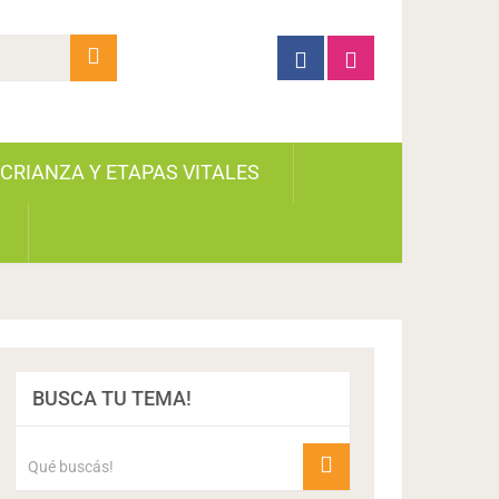
CRIANZA Y ETAPAS VITALES
BUSCA TU TEMA!