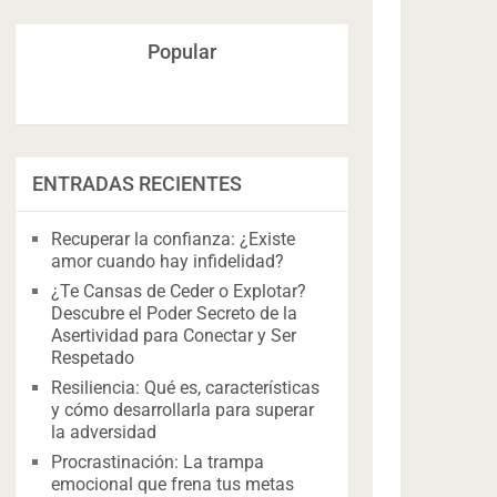
Popular
ENTRADAS RECIENTES
Recuperar la confianza: ¿Existe
amor cuando hay infidelidad?
¿Te Cansas de Ceder o Explotar?
Descubre el Poder Secreto de la
Asertividad para Conectar y Ser
Respetado
Resiliencia: Qué es, características
y cómo desarrollarla para superar
la adversidad
Procrastinación: La trampa
emocional que frena tus metas