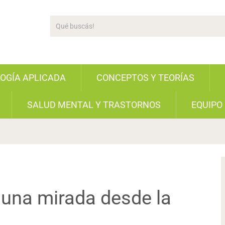
LOGÍA APLICADA
CONCEPTOS Y TEORÍAS
SALUD MENTAL Y TRASTORNOS
EQUIPO
 una mirada desde la