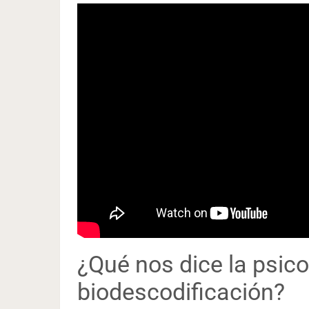
¿Qué nos dice la psico
biodescodificación?