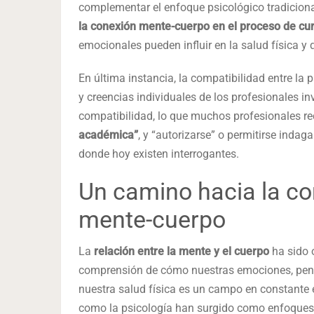
complementar el enfoque psicológico tradicion
la conexión mente-cuerpo en el proceso de cu
emocionales pueden influir en la salud física y
En última instancia, la compatibilidad entre la 
y creencias individuales de los profesionales in
compatibilidad, lo que muchos profesionales 
académica”
, y “autorizarse” o permitirse inda
donde hoy existen interrogantes.
Un camino hacia la co
mente-cuerpo
La
relación entre la mente y el cuerpo
ha sido o
comprensión de cómo nuestras emociones, pensa
nuestra salud física es un campo en constante e
como la psicología han surgido como enfoques