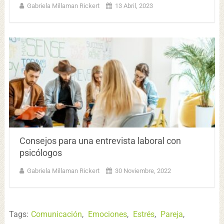
Gabriela Millaman Rickert
13 Abril, 2023
Consejos para una entrevista laboral con
psicólogos
Gabriela Millaman Rickert
30 Noviembre, 2022
Tags:
Comunicación
,
Emociones
,
Estrés
,
Pareja
,