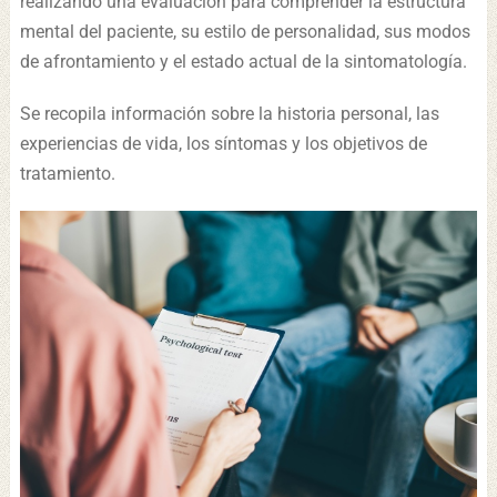
realizando una evaluación para comprender la estructura
mental del paciente, su estilo de personalidad, sus modos
de afrontamiento y el estado actual de la sintomatología.
Se recopila información sobre la historia personal, las
experiencias de vida, los síntomas y los objetivos de
tratamiento.