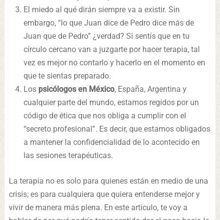
El miedo al qué dirán siempre va a existir. Sin
embargo, “lo que Juan dice de Pedro dice más de
Juan que de Pedro” ¿verdad? Si sentís que en tu
círculo cercano van a juzgarte por hacer terapia, tal
vez es mejor no contarlo y hacerlo en el momento en
que te sientas preparado.
Los
psicólogos en México
, España, Argentina y
cualquier parte del mundo, estamos regidos por un
código de ética que nos obliga a cumplir con el
“secreto profesional”. Es decir, que estamos obligados
a mantener la confidencialidad de lo acontecido en
las sesiones terapéuticas.
La terapia no es solo para quienes están en medio de una
crisis; es para cualquiera que quiera entenderse mejor y
vivir de manera más plena. En este artículo, te voy a