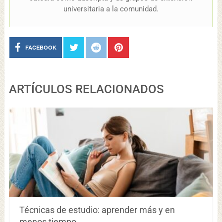
universitaria a la comunidad.
FACEBOOK
ARTÍCULOS RELACIONADOS
Técnicas de estudio: aprender más y en
menos tiempo