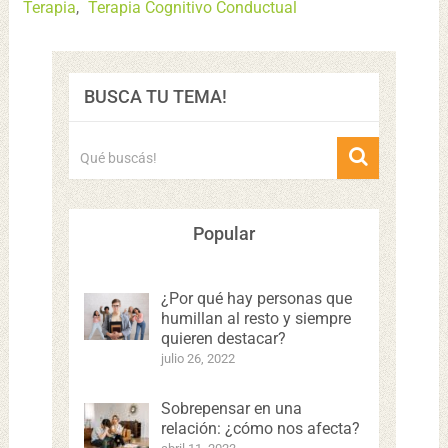
Terapia
,
Terapia Cognitivo Conductual
BUSCA TU TEMA!
Popular
¿Por qué hay personas que
humillan al resto y siempre
quieren destacar?
julio 26, 2022
Sobrepensar en una
relación: ¿cómo nos afecta?