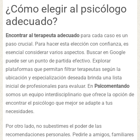
¿Cómo elegir al psicólogo
adecuado?
Encontrar al terapeuta adecuado
para cada caso es un
paso crucial. Para hacer esta elección con confianza, es
esencial considerar varios aspectos. Buscar en Google
puede ser un punto de partida efectivo. Explorar
plataformas que permitan filtrar terapeutas según la
ubicación y especialización deseada brinda una lista
inicial de profesionales para evaluar. En
Psicomentando
somos un equipo interdisciplinario que ofrece la opción de
encontrar el psicólogo que mejor se adapte a tus
necesidades.
Por otro lado, no subestimes el poder de las
recomendaciones personales. Pedirle a amigos, familiares