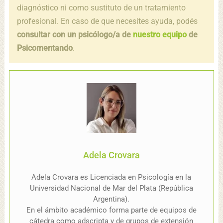
diagnóstico ni como sustituto de un tratamiento
profesional. En caso de que necesites ayuda, podés
consultar con un psicólogo/a de
nuestro equipo
de
Psicomentando
.
Adela Crovara
Adela Crovara es Licenciada en Psicología en la
Universidad Nacional de Mar del Plata (República
Argentina).
En el ámbito académico forma parte de equipos de
cátedra como adscripta y de grupos de extensión