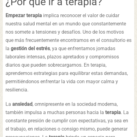
¿Por qué ir a terapia?
Empezar terapia
implica reconocer el valor de cuidar
nuestra salud mental en un mundo que constantemente
nos somete a tensiones y desafíos. Uno de los motivos
que más frecuentemente encontramos en el consultorio es
la
gestión del estrés
, ya que enfrentamos jornadas
laborales intensas, plazos apretados y compromisos
diarios que pueden sobrecargarnos. En terapia,
aprendemos estrategias para equilibrar estas demandas,
permitiéndonos enfrentar la vida con mayor calma y
resiliencia.
La
ansiedad
, omnipresente en la sociedad moderna,
también impulsa a muchas personas hacia la
terapia
. La
constante presión de cumplir con expectativas, ya sea en
el trabajo, en relaciones o consigo mismo, puede generar