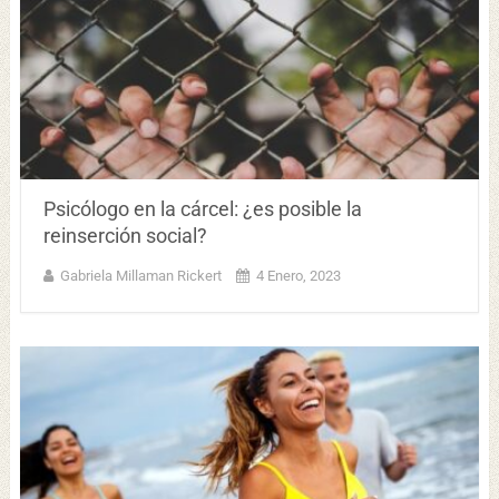
Psicólogo en la cárcel: ¿es posible la
reinserción social?
Gabriela Millaman Rickert
4 Enero, 2023