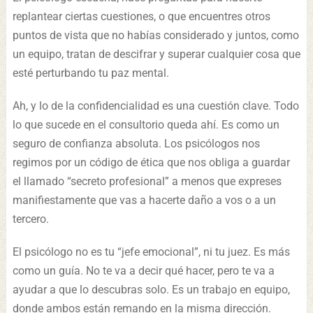
replantear ciertas cuestiones, o que encuentres otros
puntos de vista que no habías considerado y juntos, como
un equipo, tratan de descifrar y superar cualquier cosa que
esté perturbando tu paz mental.
Ah, y lo de la confidencialidad es una cuestión clave. Todo
lo que sucede en el consultorio queda ahí. Es como un
seguro de confianza absoluta. Los psicólogos nos
regimos por un código de ética que nos obliga a guardar
el llamado “secreto profesional” a menos que expreses
manifiestamente que vas a hacerte daño a vos o a un
tercero.
El psicólogo no es tu “jefe emocional”, ni tu juez. Es más
como un guía. No te va a decir qué hacer, pero te va a
ayudar a que lo descubras solo. Es un trabajo en equipo,
donde ambos están remando en la misma dirección.