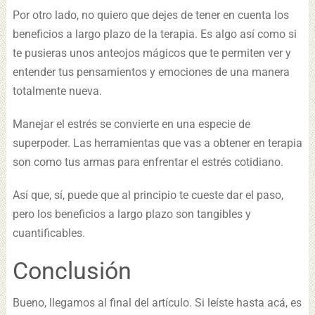
Por otro lado, no quiero que dejes de tener en cuenta los
beneficios a largo plazo de la terapia. Es algo así como si
te pusieras unos anteojos mágicos que te permiten ver y
entender tus pensamientos y emociones de una manera
totalmente nueva.
Manejar el estrés se convierte en una especie de
superpoder. Las herramientas que vas a obtener en terapia
son como tus armas para enfrentar el estrés cotidiano.
Así que, sí, puede que al principio te cueste dar el paso,
pero los beneficios a largo plazo son tangibles y
cuantificables.
Conclusión
Bueno, llegamos al final del artículo. Si leíste hasta acá, es