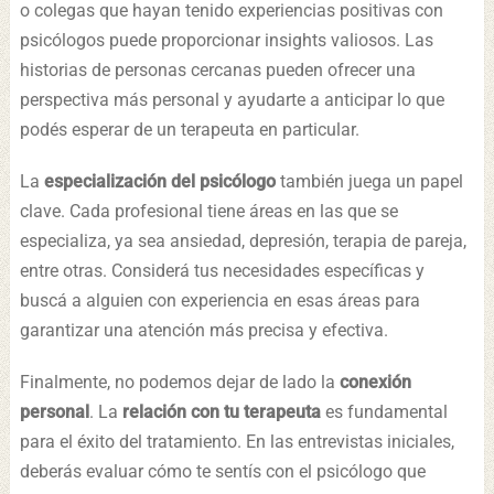
o colegas que hayan tenido experiencias positivas con
psicólogos puede proporcionar insights valiosos. Las
historias de personas cercanas pueden ofrecer una
perspectiva más personal y ayudarte a anticipar lo que
podés esperar de un terapeuta en particular.
La
especialización del psicólogo
también juega un papel
clave. Cada profesional tiene áreas en las que se
especializa, ya sea ansiedad, depresión, terapia de pareja,
entre otras. Considerá tus necesidades específicas y
buscá a alguien con experiencia en esas áreas para
garantizar una atención más precisa y efectiva.
Finalmente, no podemos dejar de lado la
conexión
personal
. La
relación con tu terapeuta
es fundamental
para el éxito del tratamiento. En las entrevistas iniciales,
deberás evaluar cómo te sentís con el psicólogo que