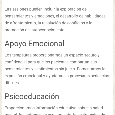
Las sesiones pueden incluir la exploración de
pensamientos y emociones, el desarrollo de habilidades
de afrontamiento, la resolución de conflictos y la
promoción del autoconocimiento.
Apoyo Emocional
Los terapeutas proporcionamos un espacio seguro y
confidencial para que los pacientes compartan sus
pensamientos y sentimientos sin juicio. Fomentamos la
expresión emocional y ayudamos a procesar experiencias
difíciles.
Psicoeducación
Proporcionamos información educativa sobre la salud
mental, los patrones de pensamiento, las estrategias de