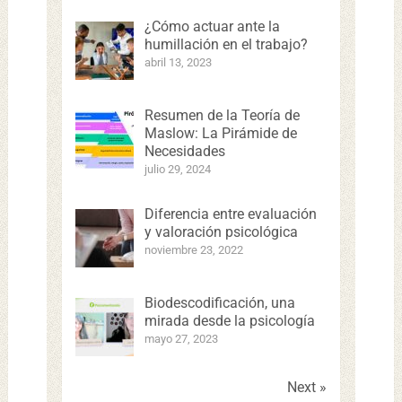
¿Cómo actuar ante la
humillación en el trabajo?
abril 13, 2023
Resumen de la Teoría de
Maslow: La Pirámide de
Necesidades
julio 29, 2024
Diferencia entre evaluación
y valoración psicológica
noviembre 23, 2022
Biodescodificación, una
mirada desde la psicología
mayo 27, 2023
Next »