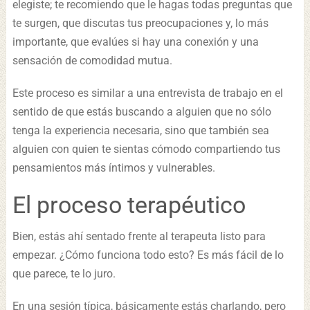
elegiste; te recomiendo que le hagas todas preguntas que
te surgen, que discutas tus preocupaciones y, lo más
importante, que evalúes si hay una conexión y una
sensación de comodidad mutua.
Este proceso es similar a una entrevista de trabajo en el
sentido de que estás buscando a alguien que no sólo
tenga la experiencia necesaria, sino que también sea
alguien con quien te sientas cómodo compartiendo tus
pensamientos más íntimos y vulnerables.
El proceso terapéutico
Bien, estás ahí sentado frente al terapeuta listo para
empezar. ¿Cómo funciona todo esto? Es más fácil de lo
que parece, te lo juro.
En una sesión típica, básicamente estás charlando, pero