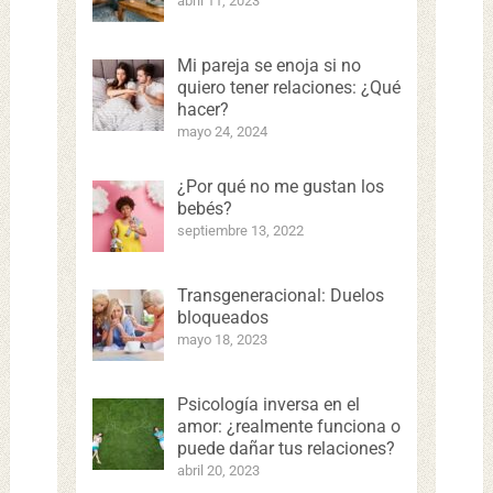
abril 11, 2023
Mi pareja se enoja si no
quiero tener relaciones: ¿Qué
hacer?
mayo 24, 2024
¿Por qué no me gustan los
bebés?
septiembre 13, 2022
Transgeneracional: Duelos
bloqueados
mayo 18, 2023
Psicología inversa en el
amor: ¿realmente funciona o
puede dañar tus relaciones?
abril 20, 2023