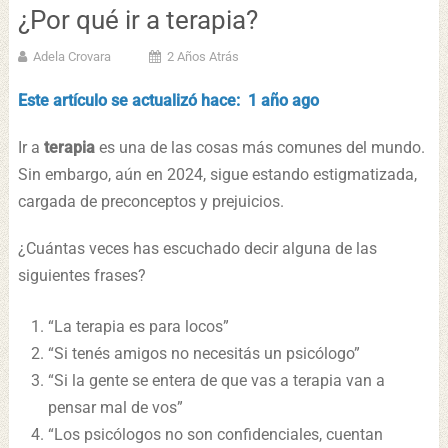
¿Por qué ir a terapia?
Adela Crovara
2 Años Atrás
Este artículo se actualizó hace: 1 año ago
Ir a
terapia
es una de las cosas más comunes del mundo.
Sin embargo, aún en 2024, sigue estando estigmatizada,
cargada de preconceptos y prejuicios.
¿Cuántas veces has escuchado decir alguna de las
siguientes frases?
“La terapia es para locos”
“Si tenés amigos no necesitás un psicólogo”
“Si la gente se entera de que vas a terapia van a
pensar mal de vos”
“Los psicólogos no son confidenciales, cuentan