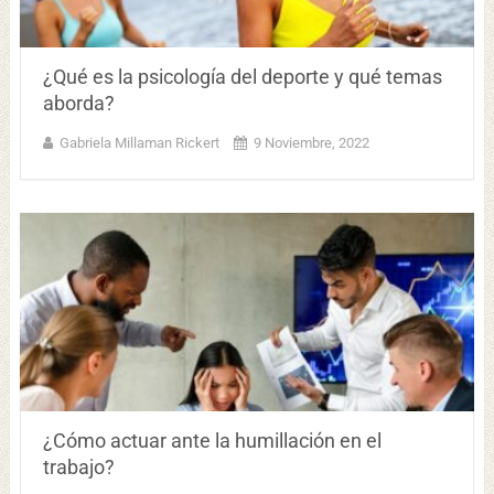
¿Qué es la psicología del deporte y qué temas
aborda?
Gabriela Millaman Rickert
9 Noviembre, 2022
¿Cómo actuar ante la humillación en el
trabajo?