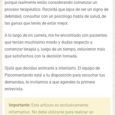
porque realmente estás considerando comenzar un
proceso terapéutico. Recordá que lejos de ser un signo de
debilidad, consultar con un psicólogo habla de salud, de
las ganas que tenés de estar mejor.
A lo largo de mi carrera, me he encontrado con pacientes
que tenían muchísimo miedo y dudas respecto a
comenzar terapia y, luego de un tiempo, estuvieron más
que satisfechos con la decisión tomada.
Ojalá que decidas animarte a intentarlo. El equipo de
Psicomentando está a tu disposición para escuchar tus
demandas, te invitamos a que agendes tu primera
entrevista.
Importante:
Este artículo es exclusivamente
informativo. No debe utilizarse para realizar un