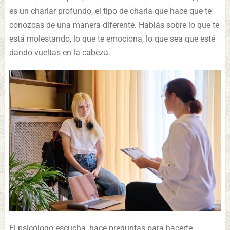
es un charlar profundo, el tipo de charla que hace que te
conozcas de una manera diferente. Hablás sobre lo que te
está molestando, lo que te emociona, lo que sea que esté
dando vueltas en la cabeza.
El psicólogo escucha, hace preguntas para hacerte