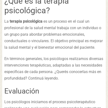
¿Qué es la terapia
psicológica?
La
terapia psicológica
es un proceso en el cual un
profesional de la salud mental trabaja con un individuo o
un grupo para abordar problemas emocionales,
conductuales o vinculares. El objetivo principal es mejorar
la salud mental y el bienestar emocional del paciente.
En términos generales, los psicólogos realizamos diversas
intervenciones terapéuticas, adaptadas a las necesidades
específicas de cada persona. ¿Querés conocerlas más en
profundidad? Continuá leyendo.
Evaluación
Los psicólogos iniciamos el proceso psicoterapéutico