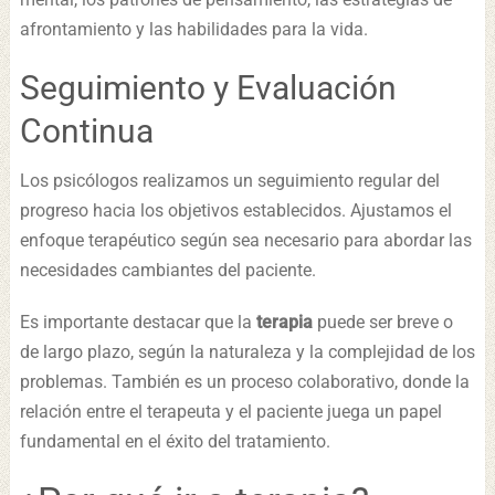
afrontamiento y las habilidades para la vida.
Seguimiento y Evaluación
Continua
Los psicólogos realizamos un seguimiento regular del
progreso hacia los objetivos establecidos. Ajustamos el
enfoque terapéutico según sea necesario para abordar las
necesidades cambiantes del paciente.
Es importante destacar que la
terapia
puede ser breve o
de largo plazo, según la naturaleza y la complejidad de los
problemas. También es un proceso colaborativo, donde la
relación entre el terapeuta y el paciente juega un papel
fundamental en el éxito del tratamiento.