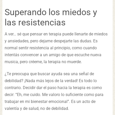
Superando los miedos y
las resistencias
A ver… sé que pensar en terapia puede llenarte de miedos
y ansiedades, pero dejame despejarte las dudas. Es
normal sentir resistencia al principio, como cuando
intentás convencer a un amigo de que escuche nueva
musica, pero créeme, la terapia no muerde.
¿Te preocupa que buscar ayuda sea una señal de
debilidad? ¡Nada más lejos de la verdad! Es todo lo
contrario. Decidir dar el paso hacia la terapia es como
decir: “Eh, me cuido. Me valoro lo suficiente como para
trabajar en mi bienestar emocional”. Es un acto de
valentía y de salud, no de debilidad.