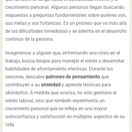
crecimiento personal. Algunas personas llegan buscando
respuestas a preguntas fundamentales sobre quiénes son,
sus metas y sus fortalezas. Es un proceso que va más allá
de las dificultades inmediatas y se adentra en el desarrollo
continuo de la persona.
Imaginemos a alguien que, enfrentando una crisis en el
trabajo, busca terapia para manejar el estrés y desarrollar
habilidades de afrontamiento efectivas. Durante las
sesiones, descubre
patrones de pensamiento
que
contribuyen a su
ansiedad
y aprende técnicas para
abordarlos. A medida que avanza, no solo gestiona el
estrés laboral, sino que también experimenta un
crecimiento personal que se refleja en una mayor
autoconfianza y satisfacción en múltiples aspectos de su
vida.