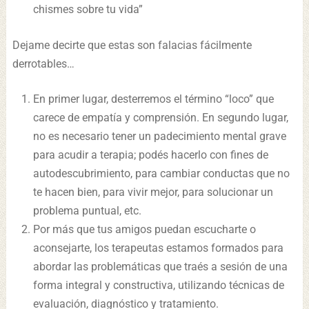
chismes sobre tu vida”
Dejame decirte que estas son falacias fácilmente
derrotables…
En primer lugar, desterremos el término “loco” que
carece de empatía y comprensión. En segundo lugar,
no es necesario tener un padecimiento mental grave
para acudir a terapia; podés hacerlo con fines de
autodescubrimiento, para cambiar conductas que no
te hacen bien, para vivir mejor, para solucionar un
problema puntual, etc.
Por más que tus amigos puedan escucharte o
aconsejarte, los terapeutas estamos formados para
abordar las problemáticas que traés a sesión de una
forma integral y constructiva, utilizando técnicas de
evaluación, diagnóstico y tratamiento.