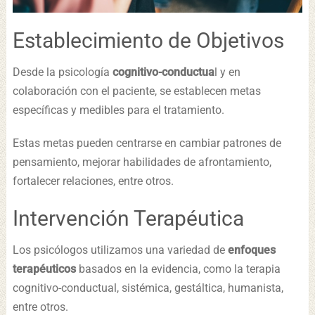
Establecimiento de Objetivos
Desde la psicología
cognitivo-conductua
l y en
colaboración con el paciente, se establecen metas
específicas y medibles para el tratamiento.
Estas metas pueden centrarse en cambiar patrones de
pensamiento, mejorar habilidades de afrontamiento,
fortalecer relaciones, entre otros.
Intervención Terapéutica
Los psicólogos utilizamos una variedad de
enfoques
terapéuticos
basados en la evidencia, como la terapia
cognitivo-conductual, sistémica, gestáltica, humanista,
entre otros.