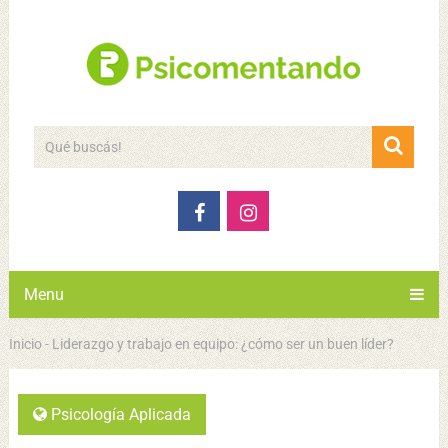
Menu
Inicio
-
Liderazgo y trabajo en equipo: ¿cómo ser un buen líder?
Psicología Aplicada