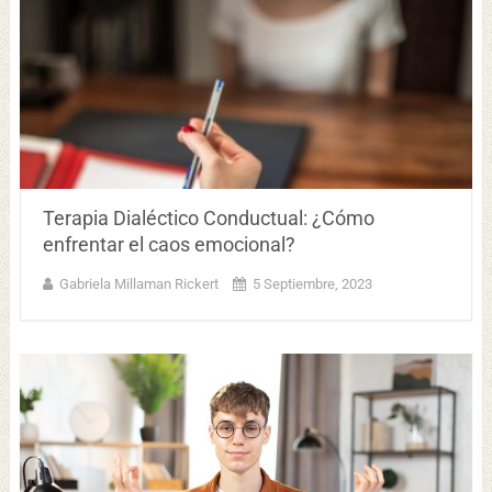
Terapia Dialéctico Conductual: ¿Cómo
enfrentar el caos emocional?
Gabriela Millaman Rickert
5 Septiembre, 2023