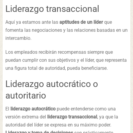
Liderazgo transaccional
Aquí ya estamos ante las
aptitudes de un líder
que
fomenta las negociaciones y las relaciones basadas en un
intercambio.
Los empleados recibirán recompensas siempre que
puedan cumplir con sus objetivos y el líder, que representa
una figura total de autoridad, pueda beneficiarse.
Liderazgo autocrático o
autoritario
El
liderazgo autocrático
puede entenderse como una
versión extrema del
liderazgo transaccional
, ya que la
autoridad del líder se expresa en su máximo poder.
Liderazgo y toma de decisiones
son prácticamente