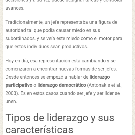
avances.
Tradicionalmente, un jefe representaba una figura de
autoridad tal que podía causar miedo en sus
subordinados, y se veía este miedo como el motor para
que estos individuos sean productivos.
Hoy en día, esa representación está cambiando y se
comenzaron a encontrar nuevas formas de ser jefes.
Desde entonces se empezó a hablar de
liderazgo
participativo
o
liderazgo democrático
(Antonakis et al.,
2003). Es en estos casos cuando ser jefe y ser líder se
unen.
Tipos de liderazgo y sus
características