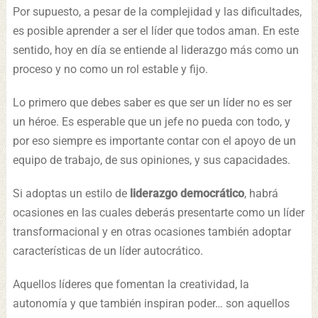
Por supuesto, a pesar de la complejidad y las dificultades,
es posible aprender a ser el líder que todos aman. En este
sentido, hoy en día se entiende al liderazgo más como un
proceso y no como un rol estable y fijo.
Lo primero que debes saber es que ser un líder no es ser
un héroe. Es esperable que un jefe no pueda con todo, y
por eso siempre es importante contar con el apoyo de un
equipo de trabajo, de sus opiniones, y sus capacidades.
Si adoptas un estilo de
liderazgo democrático
, habrá
ocasiones en las cuales deberás presentarte como un líder
transformacional y en otras ocasiones también adoptar
características de un líder autocrático.
Aquellos líderes que fomentan la creatividad, la
autonomía y que también inspiran poder… son aquellos