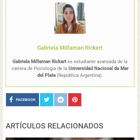
Gabriela Millaman Rickert
Gabriela Millaman Rickert
es estudiante avanzada de la
carrera de Psicología de la
Universidad Nacional de Mar
del Plata
(República Argentina).
FACEBOOK
ARTÍCULOS RELACIONADOS