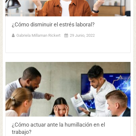
¿Cómo disminuir el estrés laboral?
Gabriela Millaman Rickert
29 Junio, 2022
¿Cómo actuar ante la humillación en el
trabajo?