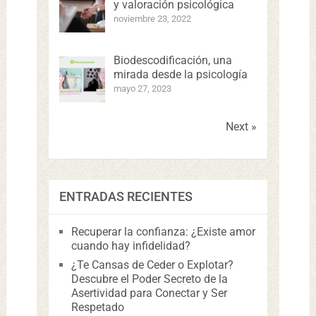
y valoración psicológica
noviembre 23, 2022
Biodescodificación, una
mirada desde la psicología
mayo 27, 2023
Next »
ENTRADAS RECIENTES
Recuperar la confianza: ¿Existe amor
cuando hay infidelidad?
¿Te Cansas de Ceder o Explotar?
Descubre el Poder Secreto de la
Asertividad para Conectar y Ser
Respetado