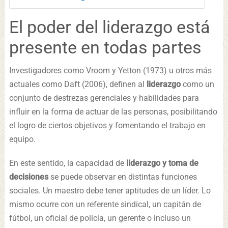
El poder del liderazgo está
presente en todas partes
Investigadores como Vroom y Yetton (1973) u otros más
actuales como Daft (2006), definen al
liderazgo
como un
conjunto de destrezas gerenciales y habilidades para
influir en la forma de actuar de las personas, posibilitando
el logro de ciertos objetivos y fomentando el trabajo en
equipo.
En este sentido, la capacidad de
liderazgo y toma de
decisiones
se puede observar en distintas funciones
sociales. Un maestro debe tener aptitudes de un líder. Lo
mismo ocurre con un referente sindical, un capitán de
fútbol, un oficial de policía, un gerente o incluso un