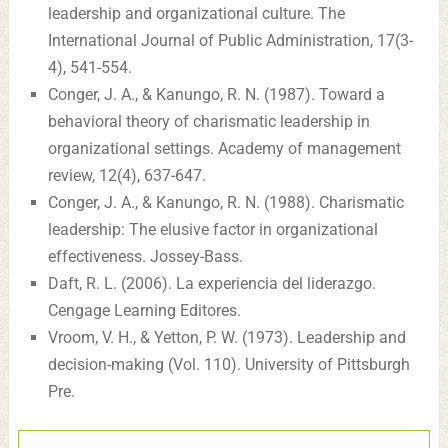
leadership and organizational culture. The
International Journal of Public Administration, 17(3-
4), 541-554.
Conger, J. A., & Kanungo, R. N. (1987). Toward a
behavioral theory of charismatic leadership in
organizational settings. Academy of management
review, 12(4), 637-647.
Conger, J. A., & Kanungo, R. N. (1988). Charismatic
leadership: The elusive factor in organizational
effectiveness. Jossey-Bass.
Daft, R. L. (2006). La experiencia del liderazgo.
Cengage Learning Editores.
Vroom, V. H., & Yetton, P. W. (1973). Leadership and
decision-making (Vol. 110). University of Pittsburgh
Pre.