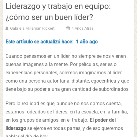
Liderazgo y trabajo en equipo:
¿cómo ser un buen líder?
Gabriela Millaman Rickert
4 Años Atrás
Este artículo se actualizó hace: 1 año ago
Cuando pensamos en un líder, no siempre se nos vienen
buenas imágenes a la mente. Por películas, series o
experiencias personales, solemos imaginarnos al líder
como una persona autoritaria, distante, egocéntrica y que
tiene bajo su poder a una gran cantidad de subordinados.
Pero la realidad es que, aunque no nos damos cuenta,
estamos rodeados de líderes: en la escuela, en la familia,
en los grupos de amigos, en el trabajo.
El poder del
liderazgo
se ejerce en todas partes, y de eso queremos
hablar el día de hoy.