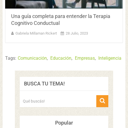
Una guía completa para entender la Terapia
Cognitivo Conductual
Gabriela Millaman Rickert
28 Julio, 2023
Tags:
Comunicación
,
Educación
,
Empresas
,
Inteligencia
BUSCA TU TEMA!
Popular