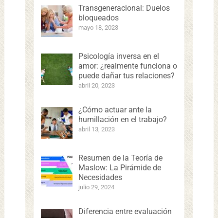
Transgeneracional: Duelos
bloqueados
mayo 18, 2023
Psicología inversa en el
amor: ¿realmente funciona o
puede dañar tus relaciones?
abril 20, 2023
¿Cómo actuar ante la
humillación en el trabajo?
abril 13, 2023
Resumen de la Teoría de
Maslow: La Pirámide de
Necesidades
julio 29, 2024
Diferencia entre evaluación