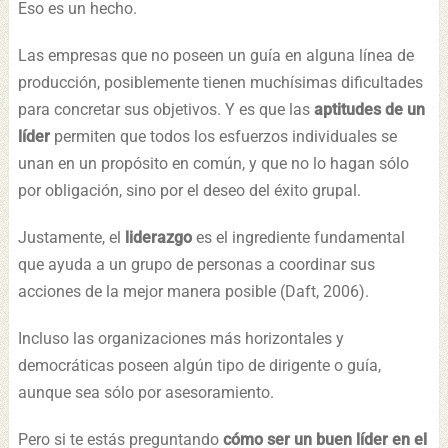
Eso es un hecho.
Las empresas que no poseen un guía en alguna línea de
producción, posiblemente tienen muchísimas dificultades
para concretar sus objetivos. Y es que las
aptitudes de un
líder
permiten que todos los esfuerzos individuales se
unan en un propósito en común, y que no lo hagan sólo
por obligación, sino por el deseo del éxito grupal.
Justamente, el
liderazgo
es el ingrediente fundamental
que ayuda a un grupo de personas a coordinar sus
acciones de la mejor manera posible (Daft, 2006).
Incluso las organizaciones más horizontales y
democráticas poseen algún tipo de dirigente o guía,
aunque sea sólo por asesoramiento.
Pero si te estás preguntando
cómo ser un buen líder en el