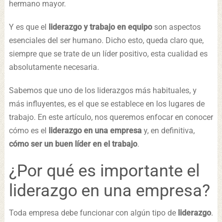
hermano mayor.
Y es que el
liderazgo y trabajo en equipo
son aspectos
esenciales del ser humano. Dicho esto, queda claro que,
siempre que se trate de un líder positivo, esta cualidad es
absolutamente necesaria.
Sabemos que uno de los liderazgos más habituales, y
más influyentes, es el que se establece en los lugares de
trabajo. En este artículo, nos queremos enfocar en conocer
cómo es el
liderazgo en una empresa
y, en definitiva,
cómo ser un buen líder en el trabajo
.
¿Por qué es importante el
liderazgo en una empresa?
Toda empresa debe funcionar con algún tipo de
liderazgo
.