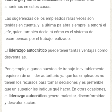
sinónimos en estos casos.
Las sugerencias de los empleados raras veces son
tenidas en cuenta, y la última palabra siempre la tendrá el
jefe, quien también decidirá cómo es el sistema de
recompensas por el trabajo realizado.
El
liderazgo autocrático
puede tener tantas ventajas como
desventajas.
Por ejemplo, algunos puestos de trabajo inevitablemente
requieren de un líder autoritario ya que los empleados no
tienen los recursos para tomar decisiones y es preferible
que un superior les indique qué hacer. En otras ocasiones,
el
liderazgo autocrático
genera malestar, disconformidad
y desvalorización.