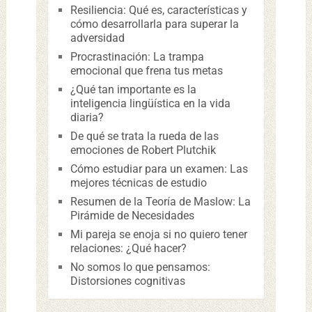
Resiliencia: Qué es, características y
cómo desarrollarla para superar la
adversidad
Procrastinación: La trampa
emocional que frena tus metas
¿Qué tan importante es la
inteligencia lingüística en la vida
diaria?
De qué se trata la rueda de las
emociones de Robert Plutchik
Cómo estudiar para un examen: Las
mejores técnicas de estudio
Resumen de la Teoría de Maslow: La
Pirámide de Necesidades
Mi pareja se enoja si no quiero tener
relaciones: ¿Qué hacer?
No somos lo que pensamos:
Distorsiones cognitivas