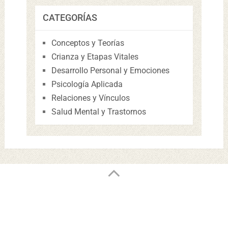
CATEGORÍAS
Conceptos y Teorías
Crianza y Etapas Vitales
Desarrollo Personal y Emociones
Psicología Aplicada
Relaciones y Vínculos
Salud Mental y Trastornos