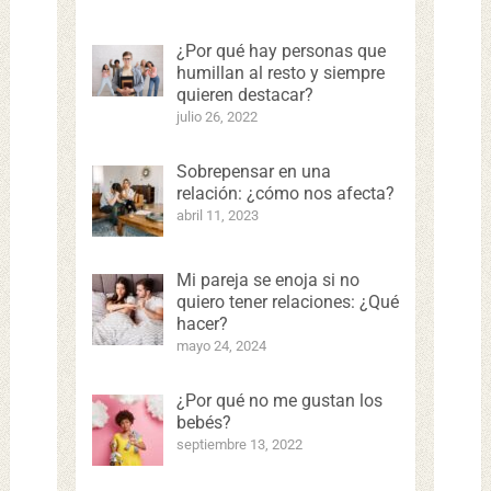
¿Por qué hay personas que
humillan al resto y siempre
quieren destacar?
julio 26, 2022
Sobrepensar en una
relación: ¿cómo nos afecta?
abril 11, 2023
Mi pareja se enoja si no
quiero tener relaciones: ¿Qué
hacer?
mayo 24, 2024
¿Por qué no me gustan los
bebés?
septiembre 13, 2022