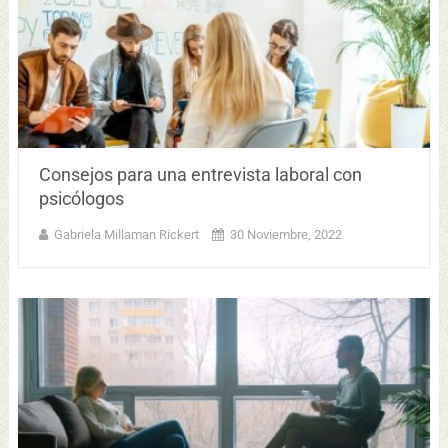
Consejos para una entrevista laboral con
psicólogos
Gabriela Millaman Rickert
30 Noviembre, 2022