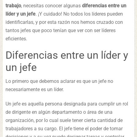
trabajo
, necesitas conocer algunas
diferencias entre un
líder y un jefe
. ¡Y cuidado! No todos los líderes pueden
identificarlas, y por esta razón nos hemos cruzado con
tantos jefes que poco tenían que ver con ser líderes
eficientes.
Diferencias entre un líder y
un jefe
Lo primero que debemos aclarar es que un jefe no
necesariamente es un líder.
Un jefe es aquella persona designada para cumplir un rol
de dirigente en algún departamento o área de una
organización, por lo cual suele tener cierta cantidad de
trabajadores a su cargo. El jefe tiene el poder de tomar
decisiones y a su vez puede designar tareas y controlar