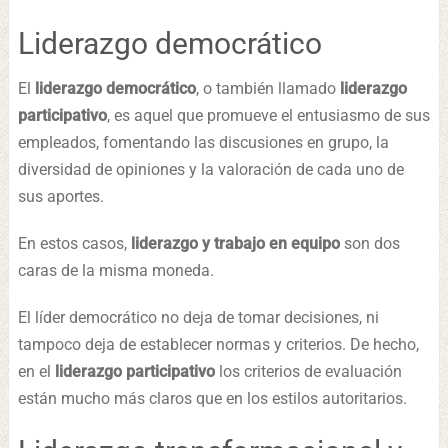
Liderazgo democrático
El
liderazgo democrático
, o también llamado
liderazgo
participativo
, es aquel que promueve el entusiasmo de sus
empleados, fomentando las discusiones en grupo, la
diversidad de opiniones y la valoración de cada uno de
sus aportes.
En estos casos,
liderazgo y trabajo en equipo
son dos
caras de la misma moneda.
El líder democrático no deja de tomar decisiones, ni
tampoco deja de establecer normas y criterios. De hecho,
en el
liderazgo participativo
los criterios de evaluación
están mucho más claros que en los estilos autoritarios.