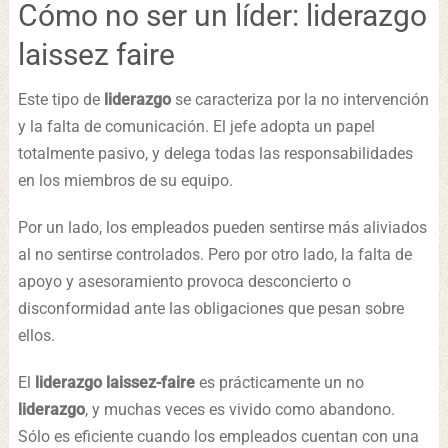
Cómo no ser un líder: liderazgo
laissez faire
Este tipo de
liderazgo
se caracteriza por la no intervención
y la falta de comunicación. El jefe adopta un papel
totalmente pasivo, y delega todas las responsabilidades
en los miembros de su equipo.
Por un lado, los empleados pueden sentirse más aliviados
al no sentirse controlados. Pero por otro lado, la falta de
apoyo y asesoramiento provoca desconcierto o
disconformidad ante las obligaciones que pesan sobre
ellos.
El
liderazgo laissez-faire
es prácticamente un no
liderazgo
, y muchas veces es vivido como abandono.
Sólo es eficiente cuando los empleados cuentan con una