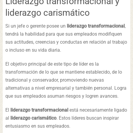
Liderazgo transformacional y
liderazgo carismático
Si un jefe o gerente posee un
liderazgo transformacional
,
tendrá la habilidad para que sus empleados modifiquen
sus actitudes, creencias y conductas en relación al trabajo
o incluso en su vida diaria.
El objetivo principal de este tipo de líder es la
transformación de lo que se mantiene establecido, de lo
tradicional y conservador, promoviendo nuevas
alternativas a nivel empresarial y también personal. Logra
que sus empleados asuman riesgos y logren avances.
El
liderazgo transformacional
está necesariamente ligado
al
liderazgo carismático
. Estos líderes buscan inspirar
entusiasmo en sus empleados.