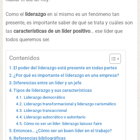
Como el
liderazgo
en sí mismo es un fenómeno tan
presente, es importante saber de qué se trata y cuáles son
las
características de un líder positivo
… ese líder que
todos queremos ser.
Contenidos
El poder del liderazgo está presente en todas partes
¿Por qué es importante el liderazgo en una empresa?
Diferencias entre un líder y un jefe
Tipos de liderazgo y sus características
Liderazgo democrático
Liderazgo transformacional y liderazgo carismático
Liderazgo transaccional
Liderazgo autocrático o autoritario
Cómo no ser un líder: liderazgo laissez faire
Entonces… ¿Cómo ser un buen líder en el trabajo?
Referencias bibliográficas