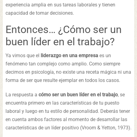
experiencia amplia en sus tareas laborales y tienen
capacidad de tomar decisiones.
Entonces… ¿Cómo ser un
buen líder en el trabajo?
Ya vimos que el
liderazgo en una empresa
es un
fenómeno tan complejo como amplio. Como siempre
decimos en psicología, no existe una receta mágica ni una
forma de ser que resulte ejemplar en todos los casos.
La respuesta a
cómo ser un buen líder en el trabajo
, se
encuentra primero en las características de tu puesto
laboral y luego en tu estilo de personalidad. Deberás tener
en cuenta ambos factores al momento de desarrollar las
características de un líder positivo (Vroom & Yetton, 1973).