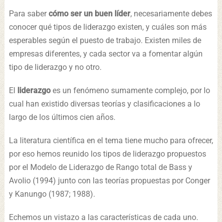
Para saber
cómo ser un buen líder
, necesariamente debes
conocer qué tipos de liderazgo existen, y cuáles son más
esperables según el puesto de trabajo. Existen miles de
empresas diferentes, y cada sector va a fomentar algún
tipo de liderazgo y no otro.
El
liderazgo
es un fenómeno sumamente complejo, por lo
cual han existido diversas teorías y clasificaciones a lo
largo de los últimos cien años.
La literatura científica en el tema tiene mucho para ofrecer,
por eso hemos reunido los tipos de liderazgo propuestos
por el Modelo de Liderazgo de Rango total de Bass y
Avolio (1994) junto con las teorías propuestas por Conger
y Kanungo (1987; 1988).
Echemos un vistazo a las características de cada uno.