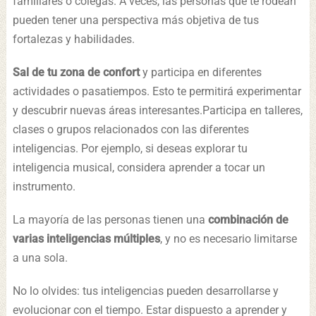
familiares o colegas. A veces, las personas que te rodean
pueden tener una perspectiva más objetiva de tus
fortalezas y habilidades.
Sal de tu zona de confort
y participa en diferentes
actividades o pasatiempos. Esto te permitirá experimentar
y descubrir nuevas áreas interesantes.Participa en talleres,
clases o grupos relacionados con las diferentes
inteligencias. Por ejemplo, si deseas explorar tu
inteligencia musical, considera aprender a tocar un
instrumento.
La mayoría de las personas tienen una
combinación de
varias inteligencias múltiples
, y no es necesario limitarse
a una sola.
No lo olvides: tus inteligencias pueden desarrollarse y
evolucionar con el tiempo. Estar dispuesto a aprender y