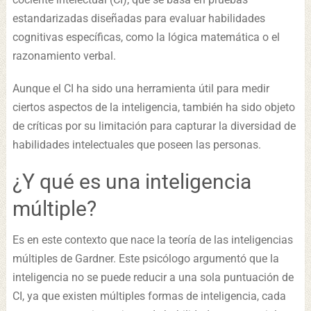
estandarizadas diseñadas para evaluar habilidades
cognitivas específicas, como la lógica matemática o el
razonamiento verbal.
Aunque el CI ha sido una herramienta útil para medir
ciertos aspectos de la inteligencia, también ha sido objeto
de críticas por su limitación para capturar la diversidad de
habilidades intelectuales que poseen las personas.
¿Y qué es una inteligencia
múltiple?
Es en este contexto que nace la teoría de las inteligencias
múltiples de Gardner. Este psicólogo argumentó que la
inteligencia no se puede reducir a una sola puntuación de
CI, ya que existen múltiples formas de inteligencia, cada