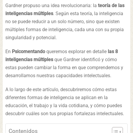
Gardner propuso una idea revolucionaria: la
teoría de las
inteligencias múltiples
. Según esta teoría, la inteligencia
no se puede reducir a un solo número, sino que existen
múltiples formas de inteligencia, cada una con su propia
singularidad y potencial.
En
Psicomentando
queremos explorar en detalle
las
8
inteligencias múltiples
que Gardner identificó y cómo
estas pueden cambiar la forma en que comprendemos y
desarrollamos nuestras capacidades intelectuales.
A lo largo de este artículo, descubriremos cómo estas
diferentes formas de inteligencia se aplican en la
educación, el trabajo y la vida cotidiana, y cómo puedes
descubrir cuáles son tus propias fortalezas intelectuales.
Contenidos