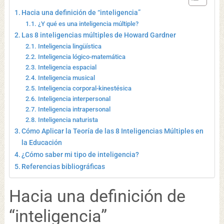
Hacia una definición de “inteligencia”
¿Y qué es una inteligencia múltiple?
Las 8 inteligencias múltiples de Howard Gardner
Inteligencia lingüística
Inteligencia lógico-matemática
Inteligencia espacial
Inteligencia musical
Inteligencia corporal-kinestésica
Inteligencia interpersonal
Inteligencia intrapersonal
Inteligencia naturista
Cómo Aplicar la Teoría de las 8 Inteligencias Múltiples en
la Educación
¿Cómo saber mi tipo de inteligencia?
Referencias bibliográficas
Hacia una definición de
“inteligencia”