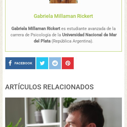
Gabriela Millaman Rickert
Gabriela Millaman Rickert
es estudiante avanzada de la
carrera de Psicología de la
Universidad Nacional de Mar
del Plata
(República Argentina).
FACEBOOK
ARTÍCULOS RELACIONADOS