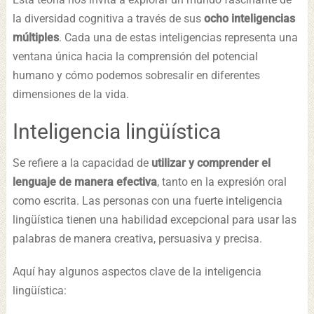
la diversidad cognitiva a través de sus
ocho inteligencias
múltiples
. Cada una de estas inteligencias representa una
ventana única hacia la comprensión del potencial
humano y cómo podemos sobresalir en diferentes
dimensiones de la vida.
Inteligencia lingüística
Se refiere a la capacidad de
utilizar y comprender el
lenguaje de manera efectiva
, tanto en la expresión oral
como escrita. Las personas con una fuerte inteligencia
lingüística tienen una habilidad excepcional para usar las
palabras de manera creativa, persuasiva y precisa.
Aquí hay algunos aspectos clave de la inteligencia
lingüística: