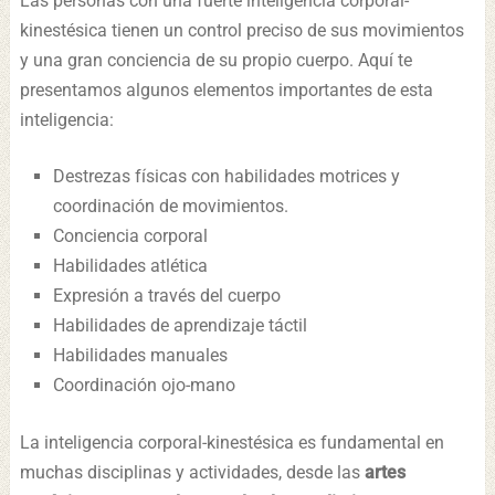
Las personas con una fuerte inteligencia corporal-
kinestésica tienen un control preciso de sus movimientos
y una gran conciencia de su propio cuerpo. Aquí te
presentamos algunos elementos importantes de esta
inteligencia:
Destrezas físicas con habilidades motrices y
coordinación de movimientos.
Conciencia corporal
Habilidades atlética
Expresión a través del cuerpo
Habilidades de aprendizaje táctil
Habilidades manuales
Coordinación ojo-mano
La inteligencia corporal-kinestésica es fundamental en
muchas disciplinas y actividades, desde las
artes