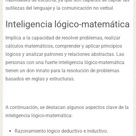
sutilezas del lenguaje y la comunicación no verbal.
Inteligencia lógico-matemática
Implica a la capacidad de resolver problemas, realizar
cálculos matemáticos, comprender y aplicar principios
lógicos y analizar patrones y relaciones abstractas. Las
personas con una fuerte inteligencia lógico-matemática
tienen un don innato para la resolución de problemas
basados en reglas y estructuras.
A continuación, se destacan algunos aspectos clave de la
inteligencia lógico-matemática:
Razonamiento lógico deductivo e inductivo.