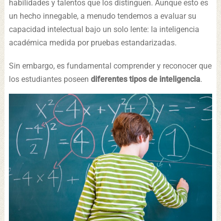
habilidades y talentos que los distinguen. Aunque esto es
un hecho innegable, a menudo tendemos a evaluar su
capacidad intelectual bajo un solo lente: la inteligencia
académica medida por pruebas estandarizadas.
Sin embargo, es fundamental comprender y reconocer que
los estudiantes poseen
diferentes tipos de inteligencia
.