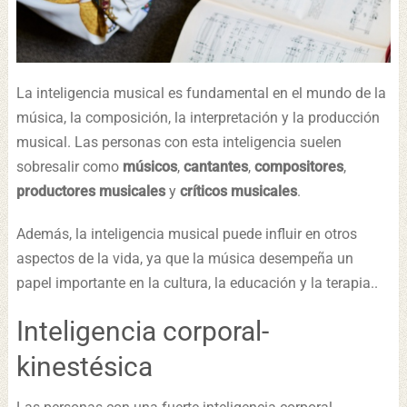
La inteligencia musical es fundamental en el mundo de la
música, la composición, la interpretación y la producción
musical. Las personas con esta inteligencia suelen
sobresalir como
músicos
,
cantantes
,
compositores
,
productores musicales
y
críticos musicales
.
Además, la inteligencia musical puede influir en otros
aspectos de la vida, ya que la música desempeña un
papel importante en la cultura, la educación y la terapia..
Inteligencia corporal-
kinestésica