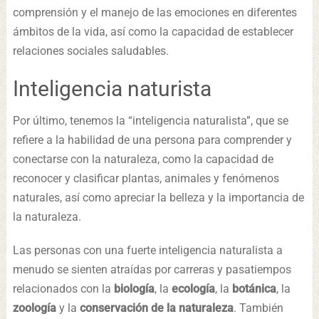
comprensión y el manejo de las emociones en diferentes
ámbitos de la vida, así como la capacidad de establecer
relaciones sociales saludables.
Inteligencia naturista
Por último, tenemos la “inteligencia naturalista”, que se
refiere a la habilidad de una persona para comprender y
conectarse con la naturaleza, como la capacidad de
reconocer y clasificar plantas, animales y fenómenos
naturales, así como apreciar la belleza y la importancia de
la naturaleza.
Las personas con una fuerte inteligencia naturalista a
menudo se sienten atraídas por carreras y pasatiempos
relacionados con la
biología
, la
ecología
, la
botánica
, la
zoología
y la
conservación de la naturaleza
. También