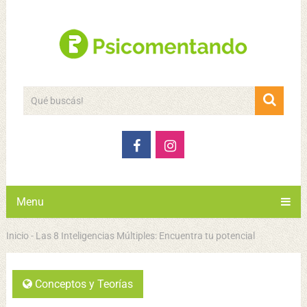
Menu
Inicio
-
Las 8 Inteligencias Múltiples: Encuentra tu potencial
Conceptos y Teorías