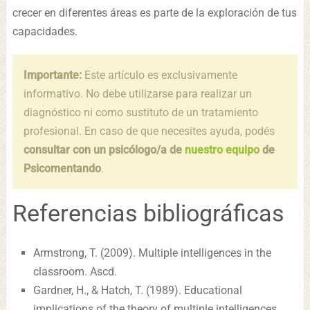
crecer en diferentes áreas es parte de la exploración de tus
capacidades.
Importante:
Este artículo es exclusivamente
informativo. No debe utilizarse para realizar un
diagnóstico ni como sustituto de un tratamiento
profesional. En caso de que necesites ayuda, podés
consultar con un psicólogo/a de
nuestro equipo
de
Psicomentando
.
Referencias bibliográficas
Armstrong, T. (2009). Multiple intelligences in the
classroom. Ascd.
Gardner, H., & Hatch, T. (1989). Educational
implications of the theory of multiple intelligences.