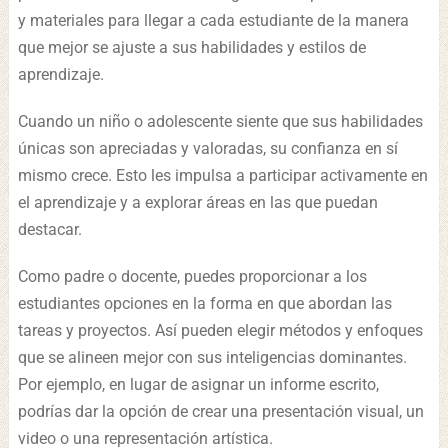
y materiales para llegar a cada estudiante de la manera
que mejor se ajuste a sus habilidades y estilos de
aprendizaje.
Cuando un niño o adolescente siente que sus habilidades
únicas son apreciadas y valoradas, su confianza en sí
mismo crece. Esto les impulsa a participar activamente en
el aprendizaje y a explorar áreas en las que puedan
destacar.
Como padre o docente, puedes proporcionar a los
estudiantes opciones en la forma en que abordan las
tareas y proyectos. Así pueden elegir métodos y enfoques
que se alineen mejor con sus inteligencias dominantes.
Por ejemplo, en lugar de asignar un informe escrito,
podrías dar la opción de crear una presentación visual, un
video o una representación artística.