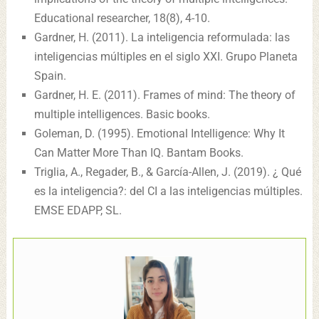
Educational researcher, 18(8), 4-10.
Gardner, H. (2011). La inteligencia reformulada: las
inteligencias múltiples en el siglo XXI. Grupo Planeta
Spain.
Gardner, H. E. (2011). Frames of mind: The theory of
multiple intelligences. Basic books.
Goleman, D. (1995). Emotional Intelligence: Why It
Can Matter More Than IQ. Bantam Books.
Triglia, A., Regader, B., & García-Allen, J. (2019). ¿ Qué
es la inteligencia?: del CI a las inteligencias múltiples.
EMSE EDAPP, SL.