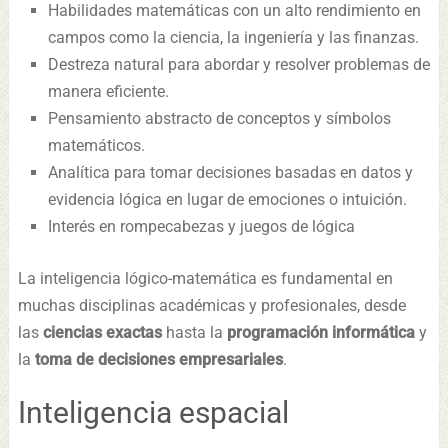
Habilidades matemáticas con un alto rendimiento en
campos como la ciencia, la ingeniería y las finanzas.
Destreza natural para abordar y resolver problemas de
manera eficiente.
Pensamiento abstracto de conceptos y símbolos
matemáticos.
Analítica para tomar decisiones basadas en datos y
evidencia lógica en lugar de emociones o intuición.
Interés en rompecabezas y juegos de lógica
La inteligencia lógico-matemática es fundamental en
muchas disciplinas académicas y profesionales, desde
las
ciencias exactas
hasta la
programación informática
y
la
toma de decisiones empresariales
.
Inteligencia espacial