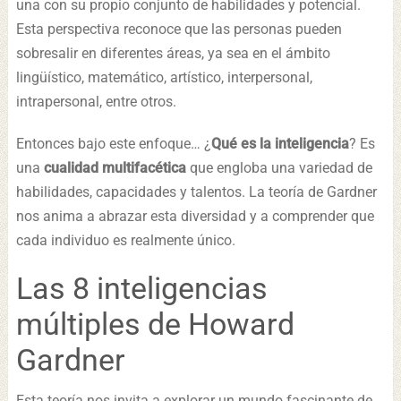
una con su propio conjunto de habilidades y potencial.
Esta perspectiva reconoce que las personas pueden
sobresalir en diferentes áreas, ya sea en el ámbito
lingüístico, matemático, artístico, interpersonal,
intrapersonal, entre otros.
Entonces bajo este enfoque… ¿
Qué es la inteligencia
? Es
una
cualidad multifacética
que engloba una variedad de
habilidades, capacidades y talentos. La teoría de Gardner
nos anima a abrazar esta diversidad y a comprender que
cada individuo es realmente único.
Las 8 inteligencias
múltiples de Howard
Gardner
Esta teoría nos invita a explorar un mundo fascinante de