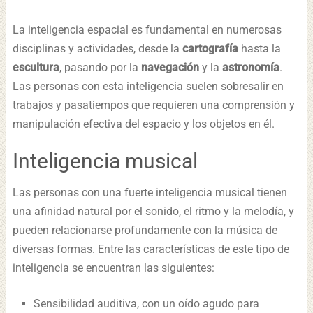
La inteligencia espacial es fundamental en numerosas
disciplinas y actividades, desde la
cartografía
hasta la
escultura
, pasando por la
navegación
y la
astronomía
.
Las personas con esta inteligencia suelen sobresalir en
trabajos y pasatiempos que requieren una comprensión y
manipulación efectiva del espacio y los objetos en él.
Inteligencia musical
Las personas con una fuerte inteligencia musical tienen
una afinidad natural por el sonido, el ritmo y la melodía, y
pueden relacionarse profundamente con la música de
diversas formas. Entre las características de este tipo de
inteligencia se encuentran las siguientes:
Sensibilidad auditiva, con un oído agudo para