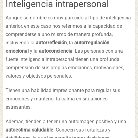
Inteligencia intrapersonal
Aunque su nombre es muy parecido al tipo de inteligencia
anterior, en este caso nos referimos a la capacidad de
comprenderse a uno mismo de manera profunda,
incluyendo la
autorreflexión
, la
autorregulación
emocional
y la
autoconciencia
. Las personas con una
fuerte inteligencia intrapersonal tienen una profunda
comprensión de sus propias emociones, motivaciones,
valores y objetivos personales.
Tienen una habilidad impresionante para regular sus
emociones y mantener la calma en situaciones
estresantes.
Además, tienden a tener una autoimagen positiva y una
autoestima saludable
. Conocen sus fortalezas y