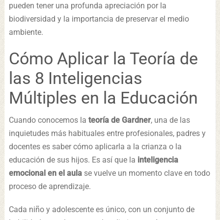
pueden tener una profunda apreciación por la
biodiversidad y la importancia de preservar el medio
ambiente.
Cómo Aplicar la Teoría de
las 8 Inteligencias
Múltiples en la Educación
Cuando conocemos la
teoría de Gardner
, una de las
inquietudes más habituales entre profesionales, padres y
docentes es saber cómo aplicarla a la crianza o la
educación de sus hijos. Es así que la
inteligencia
emocional en el aula
se vuelve un momento clave en todo
proceso de aprendizaje.
Cada niño y adolescente es único, con un conjunto de