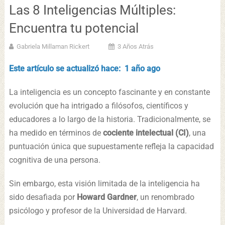
Las 8 Inteligencias Múltiples:
Encuentra tu potencial
Gabriela Millaman Rickert
3 Años Atrás
Este artículo se actualizó hace: 1 año ago
La inteligencia es un concepto fascinante y en constante
evolución que ha intrigado a filósofos, científicos y
educadores a lo largo de la historia. Tradicionalmente, se
ha medido en términos de
cociente intelectual (CI)
, una
puntuación única que supuestamente refleja la capacidad
cognitiva de una persona.
Sin embargo, esta visión limitada de la inteligencia ha
sido desafiada por
Howard Gardner
, un renombrado
psicólogo y profesor de la Universidad de Harvard.