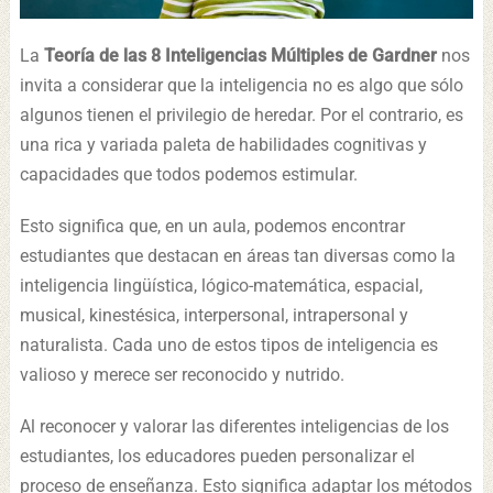
La
Teoría de las 8 Inteligencias Múltiples de Gardner
nos
invita a considerar que la inteligencia no es algo que sólo
algunos tienen el privilegio de heredar. Por el contrario, es
una rica y variada paleta de habilidades cognitivas y
capacidades que todos podemos estimular.
Esto significa que, en un aula, podemos encontrar
estudiantes que destacan en áreas tan diversas como la
inteligencia lingüística, lógico-matemática, espacial,
musical, kinestésica, interpersonal, intrapersonal y
naturalista. Cada uno de estos tipos de inteligencia es
valioso y merece ser reconocido y nutrido.
Al reconocer y valorar las diferentes inteligencias de los
estudiantes, los educadores pueden personalizar el
proceso de enseñanza. Esto significa adaptar los métodos