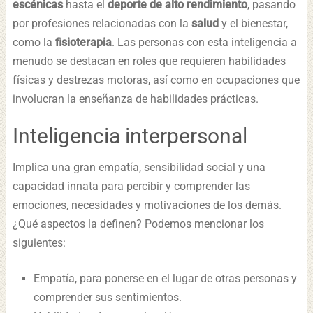
escénicas
hasta el
deporte de alto rendimiento
, pasando
por profesiones relacionadas con la
salud
y el bienestar,
como la
fisioterapia
. Las personas con esta inteligencia a
menudo se destacan en roles que requieren habilidades
físicas y destrezas motoras, así como en ocupaciones que
involucran la enseñanza de habilidades prácticas.
Inteligencia interpersonal
Implica una gran empatía, sensibilidad social y una
capacidad innata para percibir y comprender las
emociones, necesidades y motivaciones de los demás.
¿Qué aspectos la definen? Podemos mencionar los
siguientes:
Empatía, para ponerse en el lugar de otras personas y
comprender sus sentimientos.