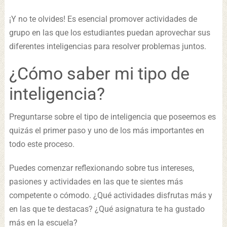
¡Y no te olvides! Es esencial promover actividades de
grupo en las que los estudiantes puedan aprovechar sus
diferentes inteligencias para resolver problemas juntos.
¿Cómo saber mi tipo de
inteligencia?
Preguntarse sobre el tipo de inteligencia que poseemos es
quizás el primer paso y uno de los más importantes en
todo este proceso.
Puedes comenzar reflexionando sobre tus intereses,
pasiones y actividades en las que te sientes más
competente o cómodo. ¿Qué actividades disfrutas más y
en las que te destacas? ¿Qué asignatura te ha gustado
más en la escuela?