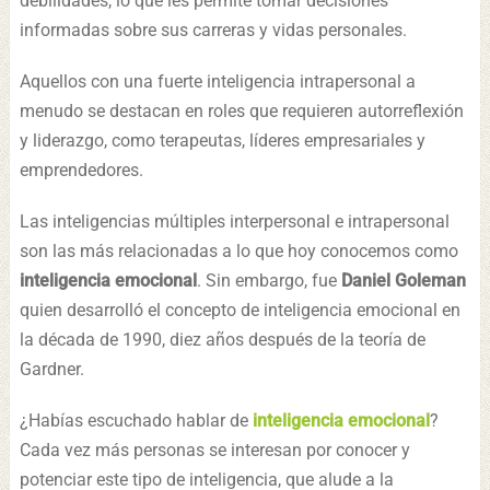
debilidades, lo que les permite tomar decisiones
informadas sobre sus carreras y vidas personales.
Aquellos con una fuerte inteligencia intrapersonal a
menudo se destacan en roles que requieren autorreflexión
y liderazgo, como terapeutas, líderes empresariales y
emprendedores.
Las inteligencias múltiples interpersonal e intrapersonal
son las más relacionadas a lo que hoy conocemos como
inteligencia emocional
. Sin embargo, fue
Daniel Goleman
quien desarrolló el concepto de inteligencia emocional en
la década de 1990, diez años después de la teoría de
Gardner.
¿Habías escuchado hablar de
inteligencia emocional
?
Cada vez más personas se interesan por conocer y
potenciar este tipo de inteligencia, que alude a la