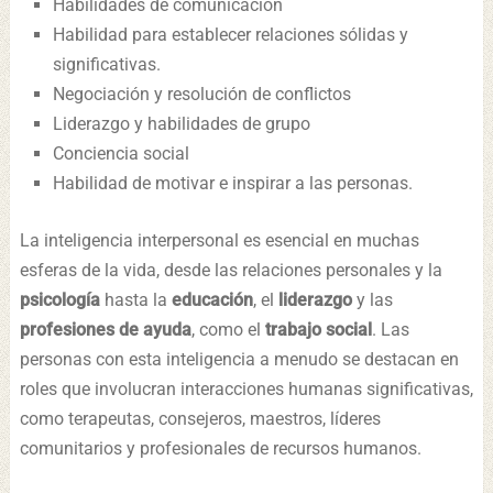
Habilidades de comunicación
Habilidad para establecer relaciones sólidas y
significativas.
Negociación y resolución de conflictos
Liderazgo y habilidades de grupo
Conciencia social
Habilidad de motivar e inspirar a las personas.
La inteligencia interpersonal es esencial en muchas
esferas de la vida, desde las relaciones personales y la
psicología
hasta la
educación
, el
liderazgo
y las
profesiones de ayuda
, como el
trabajo social
. Las
personas con esta inteligencia a menudo se destacan en
roles que involucran interacciones humanas significativas,
como terapeutas, consejeros, maestros, líderes
comunitarios y profesionales de recursos humanos.