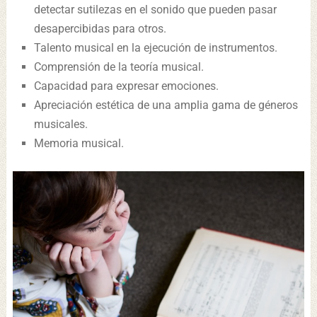
detectar sutilezas en el sonido que pueden pasar
desapercibidas para otros.
Talento musical en la ejecución de instrumentos.
Comprensión de la teoría musical.
Capacidad para expresar emociones.
Apreciación estética de una amplia gama de géneros
musicales.
Memoria musical.