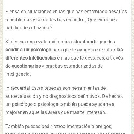
Piensa en situaciones en las que has enfrentado desafíos
o problemas y cómo los has resuelto. ¿Qué enfoque o
habilidades utilizaste?
Si deseas una evaluación más estructurada, puedes
acudir a un psicólogo
para que te ayude a encontrar
las
diferentes inteligencias
en las que te destacas, a través
de
cuestionarios
y pruebas estandarizadas de
inteligencia.
¡Y recuerda! Estas pruebas son herramientas de
autoevaluación y no diagnósticos definitivos. De hecho,
un psicólogo o psicóloga también puede ayudarte a
mejorar en aquellas áreas que más te interesan.
También puedes pedir retroalimentación a amigos,