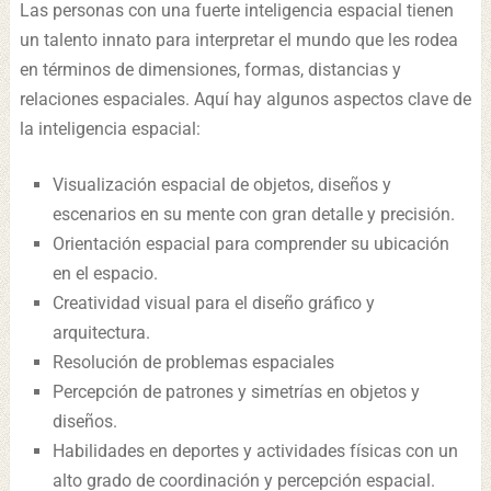
Las personas con una fuerte inteligencia espacial tienen
un talento innato para interpretar el mundo que les rodea
en términos de dimensiones, formas, distancias y
relaciones espaciales. Aquí hay algunos aspectos clave de
la inteligencia espacial:
Visualización espacial de objetos, diseños y
escenarios en su mente con gran detalle y precisión.
Orientación espacial para comprender su ubicación
en el espacio.
Creatividad visual para el diseño gráfico y
arquitectura.
Resolución de problemas espaciales
Percepción de patrones y simetrías en objetos y
diseños.
Habilidades en deportes y actividades físicas con un
alto grado de coordinación y percepción espacial.