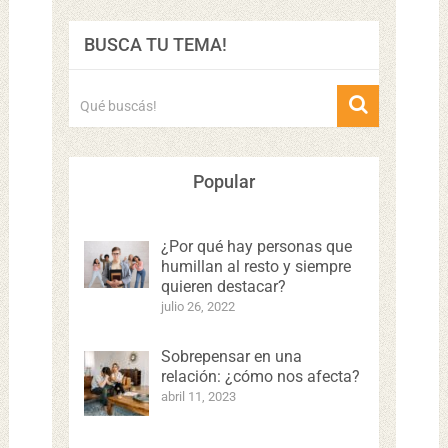
BUSCA TU TEMA!
Popular
¿Por qué hay personas que
humillan al resto y siempre
quieren destacar?
julio 26, 2022
Sobrepensar en una
relación: ¿cómo nos afecta?
abril 11, 2023