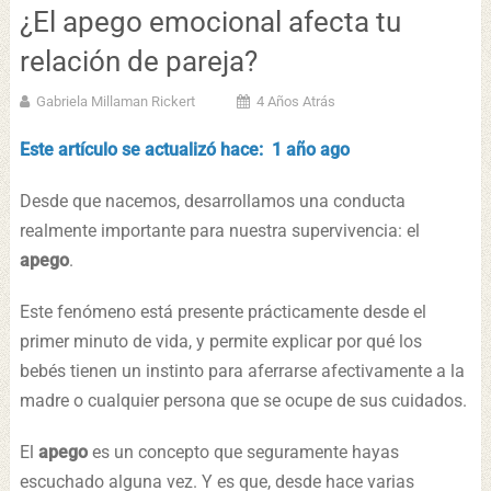
¿El apego emocional afecta tu
relación de pareja?
Gabriela Millaman Rickert
4 Años Atrás
Este artículo se actualizó hace: 1 año ago
Desde que nacemos, desarrollamos una conducta
realmente importante para nuestra supervivencia: el
apego
.
Este fenómeno está presente prácticamente desde el
primer minuto de vida, y permite explicar por qué los
bebés tienen un instinto para aferrarse afectivamente a la
madre o cualquier persona que se ocupe de sus cuidados.
El
apego
es un concepto que seguramente hayas
escuchado alguna vez. Y es que, desde hace varias