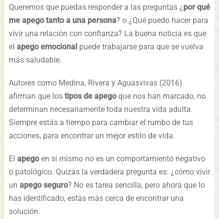
Queremos que puedas responder a las preguntas ¿
por qué
me apego tanto a una persona
? o ¿Qué puedo hacer para
vivir una relación con confianza? La buena noticia es que
el
apego emocional
puede trabajarse para que se vuelva
más saludable.
Autores como Medina, Rivera y Aguasvivas (2016)
afirman que los
tipos de apego
que nos han marcado, no
determinan necesariamente toda nuestra vida adulta.
Siempre estás a tiempo para cambiar el rumbo de tus
acciones, para encontrar un mejor estilo de vida.
El
apego
en sí mismo no es un comportamiento negativo
o patológico. Quizás la verdadera pregunta es: ¿cómo vivir
un
apego seguro
? No es tarea sencilla, pero ahora que lo
has identificado, estás más cerca de encontrar una
solución.