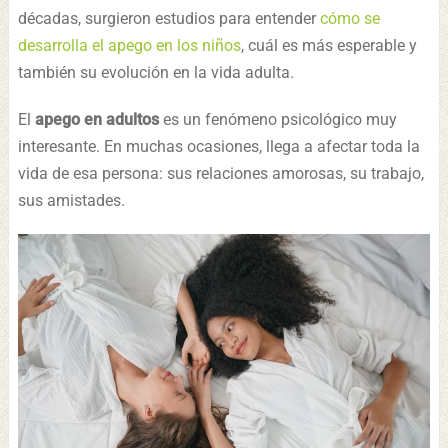
décadas, surgieron estudios para entender
cómo se
desarrolla el apego en los niños
, cuál es más esperable y
también su evolución en la vida adulta.
El
apego en adultos
es un fenómeno psicológico muy
interesante. En muchas ocasiones, llega a afectar toda la
vida de esa persona: sus relaciones amorosas, su trabajo,
sus amistades.