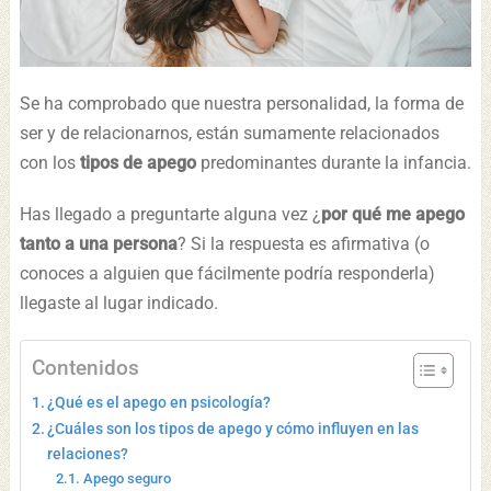
Se ha comprobado que nuestra personalidad, la forma de
ser y de relacionarnos, están sumamente relacionados
con los
tipos de apego
predominantes durante la infancia.
Has llegado a preguntarte alguna vez ¿
por qué me apego
tanto a una persona
? Si la respuesta es afirmativa (o
conoces a alguien que fácilmente podría responderla)
llegaste al lugar indicado.
Contenidos
¿Qué es el apego en psicología?
¿Cuáles son los tipos de apego y cómo influyen en las
relaciones?
Apego seguro