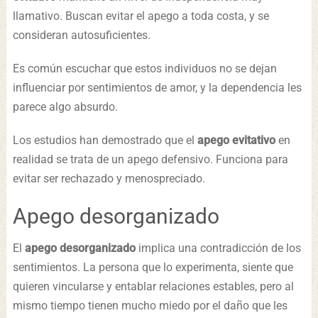
llamativo. Buscan evitar el apego a toda costa, y se
consideran autosuficientes.
Es común escuchar que estos individuos no se dejan
influenciar por sentimientos de amor, y la dependencia les
parece algo absurdo.
Los estudios han demostrado que el
apego evitativo
en
realidad se trata de un apego defensivo. Funciona para
evitar ser rechazado y menospreciado.
Apego desorganizado
El
apego desorganizado
implica una contradicción de los
sentimientos. La persona que lo experimenta, siente que
quieren vincularse y entablar relaciones estables, pero al
mismo tiempo tienen mucho miedo por el daño que les