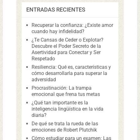
ENTRADAS RECIENTES
Recuperar la confianza: ¿Existe amor
cuando hay infidelidad?
¿Te Cansas de Ceder o Explotar?
Descubre el Poder Secreto de la
Asertividad para Conectar y Ser
Respetado
Resiliencia: Qué es, características y
cómo desarrollarla para superar la
adversidad
Procrastinación: La trampa
emocional que frena tus metas
¿Qué tan importante es la
inteligencia lingüística en la vida
diaria?
De qué se trata la rueda de las
emociones de Robert Plutchik
Cómo estudiar para un examen: Las