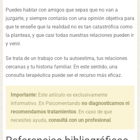
Puedes hablar con amigos que sepas que no van a
juzgarte, y siempre contarás con una opinión objetiva para
que te enseñe que la realidad no es tan catastrófica como
la planteas, y que casi todas nuestras relaciones pueden ir
y venir.
Se trata de un trabajo con tu autoestima, tus relaciones
cercanas y tu historia familiar. En este sentido, una
consulta terapéutica puede ser el recurso más eficaz.
Importante:
Este artículo es exclusivamente
informativo. En Psicomentando
no diagnosticamos ni
recomendamos tratamientos
. En caso de que
necesites ayuda,
consultá con un profesional
.