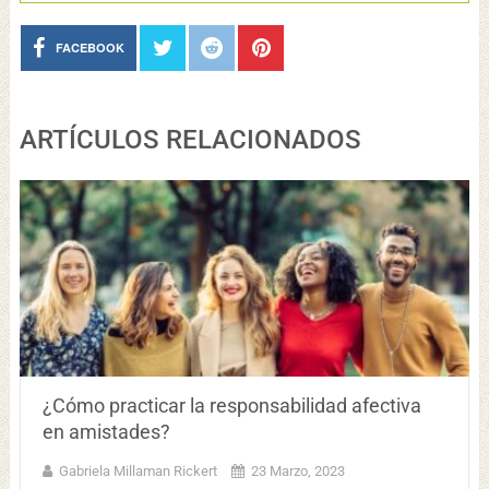
FACEBOOK
ARTÍCULOS RELACIONADOS
¿Cómo practicar la responsabilidad afectiva
en amistades?
Gabriela Millaman Rickert
23 Marzo, 2023