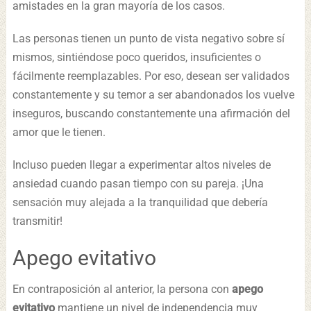
amistades en la gran mayoría de los casos.
Las personas tienen un punto de vista negativo sobre sí
mismos, sintiéndose poco queridos, insuficientes o
fácilmente reemplazables. Por eso, desean ser validados
constantemente y su temor a ser abandonados los vuelve
inseguros, buscando constantemente una afirmación del
amor que le tienen.
Incluso pueden llegar a experimentar altos niveles de
ansiedad cuando pasan tiempo con su pareja. ¡Una
sensación muy alejada a la tranquilidad que debería
transmitir!
Apego evitativo
En contraposición al anterior, la persona con
apego
evitativo
mantiene un nivel de independencia muy