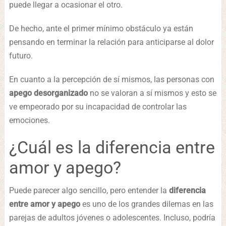
puede llegar a ocasionar el otro.
De hecho, ante el primer mínimo obstáculo ya están
pensando en terminar la relación para anticiparse al dolor
futuro.
En cuanto a la percepción de sí mismos, las personas con
apego desorganizado
no se valoran a sí mismos y esto se
ve empeorado por su incapacidad de controlar las
emociones.
¿Cuál es la diferencia entre
amor y apego?
Puede parecer algo sencillo, pero entender la
diferencia
entre amor y apego
es uno de los grandes dilemas en las
parejas de adultos jóvenes o adolescentes. Incluso, podría