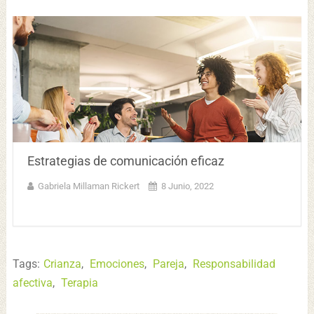
Estrategias de comunicación eficaz
Gabriela Millaman Rickert
8 Junio, 2022
Tags:
Crianza
,
Emociones
,
Pareja
,
Responsabilidad
afectiva
,
Terapia