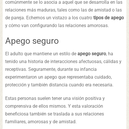
comúnmente se lo asocia a aquel que se desarrolla en las
relaciones más maduras, tales como las de amistad o las
de pareja. Echemos un vistazo a los cuatro
tipos de apego
y cómo van configurando las relaciones amorosas.
Apego seguro
El adulto que mantiene un estilo de
apego seguro
, ha
tenido una historia de interacciones afectuosas, cálidas y
receptivas. Seguramente, durante su infancia
experimentaron un apego que representaba cuidado,
protección y también distancia cuando era necesaria.
Estas personas suelen tener una visión positiva y
comprensiva de ellos mismos. Y esta valoración
beneficiosa también se traslada a sus relaciones
familiares, amorosas y de amistad.