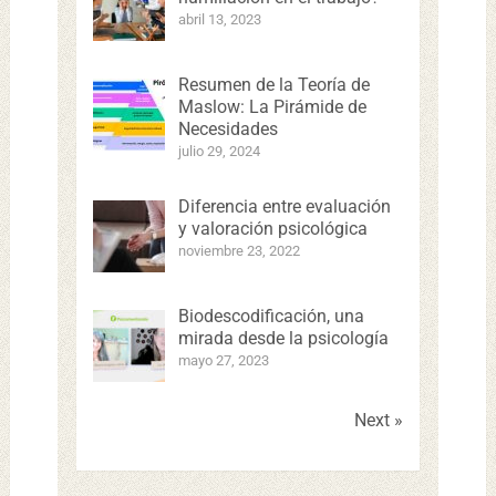
abril 13, 2023
Resumen de la Teoría de
Maslow: La Pirámide de
Necesidades
julio 29, 2024
Diferencia entre evaluación
y valoración psicológica
noviembre 23, 2022
Biodescodificación, una
mirada desde la psicología
mayo 27, 2023
Next »