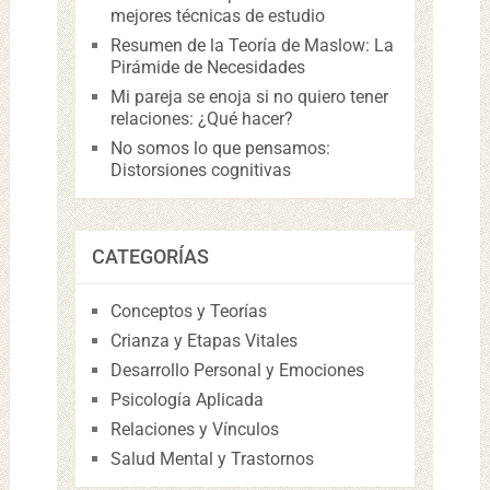
mejores técnicas de estudio
Resumen de la Teoría de Maslow: La
Pirámide de Necesidades
Mi pareja se enoja si no quiero tener
relaciones: ¿Qué hacer?
No somos lo que pensamos:
Distorsiones cognitivas
CATEGORÍAS
Conceptos y Teorías
Crianza y Etapas Vitales
Desarrollo Personal y Emociones
Psicología Aplicada
Relaciones y Vínculos
Salud Mental y Trastornos