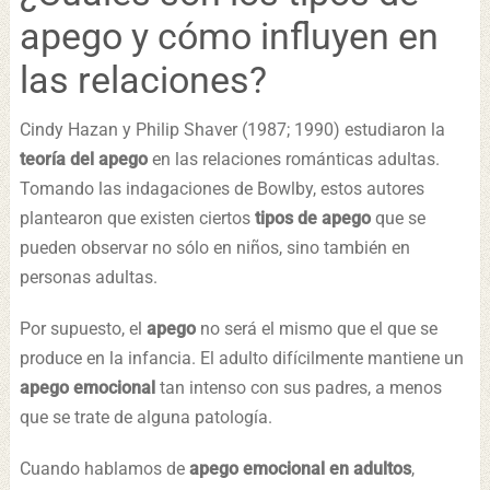
apego y cómo influyen en
las relaciones?
Cindy Hazan y Philip Shaver (1987; 1990) estudiaron la
teoría del apego
en las relaciones románticas adultas.
Tomando las indagaciones de Bowlby, estos autores
plantearon que existen ciertos
tipos de apego
que se
pueden observar no sólo en niños, sino también en
personas adultas.
Por supuesto, el
apego
no será el mismo que el que se
produce en la infancia. El adulto difícilmente mantiene un
apego emocional
tan intenso con sus padres, a menos
que se trate de alguna patología.
Cuando hablamos de
apego emocional en adultos
,