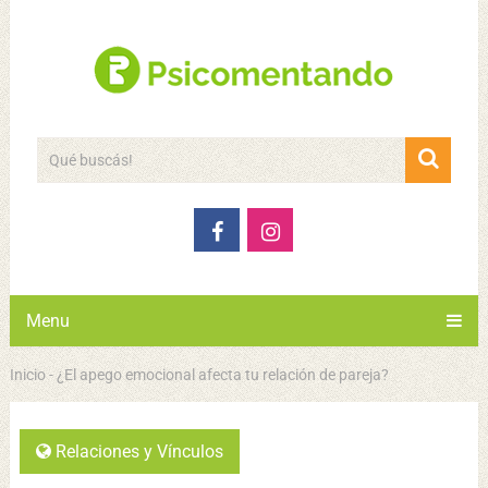
Menu
Inicio
-
¿El apego emocional afecta tu relación de pareja?
Relaciones y Vínculos