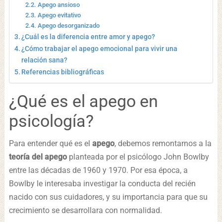
Apego ansioso
Apego evitativo
Apego desorganizado
¿Cuál es la diferencia entre amor y apego?
¿Cómo trabajar el apego emocional para vivir una
relación sana?
Referencias bibliográficas
¿Qué es el apego en
psicología?
Para entender qué es el
apego
, debemos remontarnos a la
teoría del apego
planteada por el psicólogo John Bowlby
entre las décadas de 1960 y 1970. Por esa época, a
Bowlby le interesaba investigar la conducta del recién
nacido con sus cuidadores, y su importancia para que su
crecimiento se desarrollara con normalidad.