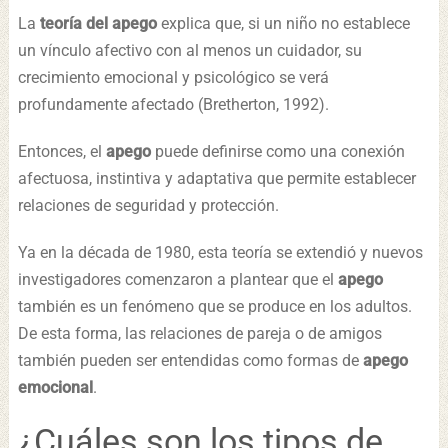
La
teoría del apego
explica que, si un niño no establece
un vínculo afectivo con al menos un cuidador, su
crecimiento emocional y psicológico se verá
profundamente afectado (Bretherton, 1992).
Entonces, el
apego
puede definirse como una conexión
afectuosa, instintiva y adaptativa que permite establecer
relaciones de seguridad y protección.
Ya en la década de 1980, esta teoría se extendió y nuevos
investigadores comenzaron a plantear que el
apego
también es un fenómeno que se produce en los adultos.
De esta forma, las relaciones de pareja o de amigos
también pueden ser entendidas como formas de
apego
emocional
.
¿Cuáles son los tipos de