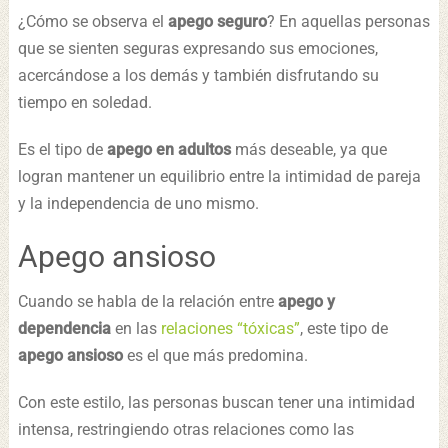
¿Cómo se observa el
apego seguro
? En aquellas personas
que se sienten seguras expresando sus emociones,
acercándose a los demás y también disfrutando su
tiempo en soledad.
Es el tipo de
apego
en adultos
más deseable, ya que
logran mantener un equilibrio entre la intimidad de pareja
y la independencia de uno mismo.
Apego ansioso
Cuando se habla de la relación entre
apego y
dependencia
en las
relaciones “tóxicas”
, este tipo de
apego ansioso
es el que más predomina.
Con este estilo, las personas buscan tener una intimidad
intensa, restringiendo otras relaciones como las