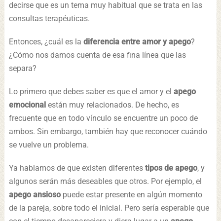
decirse que es un tema muy habitual que se trata en las
consultas terapéuticas.
Entonces, ¿cuál es la
diferencia entre amor y apego
?
¿Cómo nos damos cuenta de esa fina línea que las
separa?
Lo primero que debes saber es que el amor y el
apego
emocional
están muy relacionados. De hecho, es
frecuente que en todo vínculo se encuentre un poco de
ambos. Sin embargo, también hay que reconocer cuándo
se vuelve un problema.
Ya hablamos de que existen diferentes
tipos de apego
, y
algunos serán más deseables que otros. Por ejemplo, el
apego ansioso
puede estar presente en algún momento
de la pareja, sobre todo el inicial. Pero sería esperable que