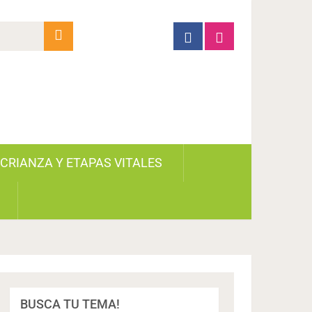
CRIANZA Y ETAPAS VITALES
BUSCA TU TEMA!