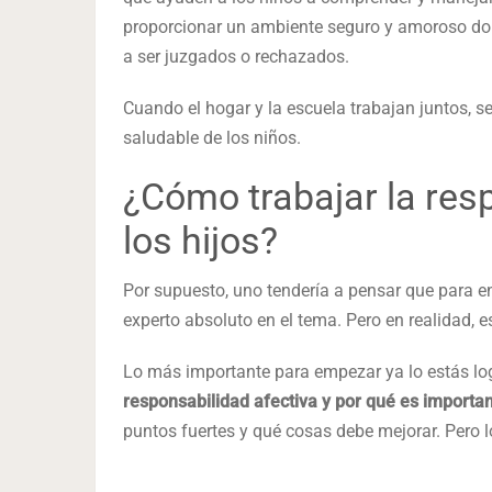
proporcionar un ambiente seguro y amoroso do
a ser juzgados o rechazados.
Cuando el hogar y la escuela trabajan juntos, s
saludable de los niños.
¿Cómo trabajar la res
los hijos?
Por supuesto, uno tendería a pensar que para e
experto absoluto en el tema. Pero en realidad, 
Lo más importante para empezar ya lo estás lo
responsabilidad afectiva y por qué es importa
puntos fuertes y qué cosas debe mejorar. Pero 