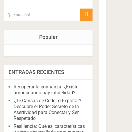
Popular
ENTRADAS RECIENTES
Recuperar la confianza: ¿Existe
amor cuando hay infidelidad?
¿Te Cansas de Ceder o Explotar?
Descubre el Poder Secreto de la
Asertividad para Conectar y Ser
Respetado
Resiliencia: Qué es, características