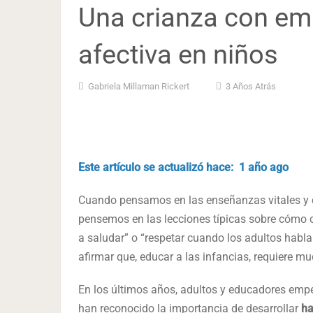
Una crianza con emp
afectiva en niños
Gabriela Millaman Rickert
3 Años Atrás
Este artículo se actualizó hace: 1 año ago
Cuando pensamos en las enseñanzas vitales y c
pensemos en las lecciones típicas sobre cómo co
a saludar” o “respetar cuando los adultos habl
afirmar que, educar a las infancias, requiere 
En los últimos años, adultos y educadores empe
han reconocido la importancia de desarrollar
ha