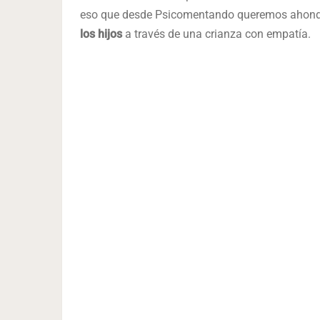
eso que desde Psicomentando queremos ahond
los hijos
a través de una crianza con empatía.