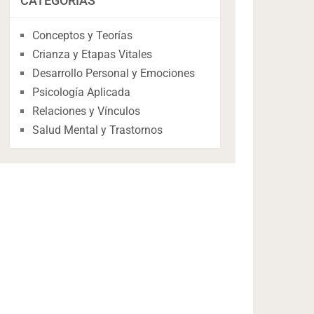
CATEGORÍAS
Conceptos y Teorías
Crianza y Etapas Vitales
Desarrollo Personal y Emociones
Psicología Aplicada
Relaciones y Vínculos
Salud Mental y Trastornos