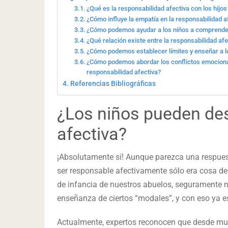
¿Qué es la responsabilidad afectiva con los hij
¿Cómo influye la empatía en la responsabilidad a
¿Cómo podemos ayudar a los niños a comprende
¿Qué relación existe entre la responsabilidad afec
¿Cómo podemos establecer límites y enseñar a lo
¿Cómo podemos abordar los conflictos emocional
responsabilidad afectiva?
Referencias Bibliográficas
¿Los niños pueden des
afectiva?
¡Absolutamente sí! Aunque parezca una respues
ser responsable afectivamente sólo era cosa de
de infancia de nuestros abuelos, seguramente 
enseñanza de ciertos “modales”, y con eso ya e
Actualmente, expertos reconocen que desde m