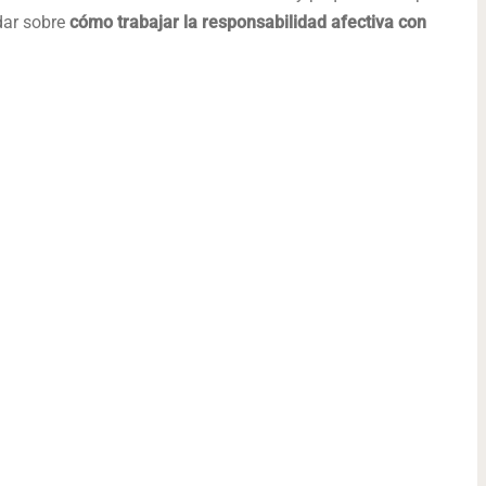
ar sobre
cómo trabajar la responsabilidad afectiva con