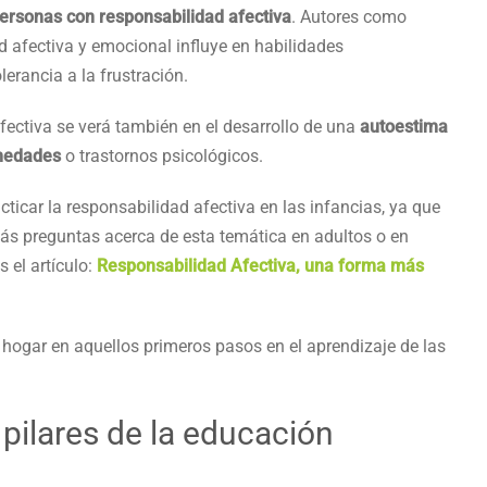
ersonas con responsabilidad afectiva
. Autores como
 afectiva y emocional influye en habilidades
erancia a la frustración.
afectiva se verá también en el desarrollo de una
autoestima
medades
o trastornos psicológicos.
icar la responsabilidad afectiva en las infancias, ya que
más preguntas acerca de esta temática en adultos o en
 el artículo:
Responsabilidad Afectiva, una forma más
hogar en aquellos primeros pasos en el aprendizaje de las
 pilares de la educación