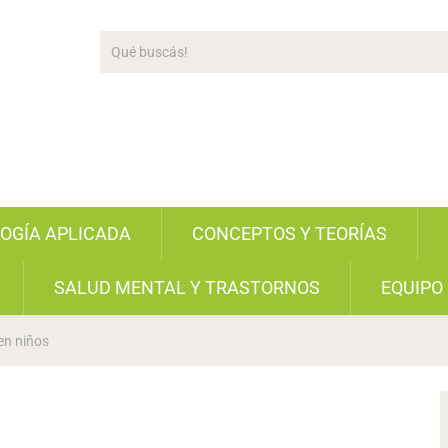
LOGÍA APLICADA
CONCEPTOS Y TEORÍAS
SALUD MENTAL Y TRASTORNOS
EQUIPO
en niños