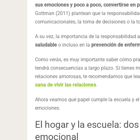
sus emociones y poco a poco, convertirse en p
Gottman (2011) plantean que la responsabilidad
comunicacionales, la toma de decisiones o la tol
A su vez, la importancia de la responsabilidad 
saludable
o incluso en la
prevención de enfer
Como verás, es muy importante saber cómo pract
tendrá consecuencias a largo plazo. Si tienes 
relaciones amorosas, te recomendamos que leas
sana de vivir las relaciones
.
Ahora veamos qué papel cumple la escuela y el 
emociones.
El hogar y la escuela: dos
emocional