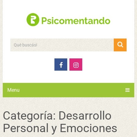
Menu
Categoría:
Desarrollo
Personal y Emociones