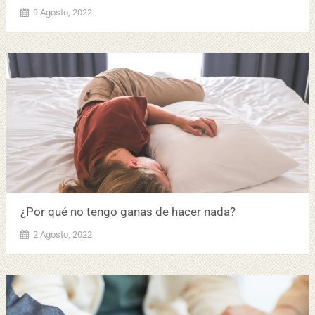
9 Agosto, 2022
¿Por qué no tengo ganas de hacer nada?
2 Agosto, 2022