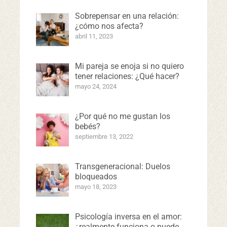
Sobrepensar en una relación:
¿cómo nos afecta?
abril 11, 2023
Mi pareja se enoja si no quiero
tener relaciones: ¿Qué hacer?
mayo 24, 2024
¿Por qué no me gustan los
bebés?
septiembre 13, 2022
Transgeneracional: Duelos
bloqueados
mayo 18, 2023
Psicología inversa en el amor:
¿realmente funciona o puede