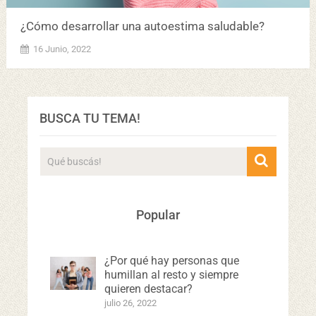
¿Cómo desarrollar una autoestima saludable?
16 Junio, 2022
BUSCA TU TEMA!
Popular
¿Por qué hay personas que
humillan al resto y siempre
quieren destacar?
julio 26, 2022