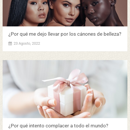
¿Por qué me dejo llevar por los cánones de belleza?
23 Agosto, 2022
¿Por qué intento complacer a todo el mundo?