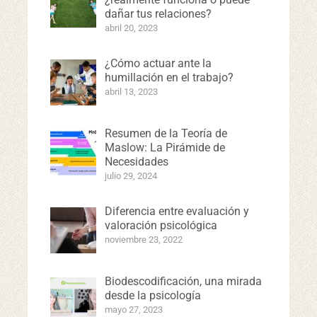
dañar tus relaciones?
abril 20, 2023
¿Cómo actuar ante la
humillación en el trabajo?
abril 13, 2023
Resumen de la Teoría de
Maslow: La Pirámide de
Necesidades
julio 29, 2024
Diferencia entre evaluación y
valoración psicológica
noviembre 23, 2022
Biodescodificación, una mirada
desde la psicología
mayo 27, 2023