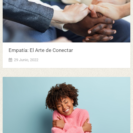
Empatía: El Arte de Conectar
29 Junio, 2022