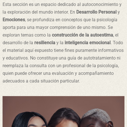
Esta sección es un espacio dedicado al autoconocimiento y
la exploración del mundo interior. En
Desarrollo Personal
y
Emociones
, se profundiza en conceptos que la psicología
aporta para una mayor comprensión de uno mismo. Se
exploran temas como la
construcción de la autoestima
, el
desarrollo de la
resiliencia
y la
inteligencia emocional
. Todo
el material aquí expuesto tiene fines puramente informativos
y educativos. No constituye una guía de autotratamiento ni
reemplaza la consulta con un profesional de la psicología,
quien puede ofrecer una evaluación y acompañamiento
adecuados a cada situación particular.