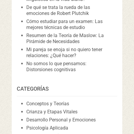
De qué se trata la rueda de las
emociones de Robert Plutchik
Cómo estudiar para un examen: Las
mejores técnicas de estudio
Resumen de la Teoría de Maslow: La
Pirámide de Necesidades
Mi pareja se enoja si no quiero tener
relaciones: ¿Qué hacer?
No somos lo que pensamos:
Distorsiones cognitivas
CATEGORÍAS
Conceptos y Teorías
Crianza y Etapas Vitales
Desarrollo Personal y Emociones
Psicología Aplicada